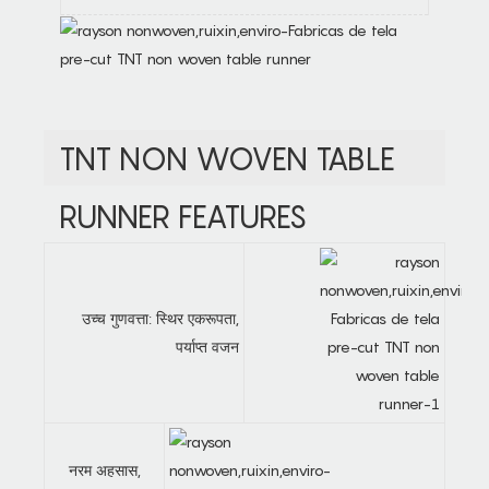
TNT NON WOVEN TABLE
RUNNER FEATURES
उच्च गुणवत्ता: स्थिर एकरूपता,
पर्याप्त वजन
नरम अहसास,