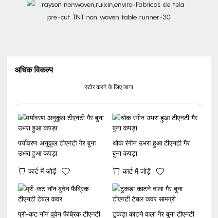
अधिक विकल्प
स्टोर करने के लिए जाना
पर्यावरण अनुकूल टीएनटी गैर बुना
थोक रंगीन उभरा हुआ टीएनटी गैर
उभरा हुआ कपड़ा
बुना कपड़ा
कार्ट में जोड़ें
कार्ट में जोड़ें
प्री-कट नॉन वुवेन फैब्रिक टीएनटी
टुकड़ा काटने वाला गैर बुना टीएनटी