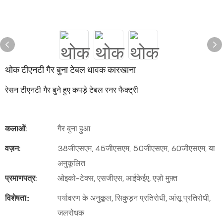
थोक टीएनटी गैर बुना टेबल धावक कारखाना
रेसन टीएनटी गैर बुने हुए कपड़े टेबल रनर फैक्ट्री
कलाओं:
गैर बुना हुआ
वज़न:
38जीएसएम, 45जीएसएम, 50जीएसएम, 60जीएसएम, या
अनुकूलित
प्रमाणपत्र:
ओइको-टेक्स, एसजीएस, आईकेईए, एज़ो मुफ़्त
विशेषता::
पर्यावरण के अनुकूल, सिकुड़न प्रतिरोधी, आंसू प्रतिरोधी,
जलरोधक