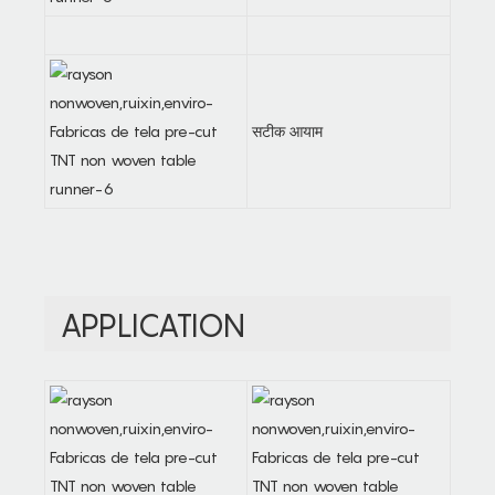
सटीक आयाम
APPLICATION