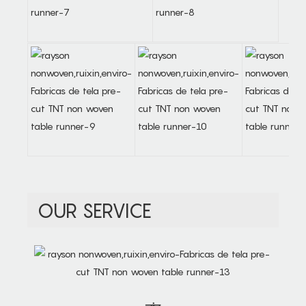
OUR SERVICE