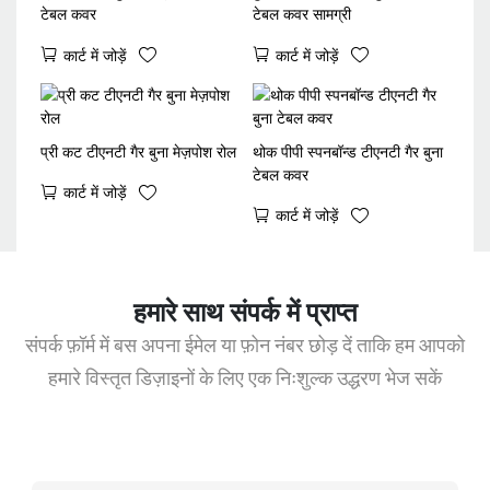
टेबल कवर
टेबल कवर सामग्री
कार्ट में जोड़ें
कार्ट में जोड़ें
प्री कट टीएनटी गैर बुना मेज़पोश रोल
थोक पीपी स्पनबॉन्ड टीएनटी गैर बुना
टेबल कवर
कार्ट में जोड़ें
कार्ट में जोड़ें
हमारे साथ संपर्क में प्राप्त
संपर्क फ़ॉर्म में बस अपना ईमेल या फ़ोन नंबर छोड़ दें ताकि हम आपको
हमारे विस्तृत डिज़ाइनों के लिए एक निःशुल्क उद्धरण भेज सकें