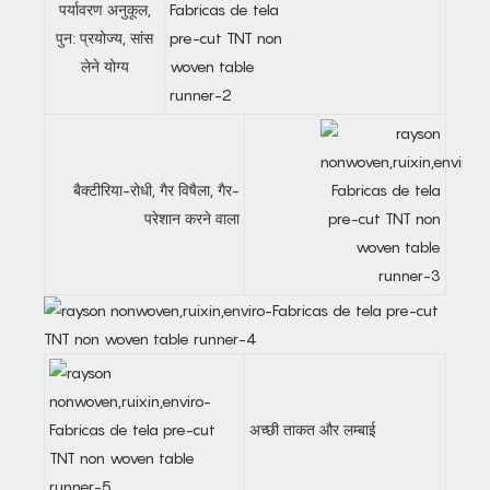
पर्यावरण अनुकूल,
पुन: प्रयोज्य, सांस
लेने योग्य
बैक्टीरिया-रोधी, गैर विषैला, गैर-
परेशान करने वाला
अच्छी ताकत और लम्बाई