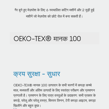
गैर बुने हुए मेज़पोश के लिए 6 स्वचालित कटिंग मशीनें और 2 मुड़ी हुई
मशीनें जो मेज़पोश को छोटे रोल में बना सकती हैं।
OEKO-TEX® मानक 100
क्रय सुरक्षा - सुधार
OEKO-TEX® मानक 100 उत्पादन के सभी चरणों में कपड़ा कच्चे
माल, मध्यवर्ती और अंतिम उत्पादों के लिए स्वतंत्र परीक्षण और प्रमाणन
प्रणाली है। प्रमाणन के लिए पात्र वस्तुओं के उदाहरण: सभी प्रकार के
कपड़े, घरेलू और घरेलू वस्त्र, बिस्तर लिनन, टेरी कपड़ा आइटम, कपड़ा
खिलौने और बहुत कुछ।