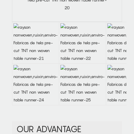
OUR ADVANTAGE