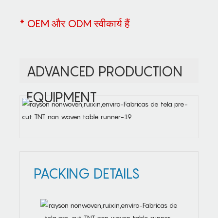
* OEM और ODM स्वीकार्य हैं
ADVANCED PRODUCTION
EQUIPMENT
PACKING DETAILS