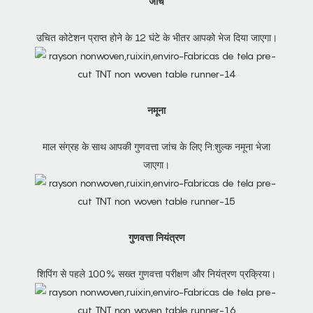
जांच
उचित कोटेशन प्राप्त होने के 12 घंटे के भीतर आपको भेज दिया जाएगा।
नमूना
माल संग्रह के साथ आपकी गुणवत्ता जांच के लिए नि:शुल्क नमूना भेजा
जाएगा।
गुणवत्ता नियंत्रण
शिपिंग से पहले 100% सख्त गुणवत्ता परीक्षण और नियंत्रण प्रक्रिया।