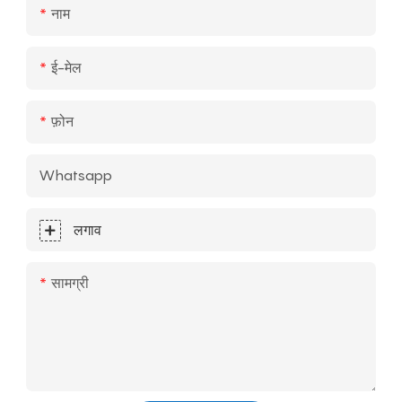
नाम
ई-मेल
फ़ोन
Whatsapp
लगाव
सामग्री