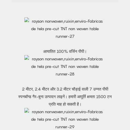
आयातित 100% वर्जिन पीपी।
2 मीटर, 2.4 मीटर और 3.2 मीटर चौड़ाई वाली 7 उन्नत पीपी
स्पनबॉन्ड गैर-बुना उत्पादन लाइनें। हमारी आपूर्ति क्षमता 1500 टन
प्रति माह हो सकती है।