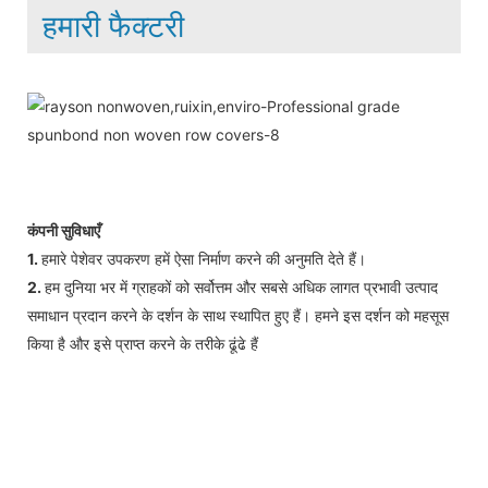
हमारी फैक्टरी
कंपनी सुविधाएँ
1.
हमारे पेशेवर उपकरण हमें ऐसा निर्माण करने की अनुमति देते हैं।
2.
हम दुनिया भर में ग्राहकों को सर्वोत्तम और सबसे अधिक लागत प्रभावी उत्पाद
समाधान प्रदान करने के दर्शन के साथ स्थापित हुए हैं। हमने इस दर्शन को महसूस
किया है और इसे प्राप्त करने के तरीके ढूंढे हैं