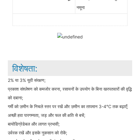
नमूना
विशेषता:
2% या 3% यूवी संरक्षण;
प्रकाश संश्लेषण को कमजोर करना, रसायनों के उपयोग के बिना खरपतवारों की वृद्धि
को दबाना;
गर्मी को ज़मीन के निचले स्तर पर रखें और ज़मीन का तापमान 3-4℃ तक बढ़ाएँ;
अच्छी हवा पारगम्यता, जड़ और फल की क्षति से बचें;
बायोडिग्रेडेबल और लागत प्रभावी;
उर्वरक रखें और इसके नुकसान को रोकें;