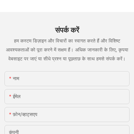
संपर्क करें
हम कस्टम डिज़ाइन और विचारों का स्वागत करते हैं और विशिष्ट
आवश्यकताओं को पूरा करने में सक्षम हैं। अधिक जानकारी के लिए, कृपया
वेबसाइट पर जाएं या सीधे प्रश्न या पूछताछ के साथ हमसे संपर्क करें।
नाम
ईमेल
फ़ोन/व्हाट्सएप
कंपनी