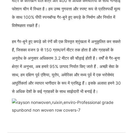
मीटर के कारखाने वाले क्षेत्र और 400 से अधिक कर्मचारियों के साथ नानहाई
फोशान चीन में स्थित है। हम उच्च गुणवत्ता और स्पष्ट रूप से प्रतिस्पर्धी मूल्य
के साथ 100% पीपी स्पनबॉन्ड गैर-बुने हुए कपड़े के निर्माण और निर्यात में
विशेषज्ञता रखते हैं।
हम गैर-बुने हुए कपड़े को रंगों की एक विस्तृत श्रृंखला में अनुकूलित कर सकते
हैं, जिसका वजन 9 से 150 ग्राम/वर्ग मीटर तक होता है और ग्राहकों के
अनुरोध के अनुसार अधिकतम 3.2 मीटर की चौड़ाई होती है। वर्षों से गैर-बुना
क्षेत्र में अनुभव, अब हमारे 95% उत्पाद निर्यात किए जाते हैं . अच्छी सेवा के
साथ, हम दक्षिण पूर्व एशिया, यूरोप, अमेरिका और मध्य पूर्व में एक भरोसेमंद
आपूर्तिकर्ता और व्यापार भागीदार के रूप में प्रसिद्ध हैं। इसके अलावा हमने 30
से अधिक देशों के कई ग्राहकों के साथ साझेदारी भी बनाई है।