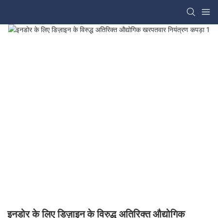
इनडोर के लिए डिज़ाइन के विरुद्ध अतिरिक्त औद्योगिक