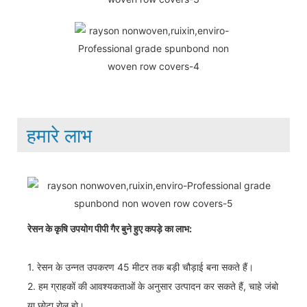
हमारे लाभ
रेसन के कृषि उपयोग पीपी गैर बुने हुए कपड़े का लाभ:
1. रेसन के उन्नत उपकरण 45 मीटर तक बड़ी चौड़ाई बना सकते हैं।
2. हम ग्राहकों की आवश्यकताओं के अनुसार उत्पादन कर सकते हैं, चाहे जंबो
या छोटा रोल हो।