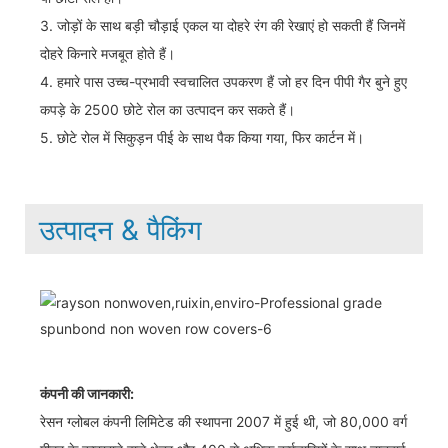
3. जोड़ों के साथ बड़ी चौड़ाई एकल या दोहरे रंग की रेखाएं हो सकती हैं जिनमें
दोहरे किनारे मजबूत होते हैं।
4. हमारे पास उच्च-प्रभावी स्वचालित उपकरण हैं जो हर दिन पीपी गैर बुने हुए
कपड़े के 2500 छोटे रोल का उत्पादन कर सकते हैं।
5. छोटे रोल में सिकुड़न पीई के साथ पैक किया गया, फिर कार्टन में।
उत्पादन & पैकिंग
कंपनी की जानकारी:
रेसन ग्लोबल कंपनी लिमिटेड की स्थापना 2007 में हुई थी, जो 80,000 वर्ग