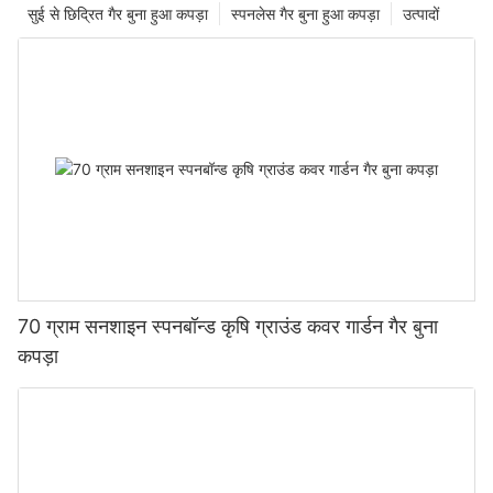
सुई से छिद्रित गैर बुना हुआ कपड़ा
स्पनलेस गैर बुना हुआ कपड़ा
उत्पादों
70 ग्राम सनशाइन स्पनबॉन्ड कृषि ग्राउंड कवर गार्डन गैर बुना
कपड़ा