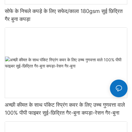
सोफे के निचले कपड़े के लिए सफेद/काला 180gsm सुई छिद्रित
गैर बुना कपड़ा
अच्छी कीमत के साथ पॉकेट स्प्रिंग कवर के लिए उच्च गुणवत्ता वाले
100% पीपी फाइबर सुई-छिद्रित गैर-बुना कपड़ा-रेसन गैर-बुना