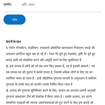
प्रयोग:
कृषि, उद्यान
जांच
कंपनी के लाभ
1.
रेयॉन नॉनवॉवन, रुइक्सिन, एनवायरो औद्योगिक खरपतवार नियंत्रण कपड़े की
उत्पादन त्रुटियां बहुत कम हो गई हैं। रेसन गैर बुने हुए मेज़पोश, कृषि गैर बुने हुए
कपड़े आदि को संसाधित करने और आपूर्ति करने के लिए सुसज्जित है
2.
इस उत्पाद में लोगों को जो एक लाभ मिल सकता है, वह है इसकी सामर्थ्य। यह
एक मानक घर की तुलना में काफी सस्ता है, जिससे अधिक लोगों के लिए घर का
स्वामित्व संभव हो जाता है। इन्हें औद्योगिक गुणवत्ता मानकों के अनुपालन में सर्वोत्तम
गुणवत्ता के कच्चे माल का उपयोग करके निर्मित किया जाता है
3.
उत्पाद की गुणवत्ता सुनिश्चित करने के लिए, उत्पाद का उत्पादन हमारी अनुभवी
गुणवत्ता आश्वासन टीम की देखरेख में किया जाता है। इसके अलावा, हम अपने
सम्मानित ग्राहकों की व्यापक आवश्यकताओं को पूरा करने के लिए इस कपड़े को