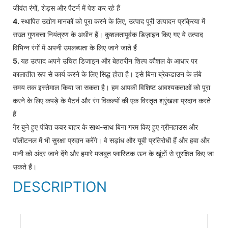
जीवंत रंगों, शेड्स और पैटर्न में पेश कर रहे हैं
4.
स्थापित उद्योग मानकों को पूरा करने के लिए, उत्पाद पूरी उत्पादन प्रक्रिया में
सख्त गुणवत्ता नियंत्रण के अधीन हैं। कुशलतापूर्वक डिज़ाइन किए गए ये उत्पाद
विभिन्न रंगों में अपनी उपलब्धता के लिए जाने जाते हैं
5.
यह उत्पाद अपने उचित डिजाइन और बेहतरीन शिल्प कौशल के आधार पर
कालातीत रूप से कार्य करने के लिए सिद्ध होता है। इसे बिना ब्रेकडाउन के लंबे
समय तक इस्तेमाल किया जा सकता है। हम आपकी विशिष्ट आवश्यकताओं को पूरा
करने के लिए कपड़े के पैटर्न और रंग विकल्पों की एक विस्तृत श्रृंखला प्रदान करते
हैं
गैर बुने हुए पंक्ति कवर बाहर के साथ-साथ बिना गरम किए हुए ग्रीनहाउस और
पॉलीटनल में भी सुरक्षा प्रदान करेंगे। वे सड़ांध और यूवी प्रतिरोधी हैं और हवा और
पानी को अंदर जाने देंगे और हमारे मजबूत प्लास्टिक ऊन के खूंटों से सुरक्षित किए जा
सकते हैं।
DESCRIPTION