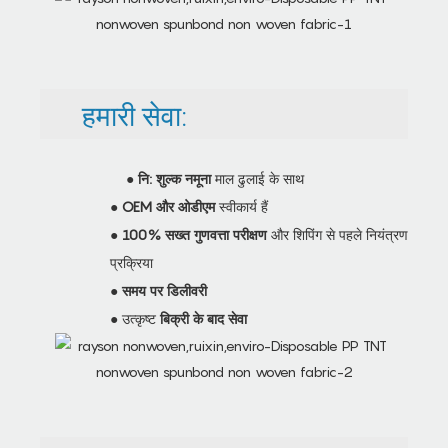
हमारी सेवा:
●
नि: शुल्क नमूना
माल ढुलाई के साथ
●
OEM और ओडीएम
स्वीकार्य हैं
●
100% सख्त गुणवत्ता परीक्षण
और शिपिंग से पहले नियंत्रण
प्रक्रिया
●
समय पर डिलीवरी
● उत्कृष्ट
बिक्री के बाद सेवा