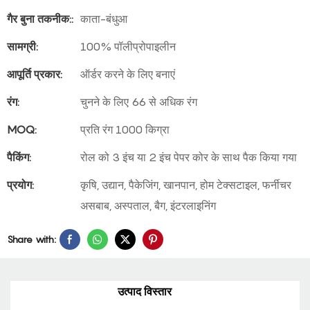
गैर बुना तकनीक::
काता-बंधुआ
सामग्री:
100% पॉलीप्रोपाइलीन
आपूर्ति प्रकार:
ऑर्डर करने के लिए बनाएं
रंग:
चुनने के लिए 66 से अधिक रंग
MOQ:
प्रति रंग 1000 किग्रा
पैकिंग:
रोल को 3 इंच या 2 इंच पेपर कोर के साथ पैक किया गया
प्रयोग:
कृषि, उद्यान, पैकेजिंग, खानपान, होम टेक्सटाइल, फर्नीचर
असबाब, अस्पताल, बैग, इंटरलाइनिंग
Share with:
उत्पाद विस्तार