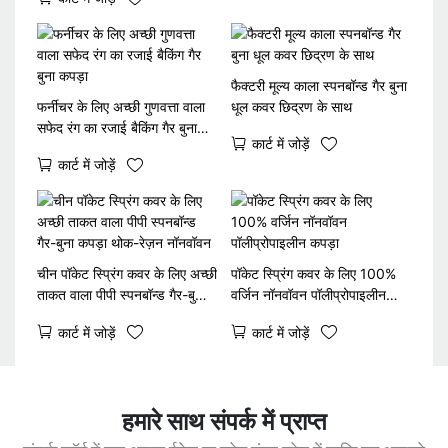
स्पनबॉन्ड बुने हुए कपड़े
फैक्टरी मूल्य काला स्पनबॉन्ड गैर बुना
फर्नीचर के लिए अच्छी गुणवत्ता वाला
धूल कवर छिद्रण के साथ
सफेद रंग का रजाई बैकिंग गैर बुना
कार्ट में जोड़ें
कपड़ा
कार्ट में जोड़ें
चीन पॉकेट स्प्रिंग कवर के लिए अच्छी
पॉकेट स्प्रिंग कवर के लिए 100%
ताकत वाला पीपी स्पनबॉन्ड गैर-बुना
वर्जिन नॉनवॉवन पॉलीप्रोपाइलीन
कपड़ा थोक-रेज़न नॉनवॉवन
कपड़ा
कार्ट में जोड़ें
कार्ट में जोड़ें
हमारे साथ संपर्क में प्राप्त