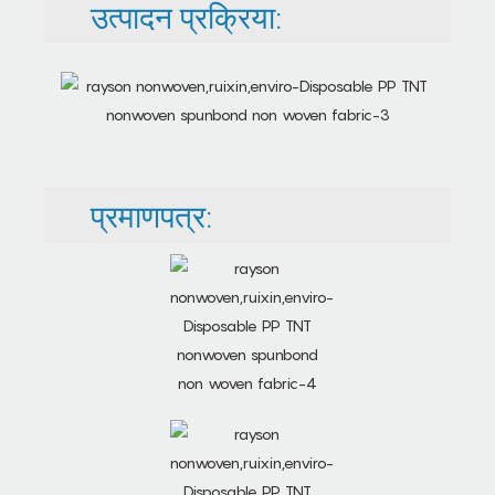
उत्पादन प्रक्रिया:
प्रमाणपत्र: