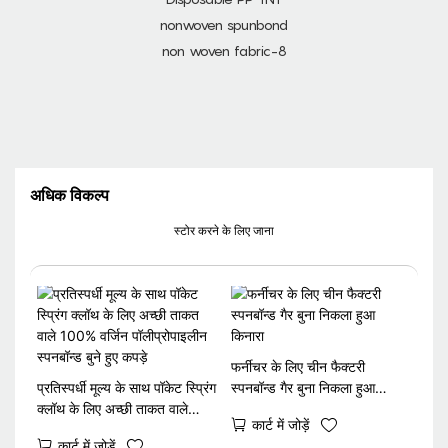
अधिक विकल्प
स्टोर करने के लिए जाना
फर्नीचर के लिए चीन फैक्टरी
प्रतिस्पर्धी मूल्य के साथ पॉकेट स्प्रिंग
स्पनबॉन्ड गैर बुना निकला हुआ
क्लॉथ के लिए अच्छी ताकत वाले
किनारा
कार्ट में जोड़ें
100% वर्जिन पॉलीप्रोपाइलीन
कार्ट में जोड़ें