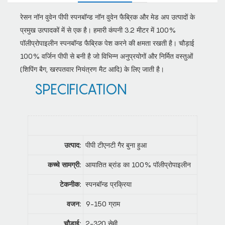
रेसन नॉन वुवेन पीपी स्पनबॉन्ड नॉन वुवेन फैब्रिक और मेड अप उत्पादों के
प्रमुख उत्पादकों में से एक है। हमारी कंपनी 3.2 मीटर में 100%
पॉलीप्रोपाइलीन स्पनबॉन्ड फैब्रिक पेश करने की क्षमता रखती है। चौड़ाई
100% वर्जिन पीपी से बनी है जो विभिन्न अनुप्रयोगों और निर्मित वस्तुओं
(शिपिंग बैग, खरपतवार नियंत्रण मैट आदि) के लिए जाती है।
SPECIFICATION
उत्पाद:
पीपी टीएनटी गैर बुना हुआ
कच्चे सामग्री:
आयातित ब्रांड का 100% पॉलीप्रोपाइलीन
टेकनीक:
स्पनबॉन्ड प्रक्रिया
वजन:
9-150 ग्राम
चौड़ाई:
2-320 सेमी