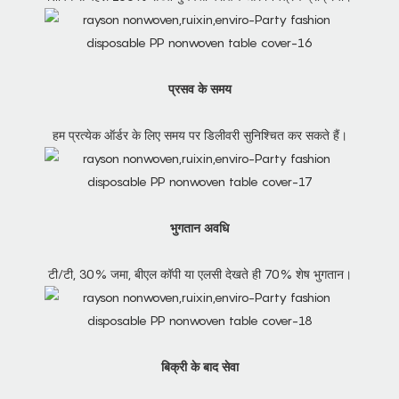
प्रसव के समय
हम प्रत्येक ऑर्डर के लिए समय पर डिलीवरी सुनिश्चित कर सकते हैं।
भुगतान अवधि
टी/टी, 30% जमा, बीएल कॉपी या एलसी देखते ही 70% शेष भुगतान।
बिक्री के बाद सेवा