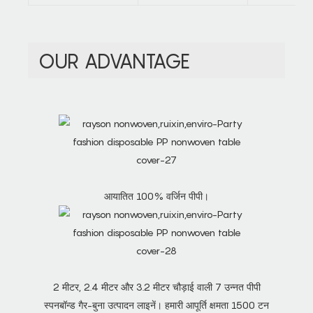
OUR ADVANTAGE
आयातित 100% वर्जिन पीपी।
2 मीटर, 2.4 मीटर और 3.2 मीटर चौड़ाई वाली 7 उन्नत पीपी
स्पनबॉन्ड गैर-बुना उत्पादन लाइनें। हमारी आपूर्ति क्षमता 1500 टन