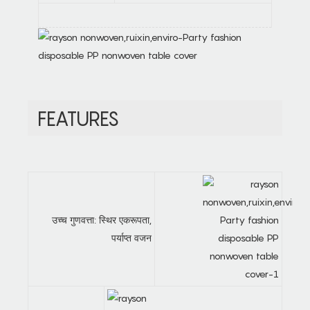
FEATURES
उच्च गुणवत्ता: स्थिर एकरूपता,
पर्याप्त वजन