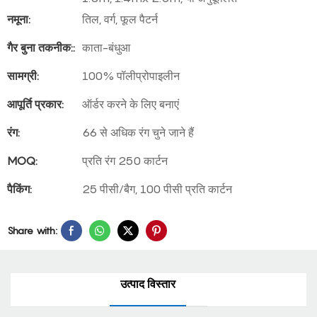
नमूना:
तिल, वर्ग, फूल पैटर्न
गैर बुना तकनीक::
काता-बंधुआ
सामग्री:
100% पॉलीप्रोपाइलीन
आपूर्ति प्रकार:
ऑर्डर करने के लिए बनाएं
रंग:
66 से अधिक रंग चुने जाने हैं
MOQ:
प्रति रंग 250 कार्टन
पैकिंग:
25 पीसी/बैग, 100 पीसी प्रति कार्टन
Share with:
उत्पाद विस्तार