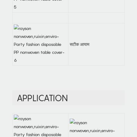
सटीक आयाम
APPLICATION