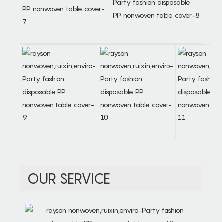
OUR SERVICE