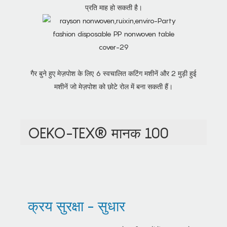
प्रति माह हो सकती है।
गैर बुने हुए मेज़पोश के लिए 6 स्वचालित कटिंग मशीनें और 2 मुड़ी हुई
मशीनें जो मेज़पोश को छोटे रोल में बना सकती हैं।
OEKO-TEX® मानक 100
क्रय सुरक्षा - सुधार