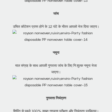
जांच
उचित कोटेशन प्राप्त होने के 12 घंटे के भीतर आपको भेज दिया जाएगा।
नमूना
माल संग्रह के साथ आपकी गुणवत्ता जांच के लिए नि:शुल्क नमूना भेजा
जाएगा।
गुणवत्ता नियंत्रण
शिपिंग से पहले 100% सख्त गुणवत्ता परीक्षण और नियंत्रण प्रक्रिया।