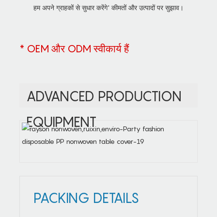
हम अपने ग्राहकों से सुधार करेंगे' कीमतों और उत्पादों पर सुझाव।
* OEM और ODM स्वीकार्य हैं
ADVANCED PRODUCTION
EQUIPMENT
PACKING DETAILS