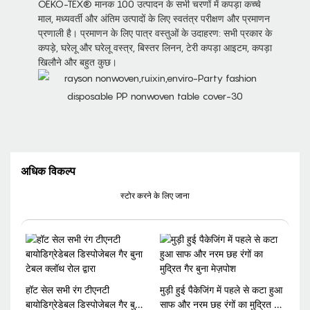
OEKO-TEX® मानक 100 उत्पादन के सभी चरणों में कपड़ा कच्चे
माल, मध्यवर्ती और अंतिम उत्पादों के लिए स्वतंत्र परीक्षण और प्रमाणन
प्रणाली है। प्रमाणन के लिए पात्र वस्तुओं के उदाहरण: सभी प्रकार के
कपड़े, घरेलू और घरेलू वस्त्र, बिस्तर लिनन, टेरी कपड़ा आइटम, कपड़ा
खिलौने और बहुत कुछ।
अधिक विकल्प
स्टोर करने के लिए जाना
हॉट सेल सभी रंग टीएनटी
मुड़ी हुई पैकेजिंग में पहले से कटा हुआ
बायोडिग्रेडेबल डिस्पोजेबल गैर बुना
साफ और नरम छह रंगों का मुद्रित गैर