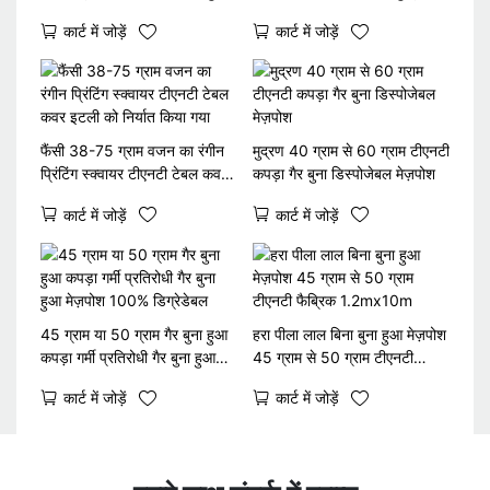
टेबल क्लॉथ रोल द्वारा
बुना मेज़पोश
कार्ट में जोड़ें
कार्ट में जोड़ें
फैंसी 38-75 ग्राम वजन का रंगीन
मुद्रण 40 ग्राम से 60 ग्राम टीएनटी
प्रिंटिंग स्क्वायर टीएनटी टेबल कवर
कपड़ा गैर बुना डिस्पोजेबल मेज़पोश
इटली को निर्यात किया गया
कार्ट में जोड़ें
कार्ट में जोड़ें
45 ग्राम या 50 ग्राम गैर बुना हुआ
हरा पीला लाल बिना बुना हुआ मेज़पोश
कपड़ा गर्मी प्रतिरोधी गैर बुना हुआ
45 ग्राम से 50 ग्राम टीएनटी
मेज़पोश 100% डिग्रेडेबल
फैब्रिक 1.2mx10m
कार्ट में जोड़ें
कार्ट में जोड़ें