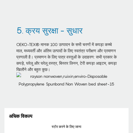
5. क्रय सुरक्षा - सुधार
OEKO-TEX® मानक 100 उत्पादन के सभी चरणों में कपड़ा कच्चे
माल, मध्यवर्ती और अंतिम उत्पादों के लिए स्वतंत्र परीक्षण और प्रमाणन
प्रणाली है। प्रमाणन के लिए पात्र वस्तुओं के उदाहरण: सभी प्रकार के
कपड़े, घरेलू और घरेलू वस्त्र, बिस्तर लिनन, टेरी कपड़ा आइटम, कपड़ा
खिलौने और बहुत कुछ।
अधिक विकल्प
स्टोर करने के लिए जाना