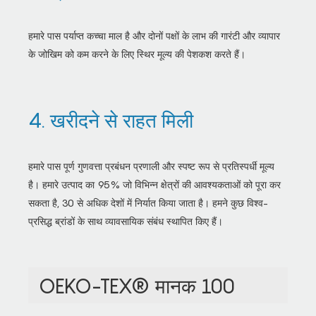
हमारे पास पर्याप्त कच्चा माल है और दोनों पक्षों के लाभ की गारंटी और व्यापार
के जोखिम को कम करने के लिए स्थिर मूल्य की पेशकश करते हैं।
4. खरीदने से राहत मिली
हमारे पास पूर्ण गुणवत्ता प्रबंधन प्रणाली और स्पष्ट रूप से प्रतिस्पर्धी मूल्य
है। हमारे उत्पाद का 95% जो विभिन्न क्षेत्रों की आवश्यकताओं को पूरा कर
सकता है, 30 से अधिक देशों में निर्यात किया जाता है। हमने कुछ विश्व-
प्रसिद्ध ब्रांडों के साथ व्यावसायिक संबंध स्थापित किए हैं।
OEKO-TEX® मानक 100