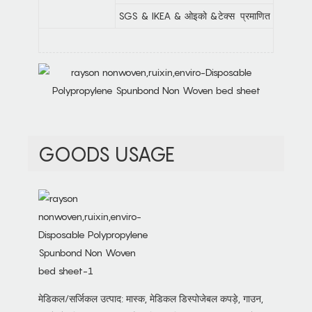
SGS & IKEA & ओइको &टेक्स प्रमाणित
GOODS USAGE
मेडिकल/सर्जिकल उत्पाद: मास्क, मेडिकल डिस्पोजेबल कपड़े, गाउन,