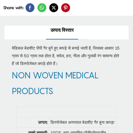
Share with:
उत्पाद विस्तार
मेडिकल बेडशीट पीपी गैर बुने हुए कपड़े से बनाई जाती है, जिसका आकार 15
ग्राम से 50 ग्राम तक होता है, सफेद, हरा, नीला और गुलाबी रंग सामान्य होते
हैं जो डिस्पोजेबल कपड़े होते हैं।
NON WOVEN MEDICAL
PRODUCTS
उत्पाद:
डिस्पोजेबल अस्पताल बेडशीट गैर बुना कपड़ा
कच्चे सामग्री:
100% नया आयातित पॉलीप्रोपाइलीन