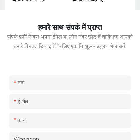
हमारे साथ संपर्क में प्राप्त
संपर्क फ़ॉर्म में बस अपना ईमेल या फ़ोन नंबर छोड़ दें ताकि हम आपको
हमारे विस्तृत डिज़ाइनों के लिए एक निःशुल्क उद्धरण भेज सकें
नाम
ई-मेल
फ़ोन
Whatsapp