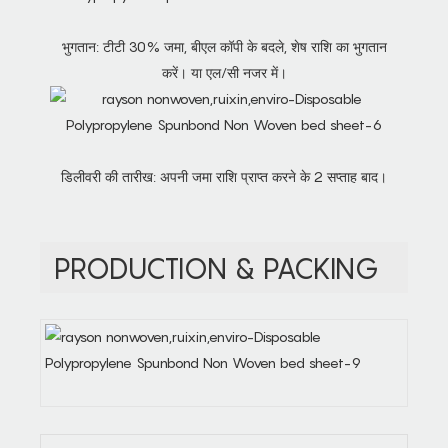
भुगतान: टीटी 30% जमा, बीएल कॉपी के बदले, शेष राशि का भुगतान
करें। या एल/सी नजर में।
डिलीवरी की तारीख: अपनी जमा राशि प्राप्त करने के 2 सप्ताह बाद।
PRODUCTION & PACKING