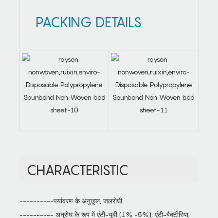
PACKING DETAILS
CHARACTERISTIC
----------पर्यावरण के अनुकूल, जलरोधी
---------- अनुरोध के रूप में एंटी-यूवी (1% -5%), एंटी-बैक्टीरिया,