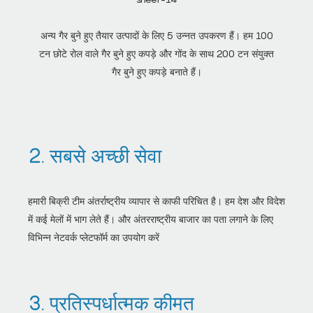
अन्य गैर बुने हुए तैयार उत्पादों के लिए 5 उन्नत उपकरण हैं। हम 100
टन छोटे रोल वाले गैर बुने हुए कपड़े और गोंद के साथ 200 टन संयुक्त
गैर बुने हुए कपड़े बनाते हैं।
2. सबसे अच्छी सेवा
हमारी बिक्री टीम अंतर्राष्ट्रीय व्यापार से काफी परिचित है। हम देश और विदेश
में कई मेलों में भाग लेते हैं। और अंतरराष्ट्रीय बाजार का पता लगाने के लिए
विभिन्न नेटवर्क प्लेटफॉर्म का उपयोग करें
3. प्रतिस्पर्धात्मक कीमत