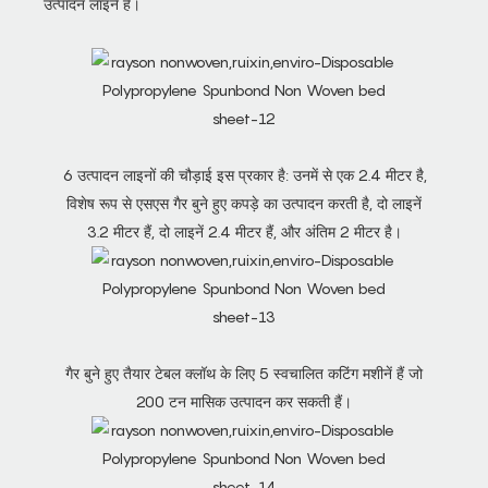
उत्पादन लाइनें हैं।
6 उत्पादन लाइनों की चौड़ाई इस प्रकार है: उनमें से एक 2.4 मीटर है,
विशेष रूप से एसएस गैर बुने हुए कपड़े का उत्पादन करती है, दो लाइनें
3.2 मीटर हैं, दो लाइनें 2.4 मीटर हैं, और अंतिम 2 मीटर है।
गैर बुने हुए तैयार टेबल क्लॉथ के लिए 5 स्वचालित कटिंग मशीनें हैं जो
200 टन मासिक उत्पादन कर सकती हैं।