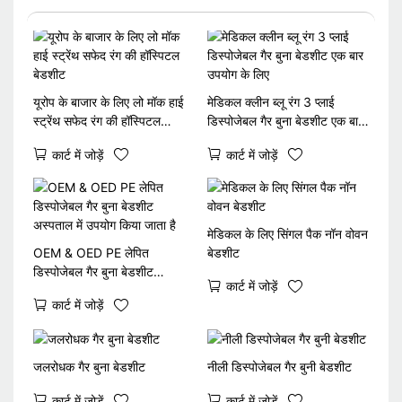
यूरोप के बाजार के लिए लो मॉक हाई
मेडिकल क्लीन ब्लू रंग 3 प्लाई
स्ट्रेंथ सफेद रंग की हॉस्पिटल
डिस्पोजेबल गैर बुना बेडशीट एक बार
बेडशीट
उपयोग के लिए
कार्ट में जोड़ें
कार्ट में जोड़ें
मेडिकल के लिए सिंगल पैक नॉन वोवन
OEM & OED PE लेपित
बेडशीट
डिस्पोजेबल गैर बुना बेडशीट
कार्ट में जोड़ें
अस्पताल में उपयोग किया जाता है
कार्ट में जोड़ें
जलरोधक गैर बुना बेडशीट
नीली डिस्पोजेबल गैर बुनी बेडशीट
कार्ट में जोड़ें
कार्ट में जोड़ें