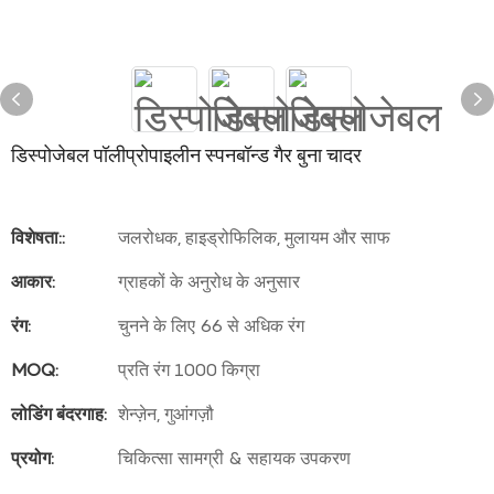
डिस्पोजेबल पॉलीप्रोपाइलीन स्पनबॉन्ड गैर बुना चादर
विशेषता::
जलरोधक, हाइड्रोफिलिक, मुलायम और साफ
आकार:
ग्राहकों के अनुरोध के अनुसार
रंग:
चुनने के लिए 66 से अधिक रंग
MOQ:
प्रति रंग 1000 किग्रा
लोडिंग बंदरगाह:
शेन्ज़ेन, गुआंगज़ौ
प्रयोग:
चिकित्सा सामग्री & सहायक उपकरण