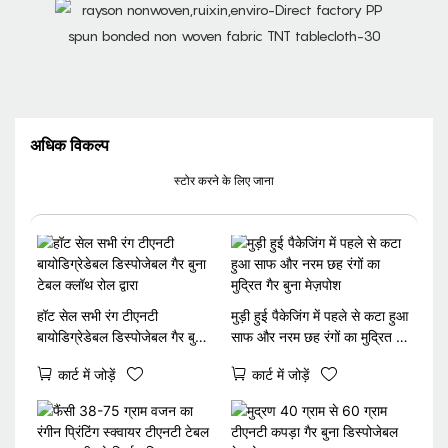
अधिक विकल्प
स्टोर करने के लिए जाना
हॉट सेल सभी रंग टीएनटी
मुड़ी हुई पैकेजिंग में पहले से कटा हुआ
बायोडिग्रेडेबल डिस्पोजेबल गैर बुना
साफ और नरम छह रंगों का मुद्रित गैर
टेबल क्लॉथ रोल द्वारा
बुना मेज़पोश
कार्ट में जोड़ें
कार्ट में जोड़ें