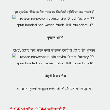
हम प्रत्येक ऑर्डर के लिए समय पर डिलीवरी सुनिश्चित कर सकते हैं।
भुगतान अवधि
टी/टी, 30% जमा, बीएल कॉपी या एलसी देखते ही 70% शेष भुगतान।
बिक्री के बाद सेवा
हम अपने ग्राहकों से सुधार करेंगे' कीमतों और उत्पादों पर सुझाव।
* OEM और ODM स्वीकार्य हैं