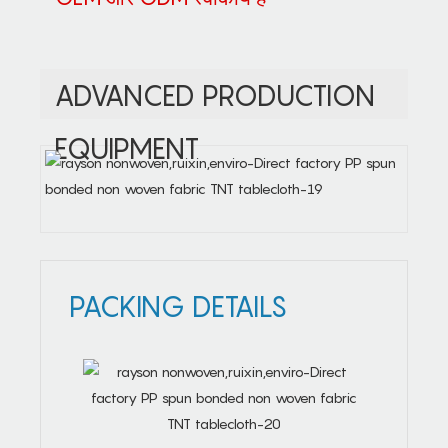
ADVANCED PRODUCTION
EQUIPMENT
PACKING DETAILS