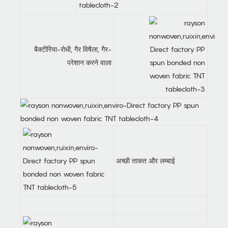
बैक्टीरिया-रोधी, गैर विषैला, गैर-
परेशान करने वाला
अच्छी ताकत और लम्बाई