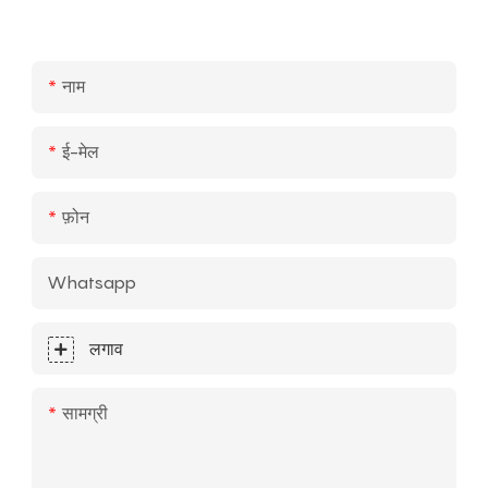
नाम
ई-मेल
फ़ोन
Whatsapp
लगाव
सामग्री