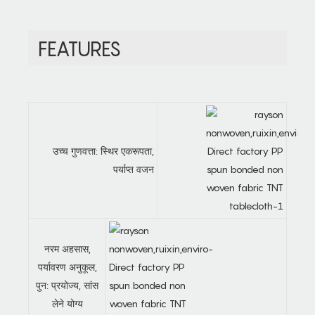
FEATURES
उच्च गुणवत्ता: स्थिर एकरूपता,
पर्याप्त वजन
नरम अहसास,
पर्यावरण अनुकूल,
पुन: प्रयोज्य, सांस
लेने योग्य