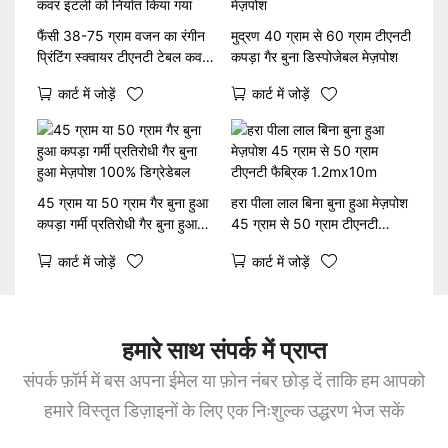
फैंसी 38-75 ग्राम वजन का रंगीन
मुद्रण 40 ग्राम से 60 ग्राम टीएनटी
प्रिंटिंग स्क्वायर टीएनटी टेबल कवर
कपड़ा गैर बुना डिस्पोजेबल मेज़पोश
इटली को निर्यात किया गया
कार्ट में जोड़ें
कार्ट में जोड़ें
45 ग्राम या 50 ग्राम गैर बुना हुआ
हरा पीला लाल बिना बुना हुआ मेज़पोश
कपड़ा गर्मी प्रतिरोधी गैर बुना हुआ
45 ग्राम से 50 ग्राम टीएनटी
मेज़पोश 100% डिग्रेडेबल
फैब्रिक 1.2mx10m
कार्ट में जोड़ें
कार्ट में जोड़ें
हमारे साथ संपर्क में प्राप्त
संपर्क फ़ॉर्म में बस अपना ईमेल या फ़ोन नंबर छोड़ दें ताकि हम आपको
हमारे विस्तृत डिज़ाइनों के लिए एक निःशुल्क उद्धरण भेज सकें