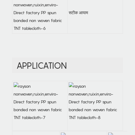
सटीक आयाम
APPLICATION