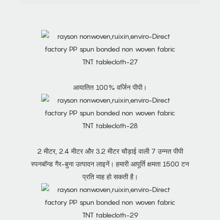
आयातित 100% वर्जिन पीपी।
2 मीटर, 2.4 मीटर और 3.2 मीटर चौड़ाई वाली 7 उन्नत पीपी
स्पनबॉन्ड गैर-बुना उत्पादन लाइनें। हमारी आपूर्ति क्षमता 1500 टन
प्रति माह हो सकती है।