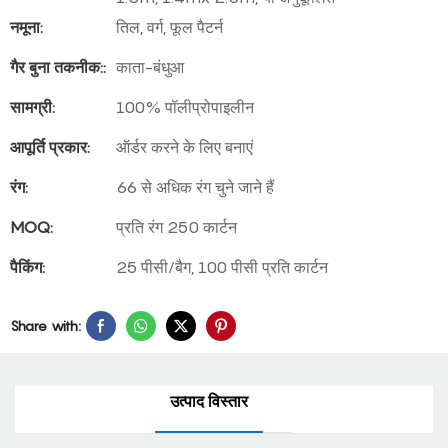
नमूना:
तिल, वर्ग, फूल पैटर्न
गैर बुना तकनीक::
काता-बंधुआ
सामग्री:
100% पॉलीप्रोपाइलीन
आपूर्ति प्रकार:
ऑर्डर करने के लिए बनाएं
रंग:
66 से अधिक रंग चुने जाने हैं
MOQ:
प्रति रंग 250 कार्टन
पैकिंग:
25 पीसी/बैग, 100 पीसी प्रति कार्टन
Share with:
उत्पाद विस्तार