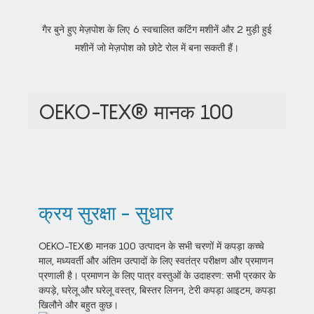
गैर बुने हुए मेज़पोश के लिए 6 स्वचालित कटिंग मशीनें और 2 मुड़ी हुई
मशीनें जो मेज़पोश को छोटे रोल में बना सकती हैं।
OEKO-TEX® मानक 100
क्रय सुरक्षा - सुधार
OEKO-TEX® मानक 100 उत्पादन के सभी चरणों में कपड़ा कच्चे
माल, मध्यवर्ती और अंतिम उत्पादों के लिए स्वतंत्र परीक्षण और प्रमाणन
प्रणाली है। प्रमाणन के लिए पात्र वस्तुओं के उदाहरण: सभी प्रकार के
कपड़े, घरेलू और घरेलू वस्त्र, बिस्तर लिनन, टेरी कपड़ा आइटम, कपड़ा
खिलौने और बहुत कुछ।