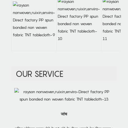
OUR SERVICE
जांच