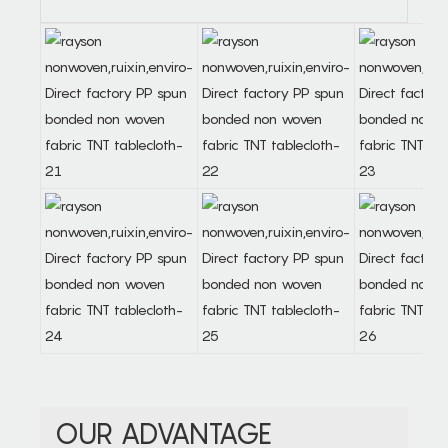
OUR ADVANTAGE