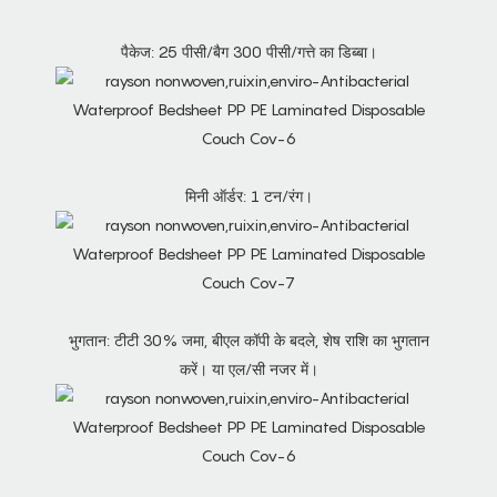
पैकेज: 25 पीसी/बैग 300 पीसी/गत्ते का डिब्बा।
मिनी ऑर्डर: 1 टन/रंग।
भुगतान: टीटी 30% जमा, बीएल कॉपी के बदले, शेष राशि का भुगतान
करें। या एल/सी नजर में।