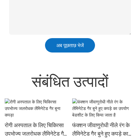
अब पूछताछ भेजें
संबंधित उत्पादों
रोगी अस्पताल के लिए चिकित्सा
फंक्शन जीवाणुरोधी नीले रंग के
उपभोज्य जलरोधक लैमिनेटेड गैर
लैमिनेटेड गैर बुने हुए कपड़े का