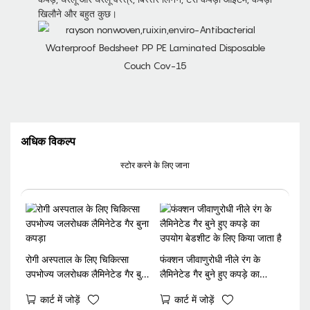
खिलौने और बहुत कुछ।
अधिक विकल्प
स्टोर करने के लिए जाना
रोगी अस्पताल के लिए चिकित्सा
फंक्शन जीवाणुरोधी नीले रंग के
उपभोज्य जलरोधक लैमिनेटेड गैर बुना
लैमिनेटेड गैर बुने हुए कपड़े का
कपड़ा
उपयोग बेडशीट के लिए किया जाता है
कार्ट में जोड़ें
कार्ट में जोड़ें