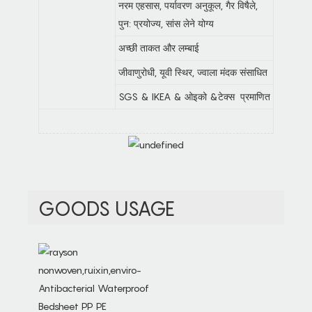
नरम एहसास, पर्यावरण अनुकूल, गैर विषैले,
पुन: प्रयोज्य, सांस लेने योग्य
अच्छी ताकत और लम्बाई
जीवाणुरोधी, यूवी स्थिर, ज्वाला मंदक संसाधित
SGS & IKEA & ओइको &टेक्स प्रमाणित
GOODS USAGE