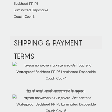
SHIPPING & PAYMENT
TERMS
रोल की लंबाई: आपकी आवश्यकताओं के अनुसार।