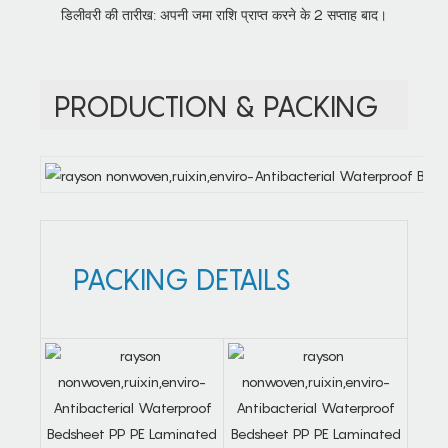
डिलीवरी की तारीख: अपनी जमा राशि प्राप्त करने के 2 सप्ताह बाद।
PRODUCTION & PACKING
PACKING DETAILS