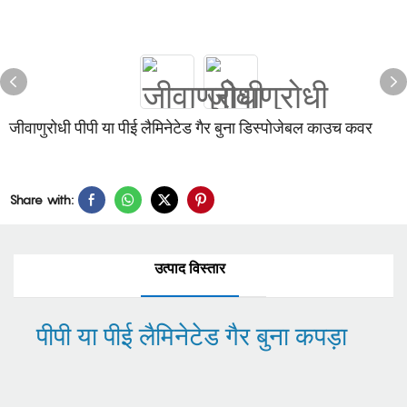
जीवाणुरोधी पीपी या पीई लैमिनेटेड गैर बुना डिस्पोजेबल काउच कवर
Share with:
उत्पाद विस्तार
पीपी या पीई लैमिनेटेड गैर बुना कपड़ा