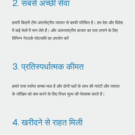
2. सबसे अच्छी सेवा
हमारी बिक्री टीम अंतर्राष्ट्रीय व्यापार से काफी परिचित है। हम देश और विदेश
में कई मेलों में भाग लेते हैं। और अंतरराष्ट्रीय बाजार का पता लगाने के लिए
विभिन्न नेटवर्क प्लेटफॉर्म का उपयोग करें
3. प्रतिस्पर्धात्मक कीमत
हमारे पास पर्याप्त कच्चा माल है और दोनों पक्षों के लाभ की गारंटी और व्यापार
के जोखिम को कम करने के लिए स्थिर मूल्य की पेशकश करते हैं।
4. खरीदने से राहत मिली