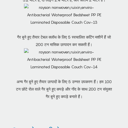
गैर बुने हुए तैयार टेबल क्लॉथ के लिए 5 स्वचालित कटिंग मशीनें हैं जो
200 टन मासिक उत्पादन कर सकती हैं।
अन्य गैर बुने हुए तैयार उत्पादों के लिए 5 उन्नत उपकरण हैं। हम 100
टन छोटे रोल वाले गैर बुने हुए कपड़े और गोंद के साथ 200 टन संयुक्त
गैर बुने हुए कपड़े बनाते हैं।