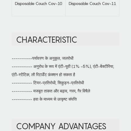
CHARACTERISTIC
----------पर्यावरण के अनुकूल, जलरोधी
---------- अनुरोध के रूप में एंटी-यूवी (1% -5%), एंटी-बैक्टीरिया,
एंटी-स्टैटिक, लौ रिटार्डेंट फ़ंक्शन हो सकता है
---------- टियर-प्रतिरोधी, सिकुड़न-प्रतिरोधी
---------- मजबूत ताकत और बढ़ाव, नरम, गैर विषैले
---------- हवा के माध्यम से उत्कृष्ट संपत्ति
COMPANY ADVANTAGES