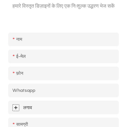
हमारे विस्तृत डिज़ाइनों के लिए एक निःशुल्क उद्धरण भेज सकें
नाम
ई-मेल
फ़ोन
Whatsapp
लगाव
सामग्री