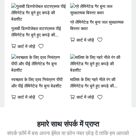
ग्रे लैमिनेटेड गैर बुना जल सुरक्षात्मक
गुलाबी डिस्पोजेबल वाटरप्रूफ पीई
बिस्तर कवर
लैमिनेटेड गैर बुने हुए कपड़े की
कार्ट में जोड़ें
बेडशीट
कार्ट में जोड़ें
स्वच्छता के लिए द्रव नियंत्रण पीपी
मालिश के लिए गहरे नीले रंग की
और पीई लैमिनेटेड गैर बुना बेडशीट
लैमिनेटेड गैर बुने हुए कपड़े की
बेडशीट
कार्ट में जोड़ें
कार्ट में जोड़ें
हमारे साथ संपर्क में प्राप्त
संपर्क फ़ॉर्म में बस अपना ईमेल या फ़ोन नंबर छोड़ दें ताकि हम आपको