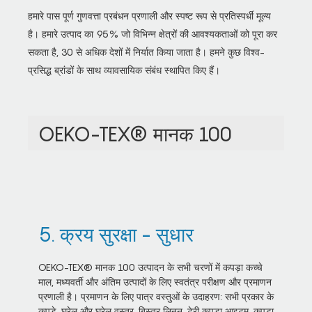
हमारे पास पूर्ण गुणवत्ता प्रबंधन प्रणाली और स्पष्ट रूप से प्रतिस्पर्धी मूल्य
है। हमारे उत्पाद का 95% जो विभिन्न क्षेत्रों की आवश्यकताओं को पूरा कर
सकता है, 30 से अधिक देशों में निर्यात किया जाता है। हमने कुछ विश्व-
प्रसिद्ध ब्रांडों के साथ व्यावसायिक संबंध स्थापित किए हैं।
OEKO-TEX® मानक 100
5. क्रय सुरक्षा - सुधार
OEKO-TEX® मानक 100 उत्पादन के सभी चरणों में कपड़ा कच्चे
माल, मध्यवर्ती और अंतिम उत्पादों के लिए स्वतंत्र परीक्षण और प्रमाणन
प्रणाली है। प्रमाणन के लिए पात्र वस्तुओं के उदाहरण: सभी प्रकार के
कपड़े, घरेलू और घरेलू वस्त्र, बिस्तर लिनन, टेरी कपड़ा आइटम, कपड़ा