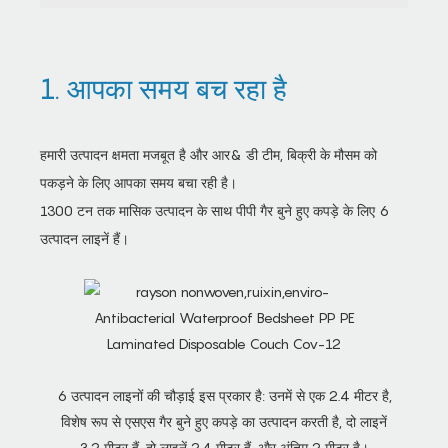
1. आपका समय बच रहा है
हमारी उत्पादन क्षमता मजबूत है और आर& डी टीम, बिक्री के मौसम को
पकड़ने के लिए आपका समय बचा रही है।
1300 टन तक मासिक उत्पादन के साथ पीपी गैर बुने हुए कपड़े के लिए 6
उत्पादन लाइनें हैं।
6 उत्पादन लाइनों की चौड़ाई इस प्रकार है: उनमें से एक 2.4 मीटर है,
विशेष रूप से एसएस गैर बुने हुए कपड़े का उत्पादन करती है, दो लाइनें
3.2 मीटर हैं, दो लाइनें 2.4 मीटर हैं, और अंतिम 2 मीटर है।