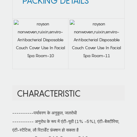
PACKING DETAILS
CHARACTERISTIC
----------पर्यावरण के अनुकूल, जलरोधी
---------- अनुरोध के रूप में एंटी-यूवी (1% -5%), एंटी-बैक्टीरिया,
एंटी-स्टैटिक, लौ रिटार्डेंट फ़ंक्शन हो सकता है