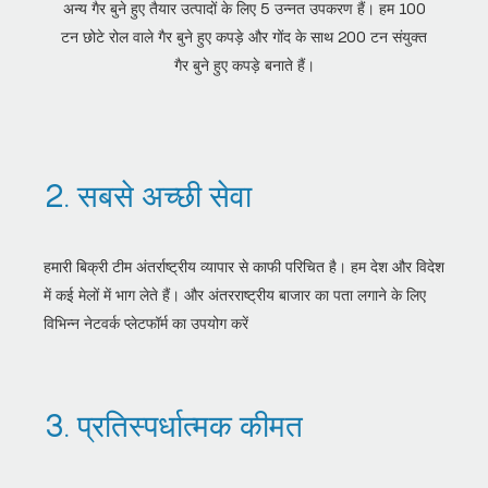
अन्य गैर बुने हुए तैयार उत्पादों के लिए 5 उन्नत उपकरण हैं। हम 100
टन छोटे रोल वाले गैर बुने हुए कपड़े और गोंद के साथ 200 टन संयुक्त
गैर बुने हुए कपड़े बनाते हैं।
2. सबसे अच्छी सेवा
हमारी बिक्री टीम अंतर्राष्ट्रीय व्यापार से काफी परिचित है। हम देश और विदेश
में कई मेलों में भाग लेते हैं। और अंतरराष्ट्रीय बाजार का पता लगाने के लिए
विभिन्न नेटवर्क प्लेटफॉर्म का उपयोग करें
3. प्रतिस्पर्धात्मक कीमत