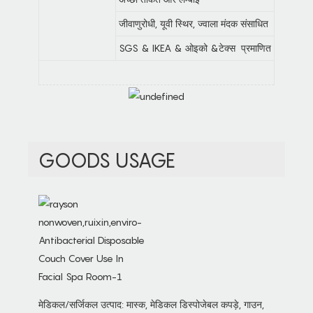
जीवाणुरोधी, यूवी स्थिर, ज्वाला मंदक संसाधित
SGS & IKEA & ओइको &टेक्स प्रमाणित
GOODS USAGE
मेडिकल/सर्जिकल उत्पाद: मास्क, मेडिकल डिस्पोजेबल कपड़े, गाउन,