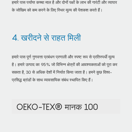
हमारे पास पर्याप्त कच्चा माल है और दोनों पक्षों के लाभ की गारंटी और व्यापार
के जोखिम को कम करने के लिए स्थिर मूल्य की पेशकश करते हैं।
4. खरीदने से राहत मिली
हमारे पास पूर्ण गुणवत्ता प्रबंधन प्रणाली और स्पष्ट रूप से प्रतिस्पर्धी मूल्य
है। हमारे उत्पाद का 95% जो विभिन्न क्षेत्रों की आवश्यकताओं को पूरा कर
सकता है, 30 से अधिक देशों में निर्यात किया जाता है। हमने कुछ विश्व-
प्रसिद्ध ब्रांडों के साथ व्यावसायिक संबंध स्थापित किए हैं।
OEKO-TEX® मानक 100