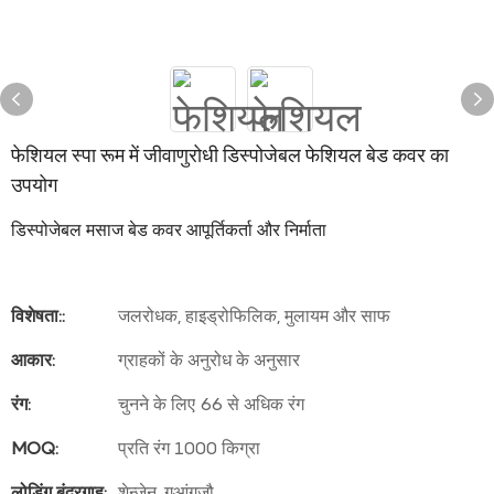
फेशियल स्पा रूम में जीवाणुरोधी डिस्पोजेबल फेशियल बेड कवर का
उपयोग
डिस्पोजेबल मसाज बेड कवर आपूर्तिकर्ता और निर्माता
विशेषता::
जलरोधक, हाइड्रोफिलिक, मुलायम और साफ
आकार:
ग्राहकों के अनुरोध के अनुसार
रंग:
चुनने के लिए 66 से अधिक रंग
MOQ:
प्रति रंग 1000 किग्रा
लोडिंग बंदरगाह:
शेन्ज़ेन, गुआंगज़ौ