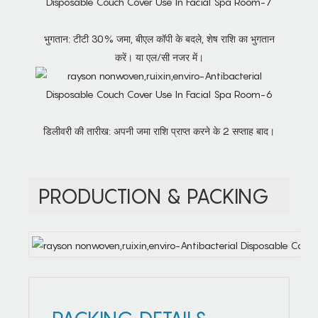
भुगतान: टीटी 30% जमा, बीएल कॉपी के बदले, शेष राशि का भुगतान
करें। या एल/सी नजर में।
डिलीवरी की तारीख: अपनी जमा राशि प्राप्त करने के 2 सप्ताह बाद।
PRODUCTION & PACKING