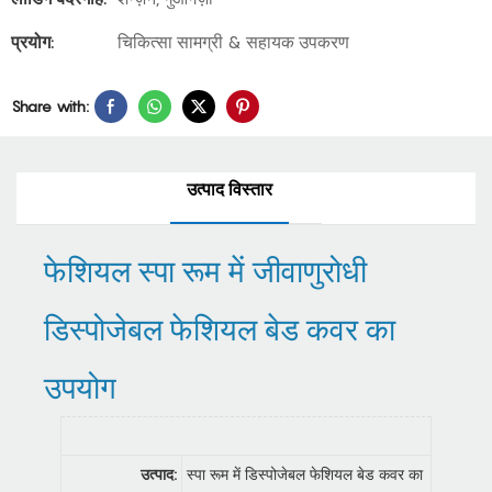
प्रयोग:
चिकित्सा सामग्री & सहायक उपकरण
Share with:
उत्पाद विस्तार
फेशियल स्पा रूम में जीवाणुरोधी
डिस्पोजेबल फेशियल बेड कवर का
उपयोग
उत्पाद:
स्पा रूम में डिस्पोजेबल फेशियल बेड कवर का