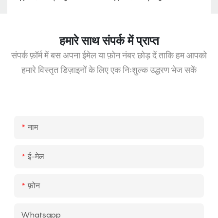
हमारे साथ संपर्क में प्राप्त
संपर्क फ़ॉर्म में बस अपना ईमेल या फ़ोन नंबर छोड़ दें ताकि हम आपको
हमारे विस्तृत डिज़ाइनों के लिए एक निःशुल्क उद्धरण भेज सकें
नाम
ई-मेल
फ़ोन
Whatsapp