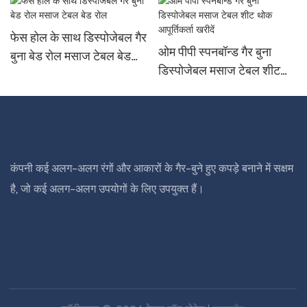
फेस होल के साथ डिस्पोजेबल गैर
ओम पीपी स्पनबॉन्ड गैर बुना
बुना बेड रोल मसाज टेबल बेड
डिस्पोजेबल मसाज टेबल शीट
रोल
थोक आपूर्तिकर्ता खरीदें
कंपनी कई अलग-अलग रंगों और आकारों के गैर-बुने हुए कपड़े बनाने में सक्षम
है, जो कई अलग-अलग उपयोगों के लिए उपयुक्त हैं।