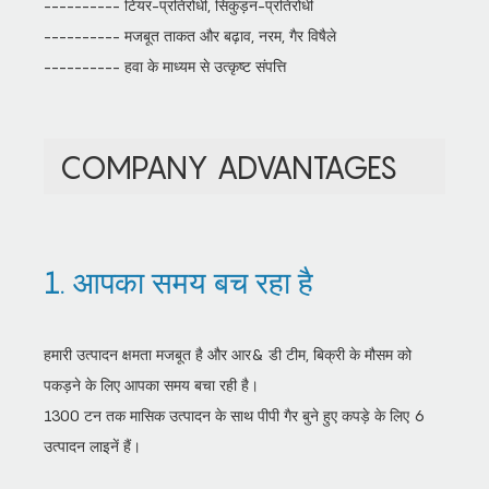
---------- टियर-प्रतिरोधी, सिकुड़न-प्रतिरोधी
---------- मजबूत ताकत और बढ़ाव, नरम, गैर विषैले
---------- हवा के माध्यम से उत्कृष्ट संपत्ति
COMPANY ADVANTAGES
1. आपका समय बच रहा है
हमारी उत्पादन क्षमता मजबूत है और आर& डी टीम, बिक्री के मौसम को
पकड़ने के लिए आपका समय बचा रही है।
1300 टन तक मासिक उत्पादन के साथ पीपी गैर बुने हुए कपड़े के लिए 6
उत्पादन लाइनें हैं।