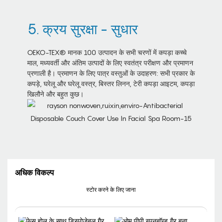
5. क्रय सुरक्षा - सुधार
OEKO-TEX® मानक 100 उत्पादन के सभी चरणों में कपड़ा कच्चे
माल, मध्यवर्ती और अंतिम उत्पादों के लिए स्वतंत्र परीक्षण और प्रमाणन
प्रणाली है। प्रमाणन के लिए पात्र वस्तुओं के उदाहरण: सभी प्रकार के
कपड़े, घरेलू और घरेलू वस्त्र, बिस्तर लिनन, टेरी कपड़ा आइटम, कपड़ा
खिलौने और बहुत कुछ।
अधिक विकल्प
स्टोर करने के लिए जाना