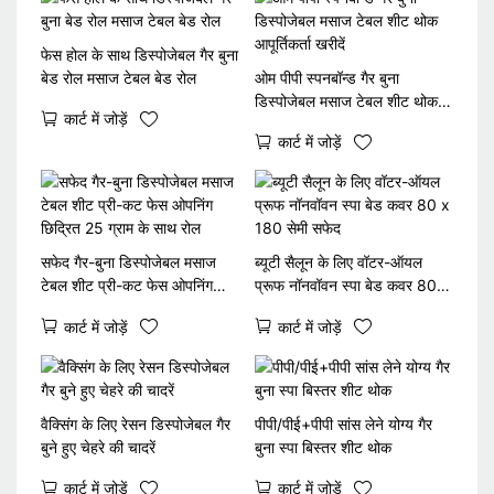
फेस होल के साथ डिस्पोजेबल गैर बुना
बेड रोल मसाज टेबल बेड रोल
ओम पीपी स्पनबॉन्ड गैर बुना
डिस्पोजेबल मसाज टेबल शीट थोक
कार्ट में जोड़ें
आपूर्तिकर्ता खरीदें
कार्ट में जोड़ें
सफेद गैर-बुना डिस्पोजेबल मसाज
ब्यूटी सैलून के लिए वॉटर-ऑयल
टेबल शीट प्री-कट फेस ओपनिंग
प्रूफ नॉनवॉवन स्पा बेड कवर 80 x
छिद्रित 25 ग्राम के साथ रोल
180 सेमी सफेद
कार्ट में जोड़ें
कार्ट में जोड़ें
वैक्सिंग के लिए रेसन डिस्पोजेबल गैर
पीपी/पीई+पीपी सांस लेने योग्य गैर
बुने हुए चेहरे की चादरें
बुना स्पा बिस्तर शीट थोक
कार्ट में जोड़ें
कार्ट में जोड़ें