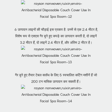
6 उत्पादन लाइनों की चौड़ाई इस प्रकार है: उनमें से एक 2.4 मीटर है,
विशेष रूप से एसएस गैर बुने हुए कपड़े का उत्पादन करती है, दो लाइनें
3.2 मीटर हैं, दो लाइनें 2.4 मीटर हैं, और अंतिम 2 मीटर है।
गैर बुने हुए तैयार टेबल क्लॉथ के लिए 5 स्वचालित कटिंग मशीनें हैं जो
200 टन मासिक उत्पादन कर सकती हैं।