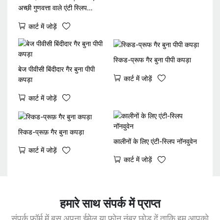
अच्छी गुणवत्ता वाले एंटी स्लिप
स्पनबॉन्ड गैर बुने हुए कपड़े की आपूर्ति
कार्ट में जोड़ें
करता है
स्किड-प्रूफ गैर बुना पीपी कपड़ा
बेज पीवीसी बिंदीदार गैर बुना पीपी
कार्ट में जोड़ें
कपड़ा
कार्ट में जोड़ें
स्किड-प्रूफ़ गैर बुना कपड़ा
कालीनों के लिए एंटी-स्लिप नॉनवुवेन
कार्ट में जोड़ें
कार्ट में जोड़ें
हमारे साथ संपर्क में प्राप्त
संपर्क फ़ॉर्म में बस अपना ईमेल या फ़ोन नंबर छोड़ दें ताकि हम आपको