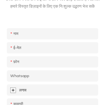
हमारे विस्तृत डिज़ाइनों के लिए एक निःशुल्क उद्धरण भेज सकें
नाम
ई-मेल
फ़ोन
Whatsapp
लगाव
सामग्री