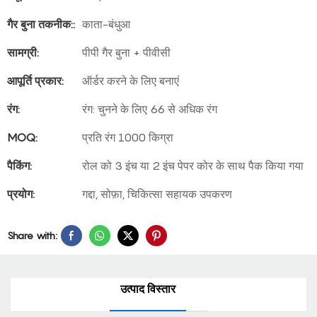
गैर बुना तकनीक::
काता-बंधुआ
सामग्री:
पीपी गैर बुना + पीवीसी
आपूर्ति प्रकार:
ऑर्डर करने के लिए बनाएं
रंग:
रंग: चुनने के लिए 66 से अधिक रंग
MOQ:
प्रति रंग 1000 किग्रा
पैकिंग:
रोल को 3 इंच या 2 इंच पेपर कोर के साथ पैक किया गया
प्रयोग:
गद्दा, सोफ़ा, चिकित्सा सहायक उपकरण
Share with:
उत्पाद विस्तार