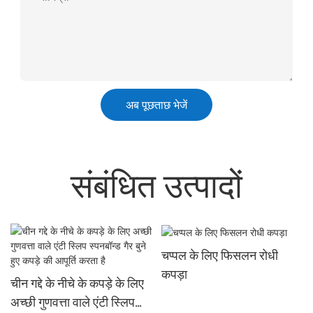
अब पूछताछ भेजें
संबंधित उत्पादों
चप्पल के लिए फिसलन रोधी
कपड़ा
चीन गद्दे के नीचे के कपड़े के लिए
अच्छी गुणवत्ता वाले एंटी स्लिप