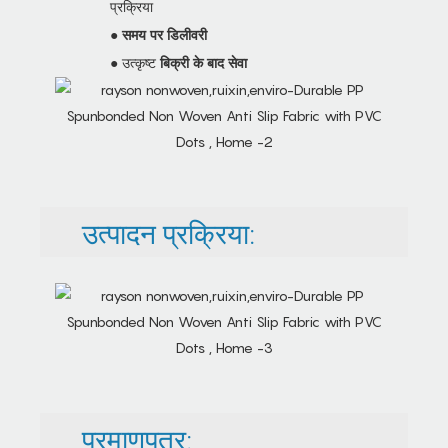
प्रक्रिया
●
समय पर डिलीवरी
● उत्कृष्ट
बिक्री के बाद सेवा
उत्पादन प्रक्रिया:
प्रमाणपत्र: