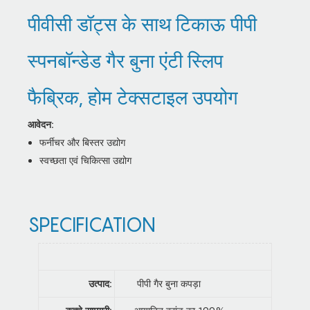
पीवीसी डॉट्स के साथ टिकाऊ पीपी
स्पनबॉन्डेड गैर बुना एंटी स्लिप
फैब्रिक, होम टेक्सटाइल उपयोग
आवेदन:
फर्नीचर और बिस्तर उद्योग
स्वच्छता एवं चिकित्सा उद्योग
SPECIFICATION
उत्पाद:
पीपी गैर बुना कपड़ा