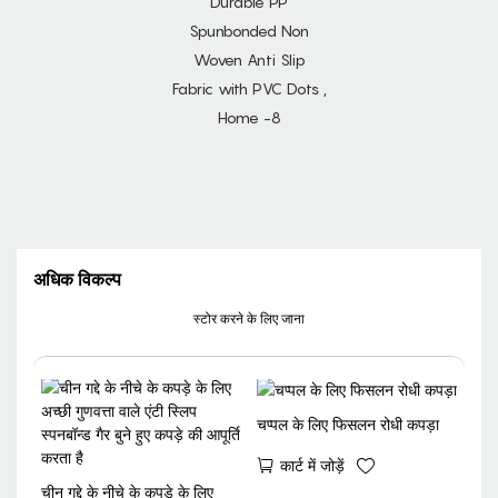
अधिक विकल्प
स्टोर करने के लिए जाना
चप्पल के लिए फिसलन रोधी कपड़ा
कार्ट में जोड़ें
चीन गद्दे के नीचे के कपड़े के लिए