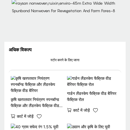
अधिक विकल्प
स्टोर करने के लिए जाना
गार्डन लैंडस्केप फैब्रिक वीड बैरियर
कृषि खरपतवार नियंत्रण स्पनबॉन्ड
फैब्रिक रोल
फैब्रिक और लैंडस्केप फैब्रिक वीड
कार्ट में जोड़ें
बैरियर
कार्ट में जोड़ें