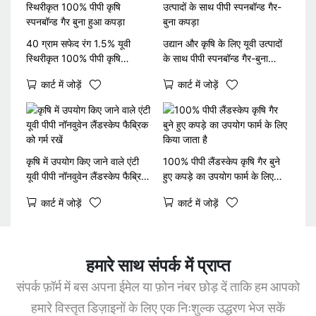
40 ग्राम सफेद रंग 1.5% यूवी
उद्यान और कृषि के लिए यूवी उत्पादों
स्थिरीकृत 100% पीपी कृषि
के साथ पीपी स्पनबॉन्ड गैर-बुना
स्पनबॉन्ड गैर बुना हुआ कपड़ा
कपड़ा
कार्ट में जोड़ें
कार्ट में जोड़ें
कृषि में उपयोग किए जाने वाले एंटी
100% पीपी लैंडस्केप कृषि गैर बुने
यूवी पीपी नॉनवुवेन लैंडस्केप फैब्रिक
हुए कपड़े का उपयोग फार्म के लिए
को गर्म रखें
किया जाता है
कार्ट में जोड़ें
कार्ट में जोड़ें
हमारे साथ संपर्क में प्राप्त
संपर्क फ़ॉर्म में बस अपना ईमेल या फ़ोन नंबर छोड़ दें ताकि हम आपको
हमारे विस्तृत डिज़ाइनों के लिए एक निःशुल्क उद्धरण भेज सकें