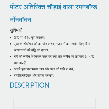
मीटर अतिरिक्त चौड़ाई वाला स्पनबॉन्ड
नॉनवॉवन
सुविधाएँ:
3% या 4% यूवी संरक्षण;
प्रकाश संश्लेषण को कमजोर करना, रसायनों का उपयोग किए बिना
खरपतवारों की वृद्धि को दबाना;
गर्मी को ज़मीन के निचले स्तर पर रखें और ज़मीन का तापमान 3-4℃
तक बढ़ाएँ;
अच्छी हवा पारगम्यता, जड़ और फल की क्षति से बचें;
बायोडिग्रेडेबल और लागत प्रभावी;
DESCRIPTION