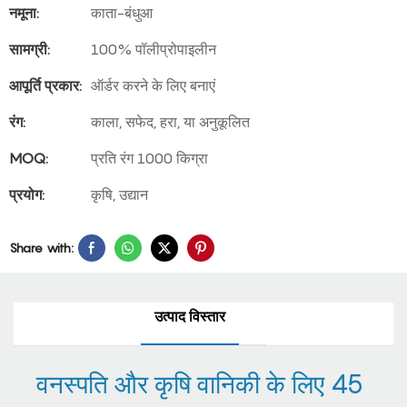
नमूना:
काता-बंधुआ
सामग्री:
100% पॉलीप्रोपाइलीन
आपूर्ति प्रकार:
ऑर्डर करने के लिए बनाएं
रंग:
काला, सफेद, हरा, या अनुकूलित
MOQ:
प्रति रंग 1000 किग्रा
प्रयोग:
कृषि, उद्यान
Share with:
उत्पाद विस्तार
वनस्पति और कृषि वानिकी के लिए 45