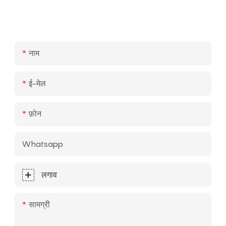
नाम
ई-मेल
फ़ोन
Whatsapp
लगाव
सामग्री