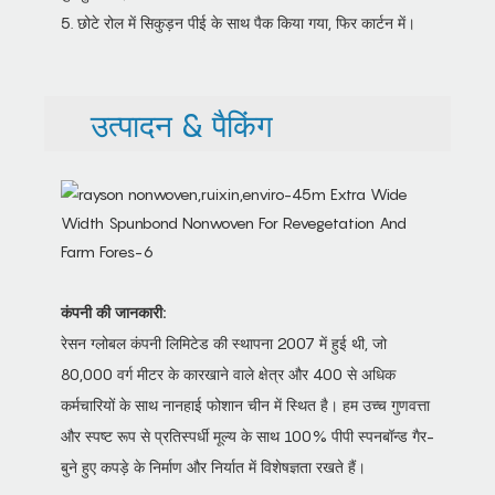
5. छोटे रोल में सिकुड़न पीई के साथ पैक किया गया, फिर कार्टन में।
उत्पादन & पैकिंग
कंपनी की जानकारी:
रेसन ग्लोबल कंपनी लिमिटेड की स्थापना 2007 में हुई थी, जो
80,000 वर्ग मीटर के कारखाने वाले क्षेत्र और 400 से अधिक
कर्मचारियों के साथ नानहाई फोशान चीन में स्थित है। हम उच्च गुणवत्ता
और स्पष्ट रूप से प्रतिस्पर्धी मूल्य के साथ 100% पीपी स्पनबॉन्ड गैर-
बुने हुए कपड़े के निर्माण और निर्यात में विशेषज्ञता रखते हैं।