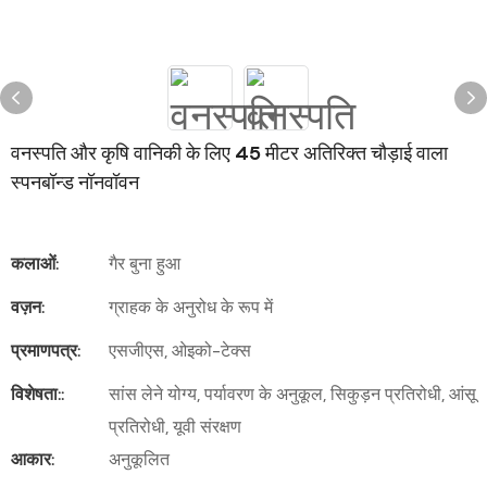
वनस्पति और कृषि वानिकी के लिए 45 मीटर अतिरिक्त चौड़ाई वाला
स्पनबॉन्ड नॉनवॉवन
कलाओं:
गैर बुना हुआ
वज़न:
ग्राहक के अनुरोध के रूप में
प्रमाणपत्र:
एसजीएस, ओइको-टेक्स
विशेषता::
सांस लेने योग्य, पर्यावरण के अनुकूल, सिकुड़न प्रतिरोधी, आंसू
प्रतिरोधी, यूवी संरक्षण
आकार:
अनुकूलित