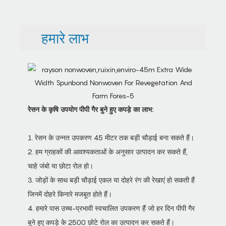
हमारे लाभ
रेसन के कृषि उपयोग पीपी गैर बुने हुए कपड़े का लाभ:
1. रेसन के उन्नत उपकरण 45 मीटर तक बड़ी चौड़ाई बना सकते हैं।
2. हम ग्राहकों की आवश्यकताओं के अनुसार उत्पादन कर सकते हैं,
चाहे जंबो या छोटा रोल हो।
3. जोड़ों के साथ बड़ी चौड़ाई एकल या दोहरे रंग की रेखाएं हो सकती हैं
जिनमें दोहरे किनारे मजबूत होते हैं।
4. हमारे पास उच्च-प्रभावी स्वचालित उपकरण हैं जो हर दिन पीपी गैर
बुने हुए कपड़े के 2500 छोटे रोल का उत्पादन कर सकते हैं।