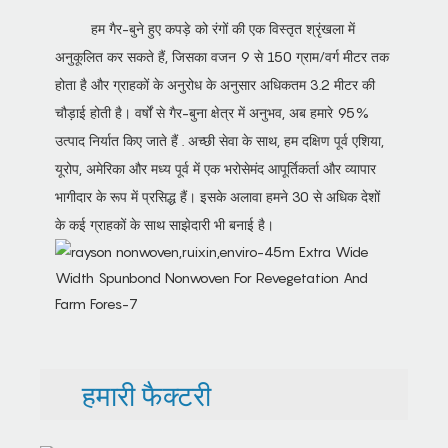
हम गैर-बुने हुए कपड़े को रंगों की एक विस्तृत श्रृंखला में
अनुकूलित कर सकते हैं, जिसका वजन 9 से 150 ग्राम/वर्ग मीटर तक
होता है और ग्राहकों के अनुरोध के अनुसार अधिकतम 3.2 मीटर की
चौड़ाई होती है। वर्षों से गैर-बुना क्षेत्र में अनुभव, अब हमारे 95%
उत्पाद निर्यात किए जाते हैं . अच्छी सेवा के साथ, हम दक्षिण पूर्व एशिया,
यूरोप, अमेरिका और मध्य पूर्व में एक भरोसेमंद आपूर्तिकर्ता और व्यापार
भागीदार के रूप में प्रसिद्ध हैं। इसके अलावा हमने 30 से अधिक देशों
के कई ग्राहकों के साथ साझेदारी भी बनाई है।
हमारी फैक्टरी