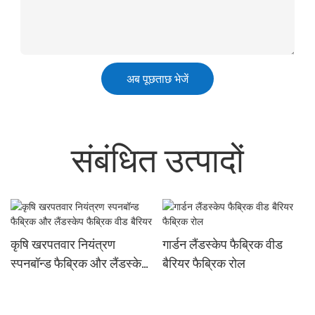
अब पूछताछ भेजें
संबंधित उत्पादों
कृषि खरपतवार नियंत्रण
गार्डन लैंडस्केप फैब्रिक वीड
स्पनबॉन्ड फैब्रिक और लैंडस्केप
बैरियर फैब्रिक रोल
फैब्रिक वीड बैरियर