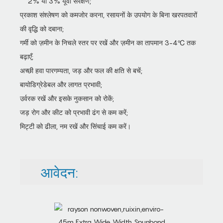
2% या 3% यूवी संरक्षण;
प्रकाश संश्लेषण को कमजोर करना, रसायनों के उपयोग के बिना खरपतवारों
की वृद्धि को दबाना;
गर्मी को ज़मीन के निचले स्तर पर रखें और ज़मीन का तापमान 3-4℃ तक
बढ़ाएँ;
अच्छी हवा पारगम्यता, जड़ और फल की क्षति से बचें;
बायोडिग्रेडेबल और लागत प्रभावी;
उर्वरक रखें और इसके नुकसान को रोकें;
जड़ रोग और कीट को प्रभावी ढंग से कम करें;
मिट्टी को ढीला, नम रखें और सिंचाई कम करें।
आवेदन: