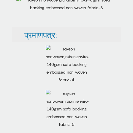
प्रमाणपत्र: