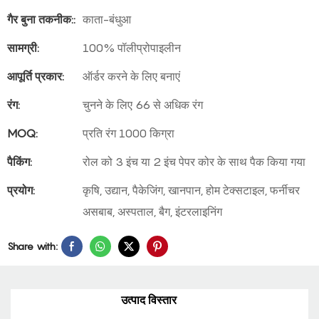
गैर बुना तकनीक::
काता-बंधुआ
सामग्री:
100% पॉलीप्रोपाइलीन
आपूर्ति प्रकार:
ऑर्डर करने के लिए बनाएं
रंग:
चुनने के लिए 66 से अधिक रंग
MOQ:
प्रति रंग 1000 किग्रा
पैकिंग:
रोल को 3 इंच या 2 इंच पेपर कोर के साथ पैक किया गया
प्रयोग:
कृषि, उद्यान, पैकेजिंग, खानपान, होम टेक्सटाइल, फर्नीचर
असबाब, अस्पताल, बैग, इंटरलाइनिंग
Share with:
उत्पाद विस्तार