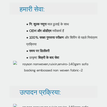
हमारी सेवा:
●
नि: शुल्क नमूना
माल ढुलाई के साथ
●
OEM और ओडीएम
स्वीकार्य हैं
●
100% सख्त गुणवत्ता परीक्षण
और शिपिंग से पहले नियंत्रण
प्रक्रिया
●
समय पर डिलीवरी
● उत्कृष्ट
बिक्री के बाद सेवा
उत्पादन प्रक्रिया: