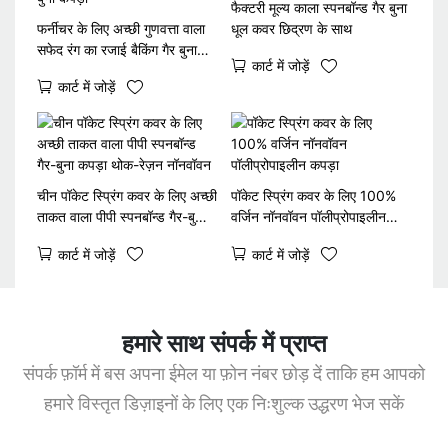
फैक्टरी मूल्य काला स्पनबॉन्ड गैर बुना
फर्नीचर के लिए अच्छी गुणवत्ता वाला
धूल कवर छिद्रण के साथ
सफेद रंग का रजाई बैकिंग गैर बुना
कार्ट में जोड़ें
कपड़ा
कार्ट में जोड़ें
चीन पॉकेट स्प्रिंग कवर के लिए अच्छी
पॉकेट स्प्रिंग कवर के लिए 100%
ताकत वाला पीपी स्पनबॉन्ड गैर-बुना
वर्जिन नॉनवॉवन पॉलीप्रोपाइलीन
कपड़ा थोक-रेज़न नॉनवॉवन
कपड़ा
कार्ट में जोड़ें
कार्ट में जोड़ें
हमारे साथ संपर्क में प्राप्त
संपर्क फ़ॉर्म में बस अपना ईमेल या फ़ोन नंबर छोड़ दें ताकि हम आपको
हमारे विस्तृत डिज़ाइनों के लिए एक निःशुल्क उद्धरण भेज सकें