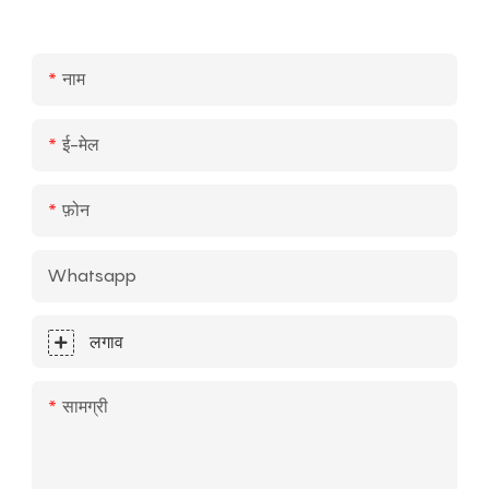
नाम
ई-मेल
फ़ोन
Whatsapp
लगाव
सामग्री