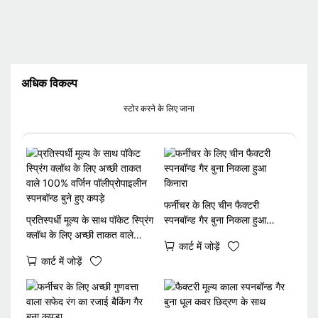
अधिक विकल्प
स्टोर करने के लिए जाना
फर्नीचर के लिए चीन फैक्टरी
प्रतिस्पर्धी मूल्य के साथ पॉकेट स्प्रिंग
स्पनबॉन्ड गैर बुना निकला हुआ
क्लॉथ के लिए अच्छी ताकत वाले
किनारा
कार्ट में जोड़ें
100% वर्जिन पॉलीप्रोपाइलीन
कार्ट में जोड़ें
स्पनबॉन्ड बुने हुए कपड़े