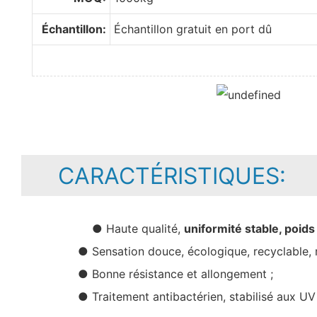
Échantillon:
Échantillon gratuit en port dû
CARACTÉRISTIQUES:
● Haute qualité,
uniformité stable, poids
● Sensation douce, écologique, recyclable, r
● Bonne résistance et allongement ;
● Traitement antibactérien, stabilisé aux UV 