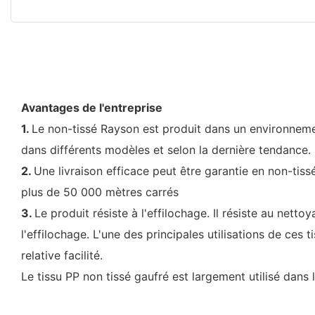
Avantages de l'entreprise
1.
Le non-tissé Rayson est produit dans un environnemen
dans différents modèles et selon la dernière tendance.
2.
Une livraison efficace peut être garantie en non-tis
plus de 50 000 mètres carrés
3.
Le produit résiste à l'effilochage. Il résiste au ne
l'effilochage. L'une des principales utilisations de ces
relative facilité.
Le tissu PP non tissé gaufré est largement utilisé dans