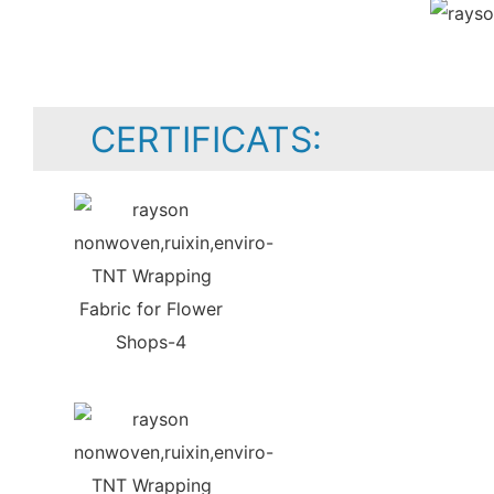
CERTIFICATS: