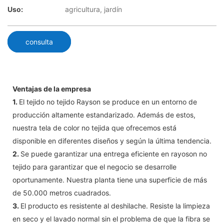
Uso:
agricultura, jardín
consulta
Ventajas de la empresa
1.
El tejido no tejido Rayson se produce en un entorno de
producción altamente estandarizado. Además de estos,
nuestra tela de color no tejida que ofrecemos está
disponible en diferentes diseños y según la última tendencia.
2.
Se puede garantizar una entrega eficiente en rayoson no
tejido para garantizar que el negocio se desarrolle
oportunamente. Nuestra planta tiene una superficie de más
de 50.000 metros cuadrados.
3.
El producto es resistente al deshilache. Resiste la limpieza
en seco y el lavado normal sin el problema de que la fibra se