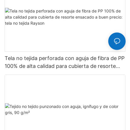
Tela no tejida perforada con aguja de fibra de PP
100% de alta calidad para cubierta de resorte
ensacado a buen precio: tela no tejida Rayson