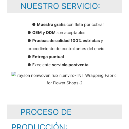
NUESTRO SERVICIO:
●
Muestra gratis
con flete por cobrar
●
OEM y ODM
son aceptables
●
Pruebas de calidad 100% estrictas
y
procedimiento de control antes del envío
●
Entrega puntual
● Excelente
servicio postventa
PROCESO DE
PRODUCCIÓN: