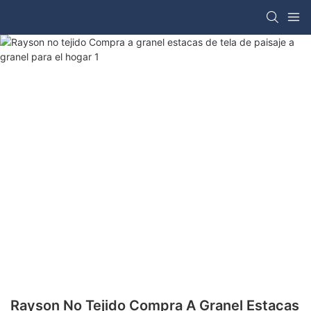
Rayson No Tejido Compra A Granel Estacas