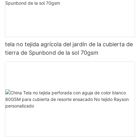
tela no tejida agrícola del jardín de la cubierta de
tierra de Spunbond de la sol 70gsm