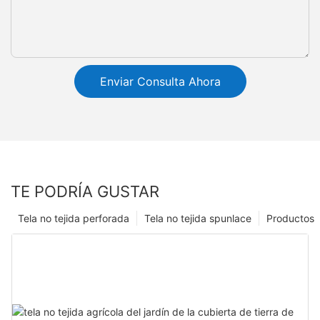
Enviar Consulta Ahora
TE PODRÍA GUSTAR
Tela no tejida perforada
Tela no tejida spunlace
Productos