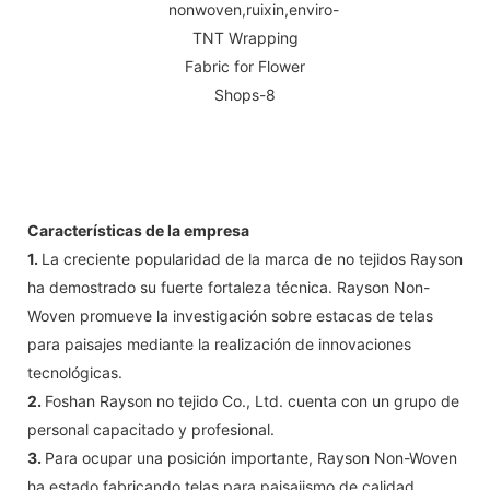
Características de la empresa
1.
La creciente popularidad de la marca de no tejidos Rayson
ha demostrado su fuerte fortaleza técnica. Rayson Non-
Woven promueve la investigación sobre estacas de telas
para paisajes mediante la realización de innovaciones
tecnológicas.
2.
Foshan Rayson no tejido Co., Ltd. cuenta con un grupo de
personal capacitado y profesional.
3.
Para ocupar una posición importante, Rayson Non-Woven
ha estado fabricando telas para paisajismo de calidad