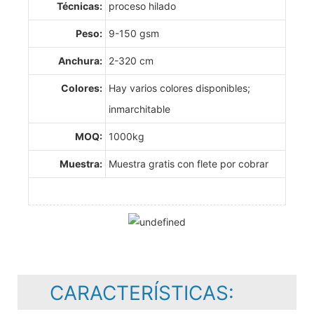
Técnicas:
proceso hilado
Peso:
9-150 gsm
Anchura:
2-320 cm
Colores:
Hay varios colores disponibles;
inmarchitable
MOQ:
1000kg
Muestra:
Muestra gratis con flete por cobrar
CARACTERÍSTICAS: