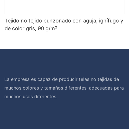
Tejido no tejido punzonado con aguja, ignífugo y
de color gris, 90 g/m²
La empresa es capaz de producir telas no tejidas de
muchos colores y tamaños diferentes, adecuadas para
muchos usos diferentes.