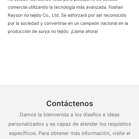
comercial utilizando la tecnología más avanzada. Foshan
Rayson no tejido Co., Ltd. Se esforzará por ser reconocido
por la sociedad y convertirse en un campeón nacional en la
producción de surya no tejido. ¡Llama ahora!
Contáctenos
Damos la bienvenida a los diseños e ideas
personalizados y es capaz de atender los requisitos
específicos. Para obtener más información, visite el