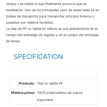
rompa o se suelte lo que finalmente provoca que se
deshilache. Uno de los principales usos de estas telas es en
bolsas de transporte para transportar artículos livianos y
pesados ​​con relativa facilidad.
La tela de PP no tejida en relieve se usa ampliamente en el
campo del embalaje de regalos y en el campo del embalaje
de flores.
SPECIFICATION
Producto:
Tela no tejida PP
Materia prima:
100% polipropileno de marca
importada