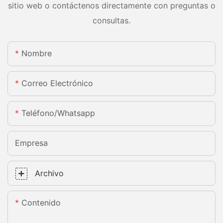
sitio web o contáctenos directamente con preguntas o
consultas.
Nombre
Correo Electrónico
Teléfono/whatsapp
Empresa
Archivo
Contenido