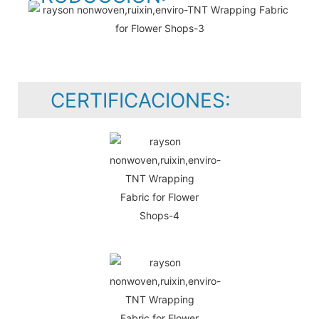
CERTIFICACIONES: