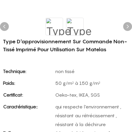
Type D'approvisionnement Sur Commande Non-
Tissé Imprimé Pour Utilisation Sur Matelas
Technique:
non tissé
Poids:
50 g/m² à 150 g/m²
Certificat:
Oeko-tex, IKEA, SGS
Caractéristique::
qui respecte l'environnement ,
résistant au rétrécissement ,
résistant à la déchirure