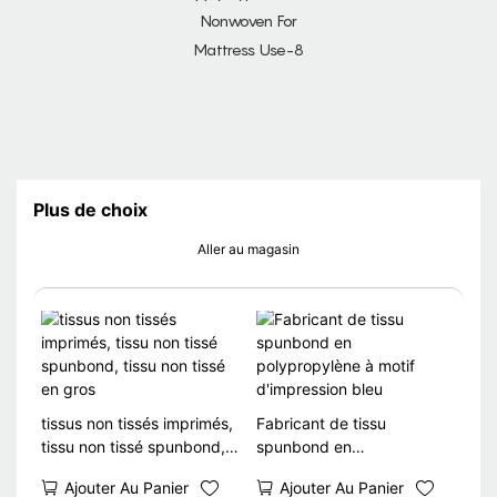
Plus de choix
Aller au magasin
tissus non tissés imprimés,
Fabricant de tissu
tissu non tissé spunbond,
spunbond en
tissu non tissé en gros
polypropylène à motif
Ajouter Au Panier
Ajouter Au Panier
d'impression bleu