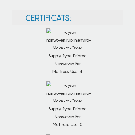
CERTIFICATS: