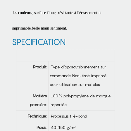
des couleurs, surface floue, résistante à l'écrasement et
imprimable.belle main
sentiment.
SPECIFICATION
Produit:
Type d'approvisionnement sur
commande Non-tissé imprimé
pour utilisation sur matelas
Matière
100% polypropylène de marque
première:
importée
Technique:
Processus filé-bond
Poids:
40-150 g/m²