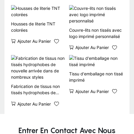
Housses de literie TNT
colorées
Couvre-lits non tissés avec
logo imprimé personnalisé
Ajouter Au Panier
Ajouter Au Panier
Tissu d'emballage non tissé
imprimé
Fabrication de tissus non
Ajouter Au Panier
tissés hydrophobes de
nouvelle arrivée dans de
Ajouter Au Panier
nombreux styles
Entrer En Contact Avec Nous