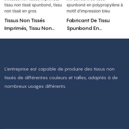
Tissus Non Tissés
Fabricant De Tissu
Imprimés, Tissu Non
Spunbond En
Tissé Spunbond, Tissu
Polypropylène À Motif
Non Tissé En Gros
D'impression Bleu
L'entreprise est capable de produire des tissus non
tissés de différentes couleurs et tailles, adaptés à de
nombreux usages différents.