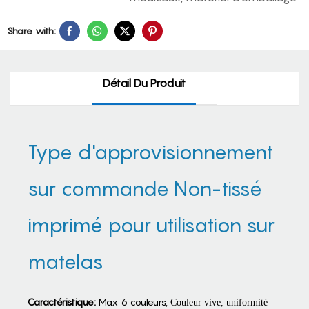
Share with:
Détail Du Produit
Type d'approvisionnement
sur commande Non-tissé
imprimé pour utilisation sur
matelas
Caractéristique:
Max 6 couleurs,
Couleur vive,
uniformité