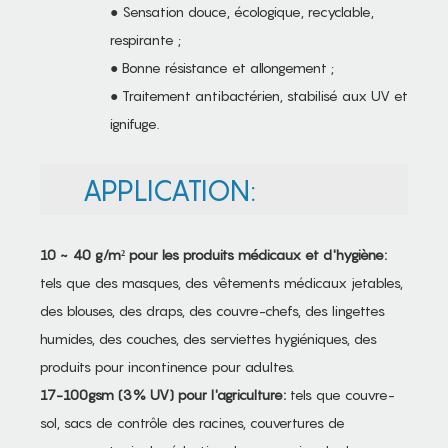
● Sensation douce, écologique, recyclable,
respirante ;
● Bonne résistance et allongement ;
● Traitement antibactérien, stabilisé aux UV et
ignifuge.
APPLICATION:
10 ~ 40 g/m² pour les produits médicaux et d'hygiène:
tels que des masques, des vêtements médicaux jetables,
des blouses, des draps, des couvre-chefs, des lingettes
humides, des couches, des serviettes hygiéniques, des
produits pour incontinence pour adultes.
17-100gsm (3% UV) pour l'agriculture:
tels que couvre-
sol, sacs de contrôle des racines, couvertures de