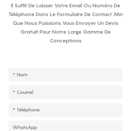
Il Suffit De Laisser Votre Email Ou Numéro De
Téléphone Dans Le Formulaire De Contact Afin
Que Nous Puissions Vous Envoyer Un Devis
Gratuit Pour Notre Large Gamme De
Conceptions
Nom
Courriel
Téléphone
WhatsApp