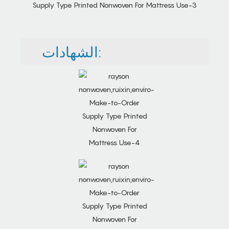
الشهادات: