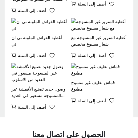
أضف إلى السلة
أقمشة غير منسوجة بالجملة
أضف إلى السلة
أغطية السرير غير المنسوجة مع
أغطية الفراش الملونة تي ان
شعار مطبوع مخصص
تي
أضف إلى السلة
أضف إلى السلة
قماش تغليف غير منسوج
مطبوع
وصول جديد تصنيع الأقمشة غير
المنسوجة مسعور في العديد
أضف إلى السلة
من الاسلوب
أضف إلى السلة
الحصول على اتصال معنا