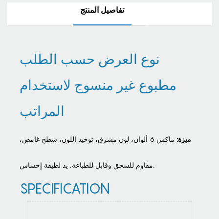
تفاصيل المنتج
نوع العرض حسب الطلب
مطبوع غير منسوج لاستخدام
المراتب
ميزة:
ماكس 6 ألوان،
لون مشرق،
توحيد اللون، سطح غامض،
إحساس.
مقاوم للسحق وقابل للطباعة. يد لطيفة
SPECIFICATION