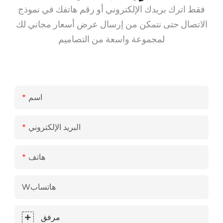
فقط اترك بريدك الإلكتروني أو رقم هاتفك في نموذج
الاتصال حتى نتمكن من إرسال عرض أسعار مجاني لك
لمجموعة واسعة من التصاميم
اسم
البريد الإلكتروني
هاتف
Wهاتساب
مرفق