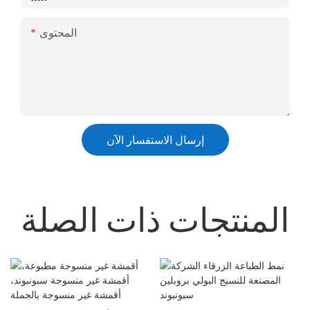
المحتوى
إرسال الاستفسار الآن
المنتجات ذات الصلة