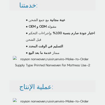
خدمتنا:
عينة مجانية
مع جمع الشحن
●
مقبولة
OEM و ODM
●
اختبار جودة صارم بنسبة 100%
وإجراءات التحكم
●
قبل الشحن
التسليم في الوقت المحدد
●
● ممتاز
خدمة ما بعد البيع
عملية الإنتاج: