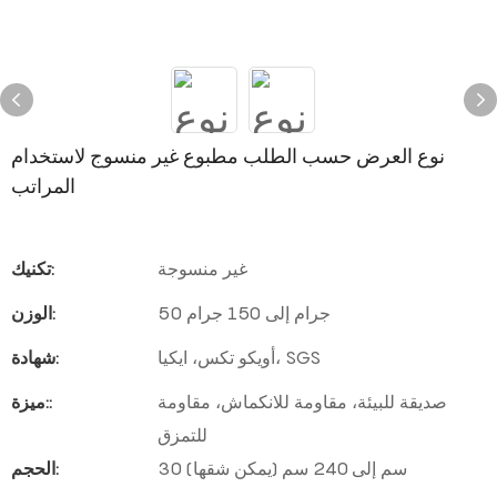
نوع العرض حسب الطلب مطبوع غير منسوج لاستخدام
المراتب
غير منسوجة
تكنيك:
50 جرام إلى 150 جرام
الوزن:
أويكو تكس، ايكيا، SGS
شهادة:
صديقة للبيئة، مقاومة للانكماش، مقاومة
ميزة::
للتمزق
30 سم إلى 240 سم (يمكن شقها)
الحجم: