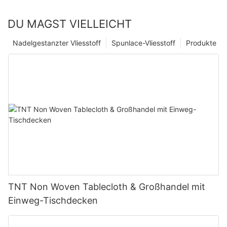
DU MAGST VIELLEICHT
Nadelgestanzter Vliesstoff
Spunlace-Vliesstoff
Produkte
TNT Non Woven Tablecloth & Großhandel mit
Einweg-Tischdecken