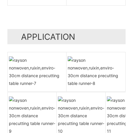
APPLICATION