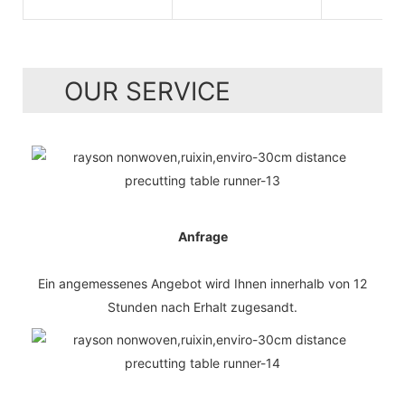
OUR SERVICE
Anfrage
Ein angemessenes Angebot wird Ihnen innerhalb von 12
Stunden nach Erhalt zugesandt.