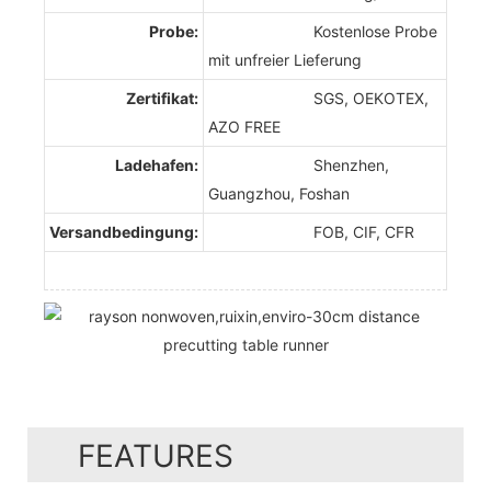
Probe:
Kostenlose Probe
mit unfreier Lieferung
Zertifikat:
SGS, OEKOTEX,
AZO FREE
Ladehafen:
Shenzhen,
Guangzhou, Foshan
Versandbedingung:
FOB, CIF, CFR
FEATURES