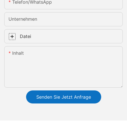
Telefon/WhatsApp
Unternehmen
Datei
Inhalt
Senden Sie Jetzt Anfrage