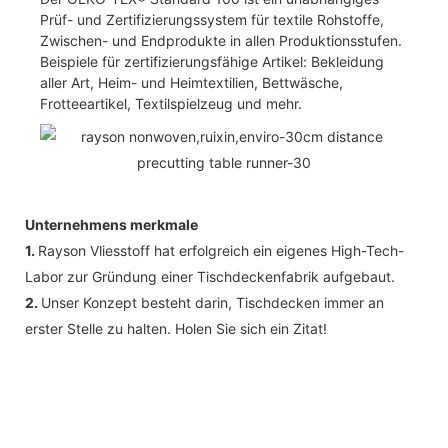
Prüf- und Zertifizierungssystem für textile Rohstoffe,
Zwischen- und Endprodukte in allen Produktionsstufen.
Beispiele für zertifizierungsfähige Artikel: Bekleidung
aller Art, Heim- und Heimtextilien, Bettwäsche,
Frotteeartikel, Textilspielzeug und mehr.
Unternehmens merkmale
1.
Rayson Vliesstoff hat erfolgreich ein eigenes High-Tech-
Labor zur Gründung einer Tischdeckenfabrik aufgebaut.
2.
Unser Konzept besteht darin, Tischdecken immer an
erster Stelle zu halten. Holen Sie sich ein Zitat!