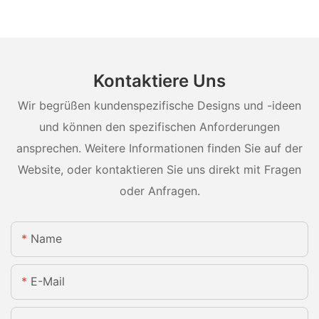
Kontaktiere Uns
Wir begrüßen kundenspezifische Designs und -ideen
und können den spezifischen Anforderungen
ansprechen. Weitere Informationen finden Sie auf der
Website, oder kontaktieren Sie uns direkt mit Fragen
oder Anfragen.
Name
E-Mail