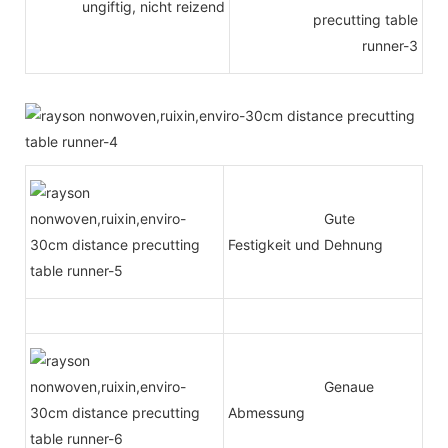
ungiftig, nicht reizend
Gute
Festigkeit und Dehnung
Genaue
Abmessung