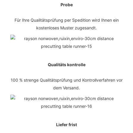
Probe
Für Ihre Qualitätsprüfung per Spedition wird Ihnen ein
kostenloses Muster zugesandt.
Qualitäts kontrolle
100 % strenge Qualitätsprüfung und Kontrollverfahren vor
dem Versand.
Liefer frist