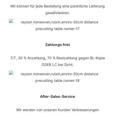
Wir können für jede Bestellung eine pünktliche Lieferung
gewährleisten.
Zahlungs frist
T/T, 30 % Anzahlung, 70 % Restzahlung gegen BL-Kopie
ODER LC bei Sicht.
After-Sales-Service
Wir werden von unseren Kunden Verbesserungen