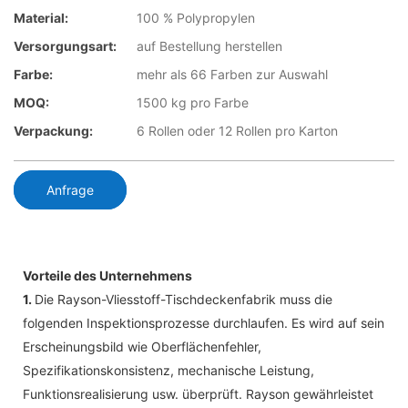
Material:
100 % Polypropylen
Versorgungsart:
auf Bestellung herstellen
Farbe:
mehr als 66 Farben zur Auswahl
MOQ:
1500 kg pro Farbe
Verpackung:
6 Rollen oder 12 Rollen pro Karton
Anfrage
Vorteile des Unternehmens
1.
Die Rayson-Vliesstoff-Tischdeckenfabrik muss die
folgenden Inspektionsprozesse durchlaufen. Es wird auf sein
Erscheinungsbild wie Oberflächenfehler,
Spezifikationskonsistenz, mechanische Leistung,
Funktionsrealisierung usw. überprüft. Rayson gewährleistet