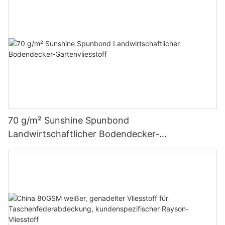
70 g/m² Sunshine Spunbond
Landwirtschaftlicher Bodendecker-
Gartenvliesstoff