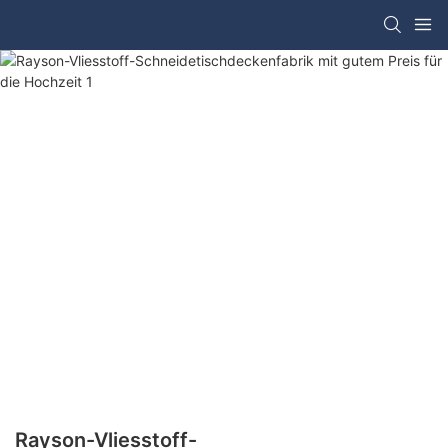
Rayson-Vliesstoff-