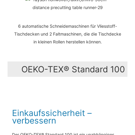
6 automatische Schneidemaschinen für Vliesstoff-
Tischdecken und 2 Faltmaschinen, die die Tischdecke
in kleinen Rollen herstellen können.
OEKO-TEX® Standard 100
Einkaufssicherheit –
verbessern
Der OEKO-TEX® Standard 100 ist ein unabhängiges