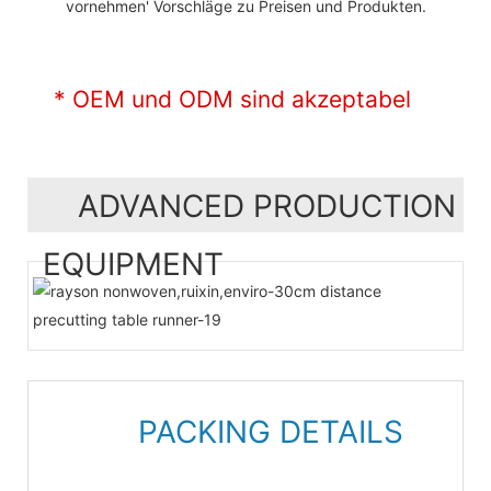
vornehmen' Vorschläge zu Preisen und Produkten.
* OEM und ODM sind akzeptabel
ADVANCED PRODUCTION
EQUIPMENT
PACKING DETAILS