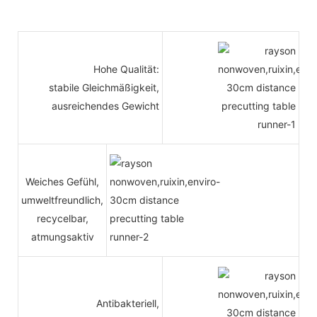
Hohe Qualität:
stabile Gleichmäßigkeit,
ausreichendes Gewicht
Weiches Gefühl,
umweltfreundlich,
recycelbar,
atmungsaktiv
Antibakteriell,