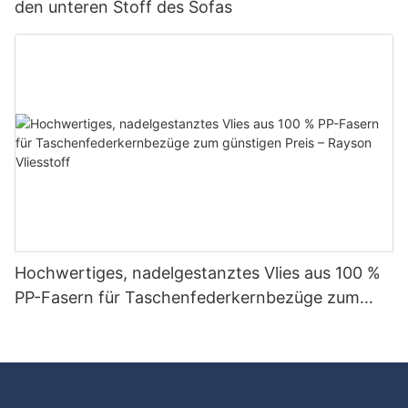
den unteren Stoff des Sofas
Hochwertiges, nadelgestanztes Vlies aus 100 %
PP-Fasern für Taschenfederkernbezüge zum
günstigen Preis – Rayson Vliesstoff