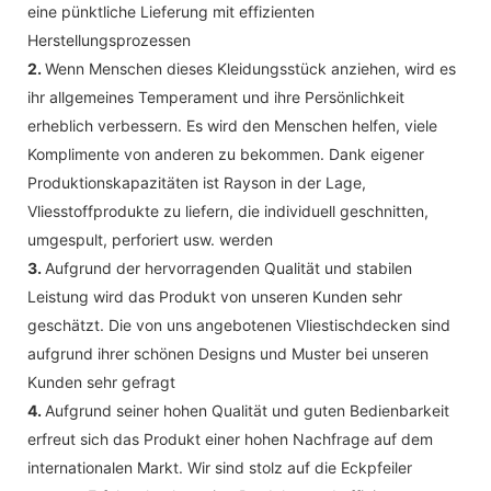
eine pünktliche Lieferung mit effizienten
Herstellungsprozessen
2.
Wenn Menschen dieses Kleidungsstück anziehen, wird es
ihr allgemeines Temperament und ihre Persönlichkeit
erheblich verbessern. Es wird den Menschen helfen, viele
Komplimente von anderen zu bekommen. Dank eigener
Produktionskapazitäten ist Rayson in der Lage,
Vliesstoffprodukte zu liefern, die individuell geschnitten,
umgespult, perforiert usw. werden
3.
Aufgrund der hervorragenden Qualität und stabilen
Leistung wird das Produkt von unseren Kunden sehr
geschätzt. Die von uns angebotenen Vliestischdecken sind
aufgrund ihrer schönen Designs und Muster bei unseren
Kunden sehr gefragt
4.
Aufgrund seiner hohen Qualität und guten Bedienbarkeit
erfreut sich das Produkt einer hohen Nachfrage auf dem
internationalen Markt. Wir sind stolz auf die Eckpfeiler