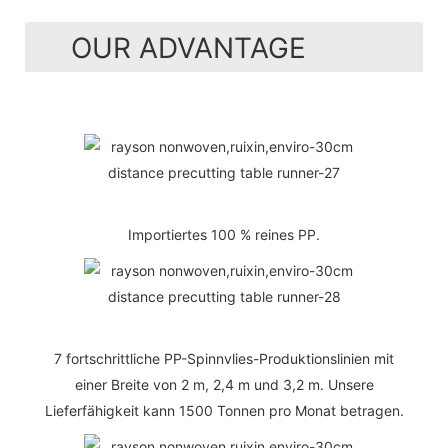
OUR ADVANTAGE
Importiertes 100 % reines PP.
7 fortschrittliche PP-Spinnvlies-Produktionslinien mit
einer Breite von 2 m, 2,4 m und 3,2 m. Unsere
Lieferfähigkeit kann 1500 Tonnen pro Monat betragen.