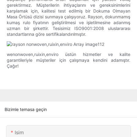
gerektirmez. Müşterilerin ihtiyaçlarını ve gereksinimlerini
karşılamak için, kalitesi test edilmiş bir Dokuma Olmayan
Masa Örtüsü dizisi sunmaya çalışıyoruz. Rayson, dokunmamış
kumaş rulo fiyatının geliştirilmesi ve işletilmesine adanmış
uzman bir şirkettir. Tesisimiz ISO9001:2008 uluslararası
standartlarına göre sertifikalandırılmıştır.
wenonwoven,ruixin,enviro üstün hizmetler ve kalite
garantileriyle müşteriler için çalışmaya kendini adamıştır.
Çağır!
Bizimle temasa geçin
Isim