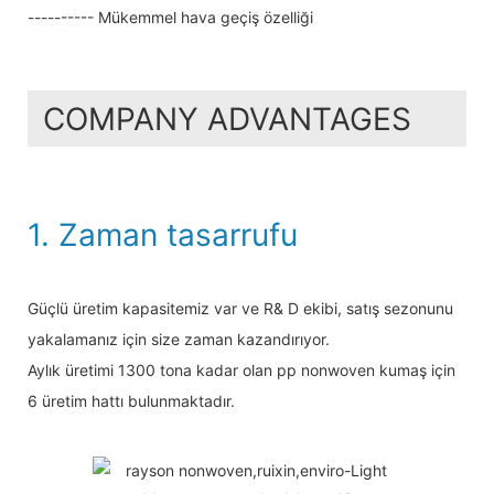
---------- Mükemmel hava geçiş özelliği
COMPANY ADVANTAGES
1. Zaman tasarrufu
Güçlü üretim kapasitemiz var ve R& D ekibi, satış sezonunu
yakalamanız için size zaman kazandırıyor.
Aylık üretimi 1300 tona kadar olan pp nonwoven kumaş için
6 üretim hattı bulunmaktadır.