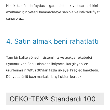
Her iki tarafın da faydasını garanti etmek ve ticaret riskini
azaltmak için yeterli hammaddeye sahibiz ve istikrarlı fiyat
sunuyoruz.
4. Satın almak beni rahatlattı
Tam bir kalite yönetim sistemimiz ve açıkça rekabetçi
fiyatımız var. Farklı alanların ihtiyacını karşılayabilen
ürünlerimizin %95'i 30'dan fazla ülkeye ihraç edilmektedir.
Dünyaca ünlü bazı markalarla iş ilişkileri kurduk.
OEKO-TEX® Standardı 100