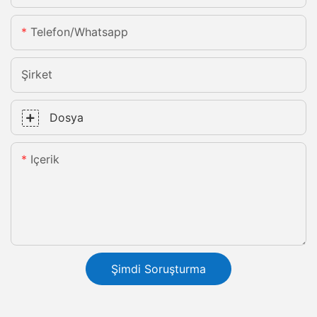
Telefon/whatsapp
Şirket
Dosya
Içerik
Şimdi Soruşturma