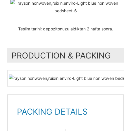
Teslim tarihi: depozitonuzu aldıktan 2 hafta sonra.
PRODUCTION & PACKING
PACKING DETAILS