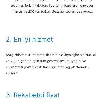
ekipman bulunmaktadır. 100 ton küçük rulo nonwoven
kumaş ve 200 ton tutkallı derz nonwoven yapıyoruz.
2. En iyi hizmet
Satış ekibimiz uluslararası ticarete oldukça aşinadır. Yurt içi
ve yurt dışında birçok fuar gösterisine katılıyoruz. Ve
uluslararası pazarı keşfetmek için farklı ağ platformunu
kullanın
3. Rekabetçi fiyat