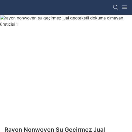
Rayon Nonwoven Su Geçirmez Jual