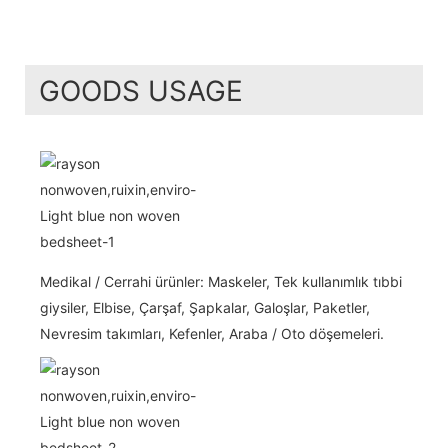
GOODS USAGE
Medikal / Cerrahi ürünler: Maskeler, Tek kullanımlık tıbbi
giysiler, Elbise, Çarşaf, Şapkalar, Galoşlar, Paketler,
Nevresim takımları, Kefenler, Araba / Oto döşemeleri.