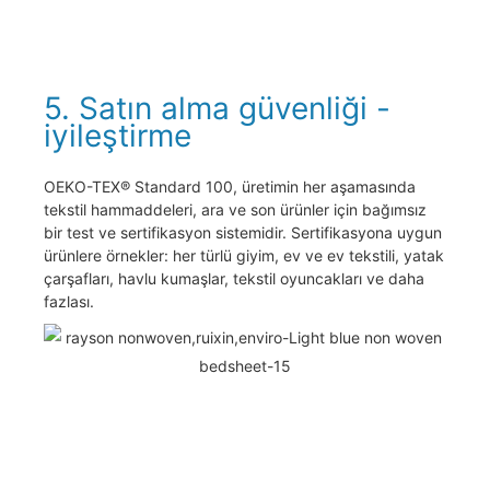
5. Satın alma güvenliği -
iyileştirme
OEKO-TEX® Standard 100, üretimin her aşamasında
tekstil hammaddeleri, ara ve son ürünler için bağımsız
bir test ve sertifikasyon sistemidir. Sertifikasyona uygun
ürünlere örnekler: her türlü giyim, ev ve ev tekstili, yatak
çarşafları, havlu kumaşlar, tekstil oyuncakları ve daha
fazlası.