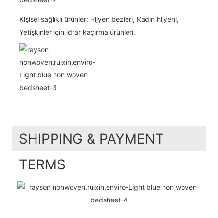
Kişisel sağlıklı ürünler: Hijyen bezleri, Kadın hijyeni,
Yetişkinler için idrar kaçırma ürünleri.
SHIPPING & PAYMENT
TERMS