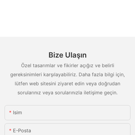
Bize Ulaşın
Özel tasarımlar ve fikirler açığız ve belirli
gereksinimleri karşılayabiliriz. Daha fazla bilgi için,
lütfen web sitesini ziyaret edin veya doğrudan
sorularınız veya sorularınızla iletişime geçin.
Isim
E-Posta