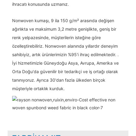
ihracatı konusunda uzmanız.
Nonwoven kumaşı, 9 ila 150 g/m² arasında değişen
ağırlıkta ve maksimum 3,2 metre genişlikte, geniş bir
renk yelpazesinde, müşterilerin isteğine göre
özelleştirebiliriz. Nonwoven alanında yıllardır deneyim
sahibiyiz, artık ürünlerimizin %95'i ihraç edilmektedir. .
İyi hizmetimizle Güneydoğu Asya, Avrupa, Amerika ve
Orta Doğu'da güvenilir bir tedarikçi ve iş ortağı olarak
tanınıyoruz. Ayrıca 30'dan fazla ülkeden birçok
müşteriyle ortaklık kurduk.