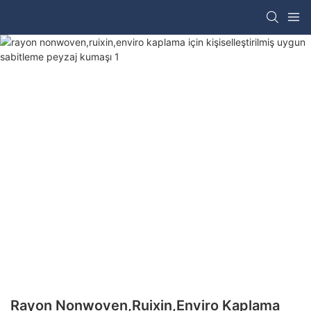
Rayon Nonwoven,ruixin,enviro Kaplama