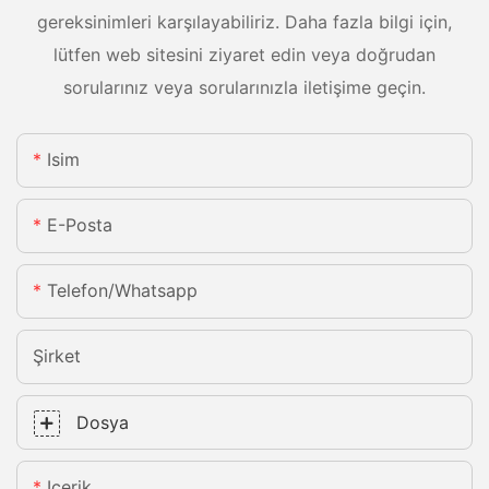
gereksinimleri karşılayabiliriz. Daha fazla bilgi için,
lütfen web sitesini ziyaret edin veya doğrudan
sorularınız veya sorularınızla iletişime geçin.
Isim
E-Posta
Telefon/whatsapp
Şirket
Dosya
Içerik