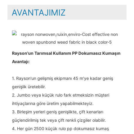
AVANTAJIMIZ
Rayson'un Tarımsal Kullanım PP Dokumasız Kumaşın
Avantajı:
1. Rayson'un gelişmiş ekipmanı 45 m'ye kadar geniş
genişlik üretebilir.
2. Jumbo veya küçük rulo fark etmeksizin müşteri
ihtiyaçlarına göre üretim yapabilmekteyiz.
3. Birleşim yerleri geniş genişlikte, çift kenarları
güçlendirilmiş tek veya çift renkli çizgiler olabilir.
4. Her gün 2500 küçük rulo pp dokumasız kumaş