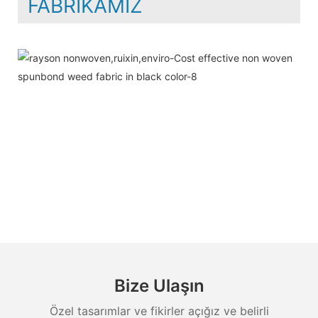
FABRIKAMIZ
Bize Ulaşın
Özel tasarımlar ve fikirler açığız ve belirli