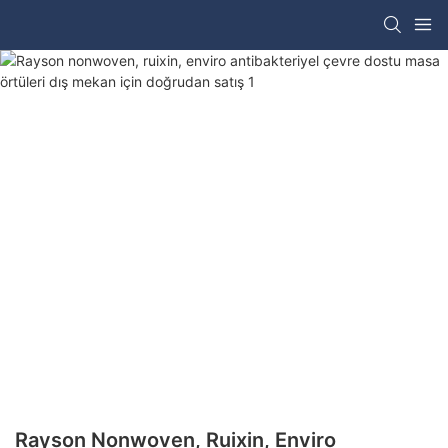
Rayson Nonwoven, Ruixin, Enviro