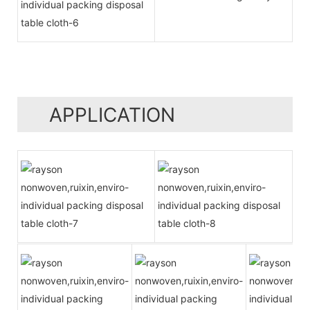
APPLICATION