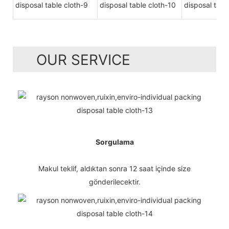
OUR SERVICE
Sorgulama
Makul teklif, aldıktan sonra 12 saat içinde size
gönderilecektir.