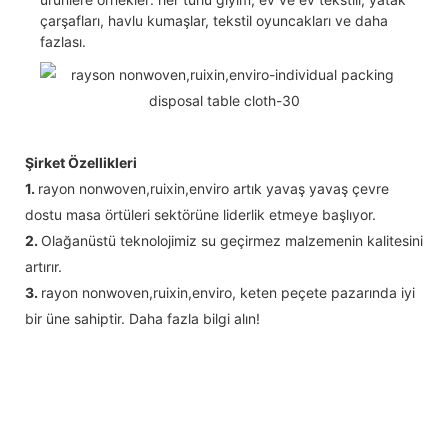
çarşafları, havlu kumaşlar, tekstil oyuncakları ve daha
fazlası.
Şirket Özellikleri
1.
rayon nonwoven,ruixin,enviro artık yavaş yavaş çevre
dostu masa örtüleri sektörüne liderlik etmeye başlıyor.
2.
Olağanüstü teknolojimiz su geçirmez malzemenin kalitesini
artırır.
3.
rayon nonwoven,ruixin,enviro, keten peçete pazarında iyi
bir üne sahiptir. Daha fazla bilgi alın!