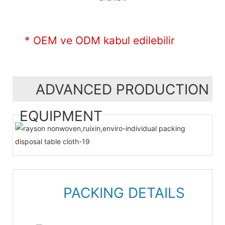
* OEM ve ODM kabul edilebilir
ADVANCED PRODUCTION
EQUIPMENT
PACKING DETAILS