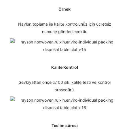
Örnek
Navlun toplama ile kalite kontrolünüz için ücretsiz
numune gönderilecektir.
Kalite Kontrol
Sevkiyattan önce %100 sıkı kalite testi ve kontrol
prosedürü.
Teslim süresi