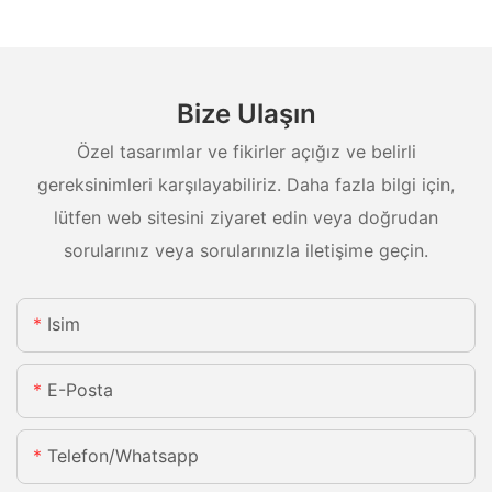
Bize Ulaşın
Özel tasarımlar ve fikirler açığız ve belirli
gereksinimleri karşılayabiliriz. Daha fazla bilgi için,
lütfen web sitesini ziyaret edin veya doğrudan
sorularınız veya sorularınızla iletişime geçin.
Isim
E-Posta
Telefon/whatsapp