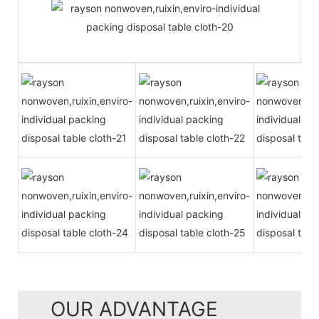
OUR ADVANTAGE