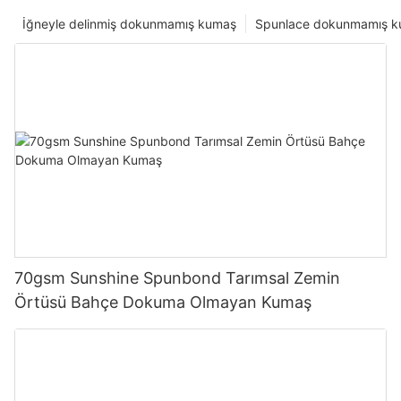
İğneyle delinmiş dokunmamış kumaş
Spunlace dokunmamış 
70gsm Sunshine Spunbond Tarımsal Zemin
Örtüsü Bahçe Dokuma Olmayan Kumaş