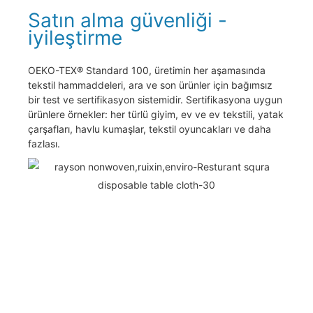
Satın alma güvenliği -
iyileştirme
OEKO-TEX® Standard 100, üretimin her aşamasında
tekstil hammaddeleri, ara ve son ürünler için bağımsız
bir test ve sertifikasyon sistemidir. Sertifikasyona uygun
ürünlere örnekler: her türlü giyim, ev ve ev tekstili, yatak
çarşafları, havlu kumaşlar, tekstil oyuncakları ve daha
fazlası.