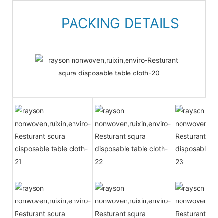
PACKING DETAILS