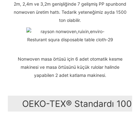
2m, 2,4m ve 3,2m genişliğinde 7 gelişmiş PP spunbond
nonwoven üretim hattı. Tedarik yeteneğimiz ayda 1500
ton olabilir.
Nonwoven masa örtüsü için 6 adet otomatik kesme
makinesi ve masa örtüsünü küçük rulolar halinde
yapabilen 2 adet katlama makinesi.
OEKO-TEX® Standardı 100