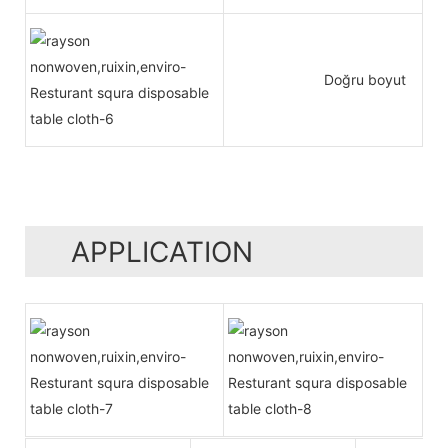
Doğru boyut
APPLICATION