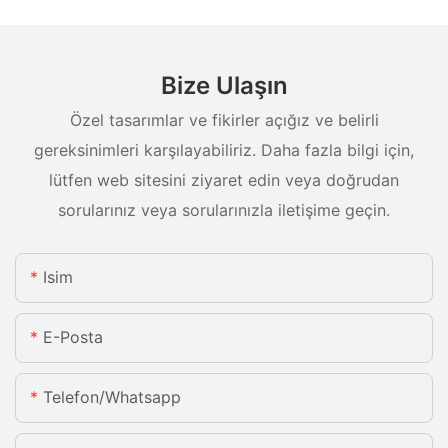
Bize Ulaşın
Özel tasarımlar ve fikirler açığız ve belirli
gereksinimleri karşılayabiliriz. Daha fazla bilgi için,
lütfen web sitesini ziyaret edin veya doğrudan
sorularınız veya sorularınızla iletişime geçin.
Isim
E-Posta
Telefon/whatsapp