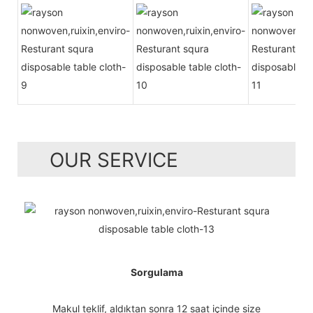
OUR SERVICE
Sorgulama
Makul teklif, aldıktan sonra 12 saat içinde size