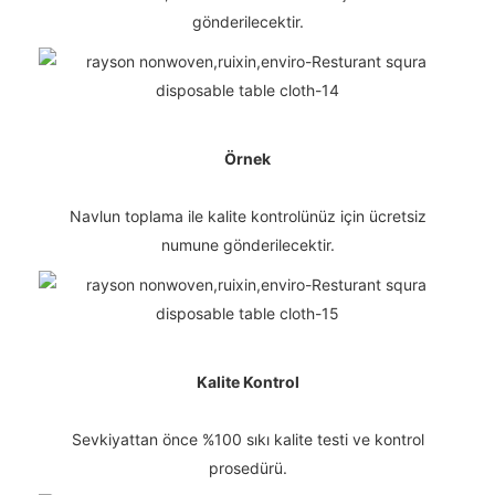
gönderilecektir.
Örnek
Navlun toplama ile kalite kontrolünüz için ücretsiz
numune gönderilecektir.
Kalite Kontrol
Sevkiyattan önce %100 sıkı kalite testi ve kontrol
prosedürü.