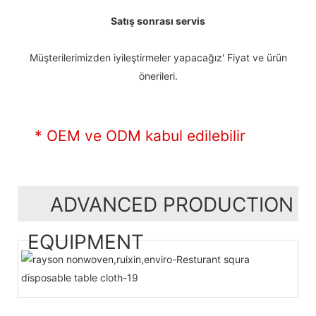
Satış sonrası servis
Müşterilerimizden iyileştirmeler yapacağız' Fiyat ve ürün
önerileri.
* OEM ve ODM kabul edilebilir
ADVANCED PRODUCTION
EQUIPMENT