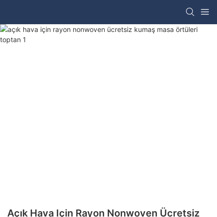
Açık Hava Için Rayon Nonwoven Ücretsiz