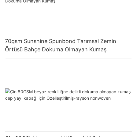
70gsm Sunshine Spunbond Tarımsal Zemin
Örtüsü Bahçe Dokuma Olmayan Kumaş