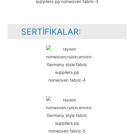
SERTIFIKALAR: