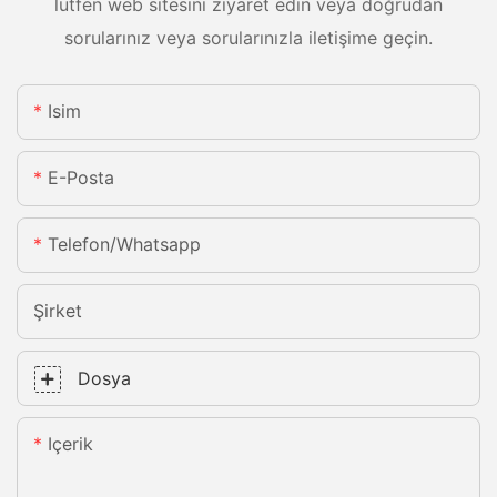
lütfen web sitesini ziyaret edin veya doğrudan
sorularınız veya sorularınızla iletişime geçin.
Isim
E-Posta
Telefon/whatsapp
Şirket
Dosya
Içerik