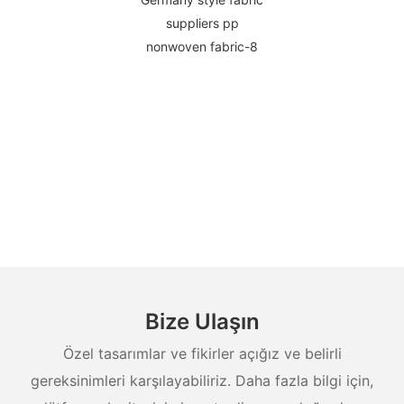
Bize Ulaşın
Özel tasarımlar ve fikirler açığız ve belirli
gereksinimleri karşılayabiliriz. Daha fazla bilgi için,