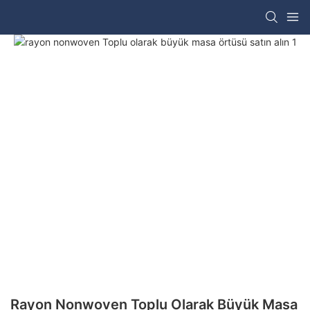
Rayon Nonwoven Toplu Olarak Büyük Masa