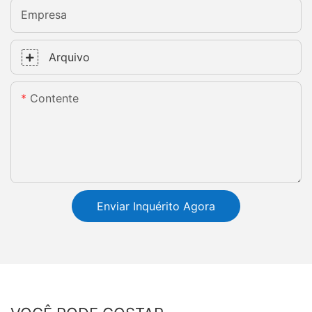
Empresa
Arquivo
Contente
Enviar Inquérito Agora