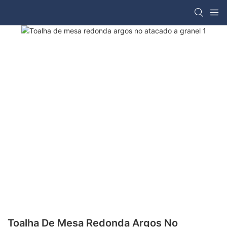
Toalha De Mesa Redonda Argos No