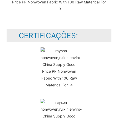
CERTIFICAÇÕES: