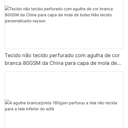
Tecido não tecido perfurado com agulha de cor
branca 80GSM da China para capa de mola de
bolso Não tecido personalizado-rayson