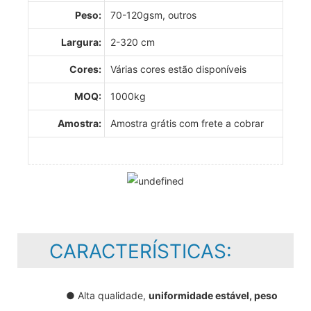
Peso:
70-120gsm, outros
Largura:
2-320 cm
Cores:
Várias cores estão disponíveis
MOQ:
1000kg
Amostra:
Amostra grátis com frete a cobrar
CARACTERÍSTICAS:
● Alta qualidade,
uniformidade estável, peso