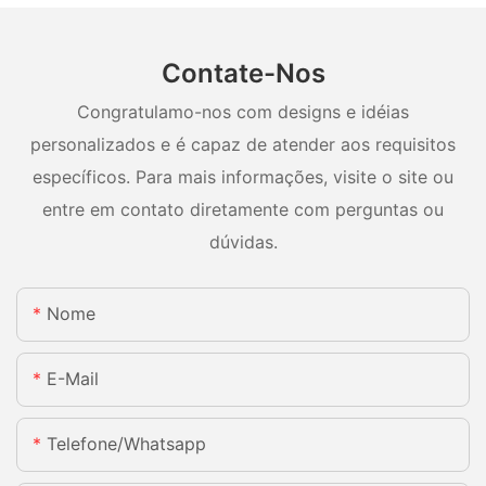
Contate-Nos
Congratulamo-nos com designs e idéias
personalizados e é capaz de atender aos requisitos
específicos. Para mais informações, visite o site ou
entre em contato diretamente com perguntas ou
dúvidas.
Nome
E-Mail
Telefone/whatsapp