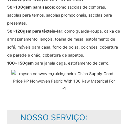
50~100gsm para sacos:
como sacolas de compras,
sacolas para ternos, sacolas promocionais, sacolas para
presentes.
50~120gsm para têxteis-lar:
como guarda-roupa, caixa de
armazenamento, lençóis, toalha de mesa, estofamento de
sofá, móveis para casa, forro de bolsa, colchões, cobertura
de parede e chão, cobertura de sapatos.
100~150gsm
para janela cega, estofamento de carro.
NOSSO SERVIÇO: