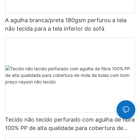
A agulha branca/preta 180gsm perfurou a tela
não tecida para a tela inferior do sofá
Tecido não tecido perfurado com agulha de fibra
100% PP de alta qualidade para cobertura de
mola de bolso com bom preço-rayson não