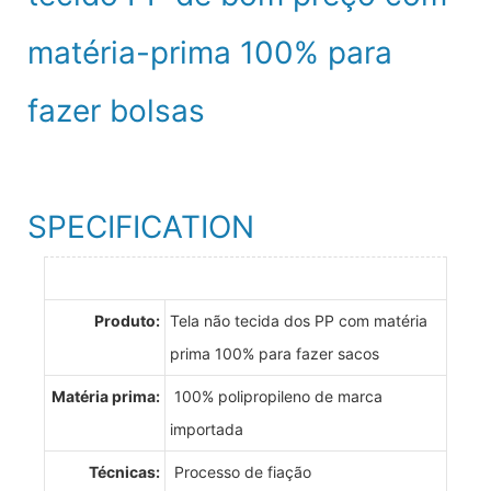
matéria-prima 100% para
fazer bolsas
SPECIFICATION
Produto:
Tela não tecida dos PP com matéria
prima 100% para fazer sacos
Matéria prima:
100% polipropileno de marca
importada
Técnicas:
Processo de fiação