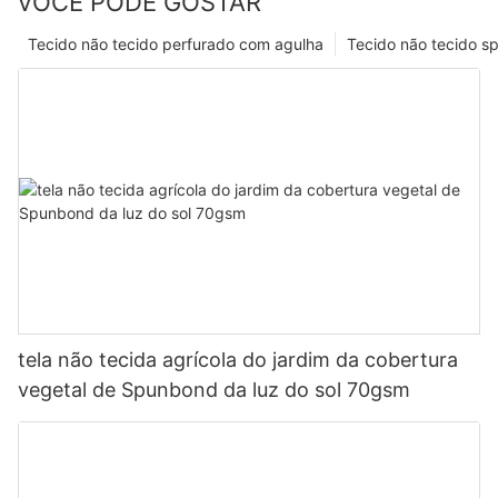
VOCÊ PODE GOSTAR
Tecido não tecido perfurado com agulha
Tecido não tecido s
tela não tecida agrícola do jardim da cobertura
vegetal de Spunbond da luz do sol 70gsm