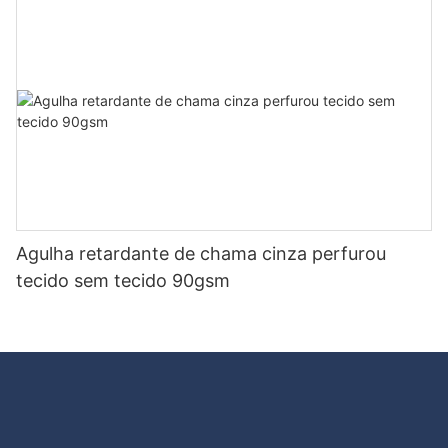
tecido
Agulha retardante de chama cinza perfurou
tecido sem tecido 90gsm