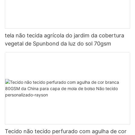
tela não tecida agrícola do jardim da cobertura
vegetal de Spunbond da luz do sol 70gsm
Tecido não tecido perfurado com agulha de cor