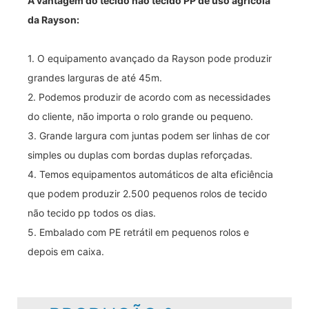
A vantagem do tecido não tecido PP de uso agrícola
da Rayson:
1. O equipamento avançado da Rayson pode produzir
grandes larguras de até 45m.
2. Podemos produzir de acordo com as necessidades
do cliente, não importa o rolo grande ou pequeno.
3. Grande largura com juntas podem ser linhas de cor
simples ou duplas com bordas duplas reforçadas.
4. Temos equipamentos automáticos de alta eficiência
que podem produzir 2.500 pequenos rolos de tecido
não tecido pp todos os dias.
5. Embalado com PE retrátil em pequenos rolos e
depois em caixa.