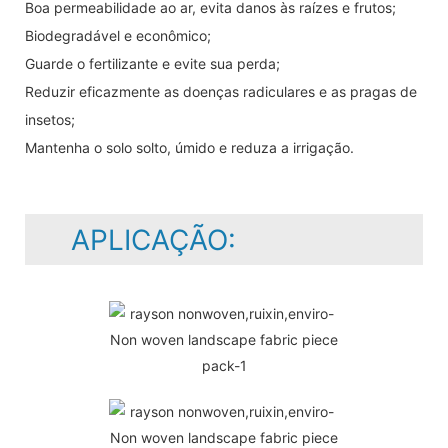
Boa permeabilidade ao ar, evita danos às raízes e frutos;
Biodegradável e econômico;
Guarde o fertilizante e evite sua perda;
Reduzir eficazmente as doenças radiculares e as pragas de
insetos;
Mantenha o solo solto, úmido e reduza a irrigação.
APLICAÇÃO: