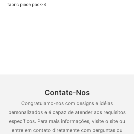
Contate-Nos
Congratulamo-nos com designs e idéias
personalizados e é capaz de atender aos requisitos
específicos. Para mais informações, visite o site ou
entre em contato diretamente com perguntas ou