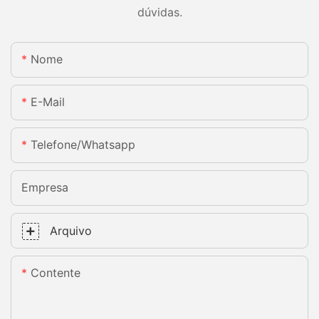
dúvidas.
Nome
E-Mail
Telefone/whatsapp
Empresa
Arquivo
Contente