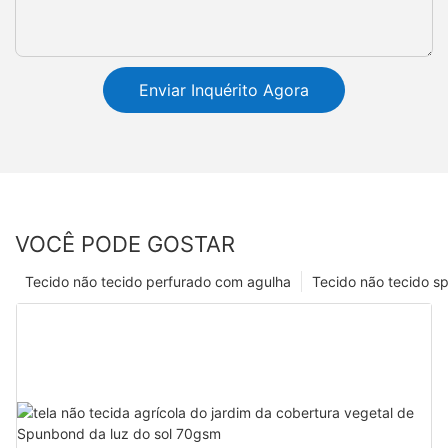
Enviar Inquérito Agora
VOCÊ PODE GOSTAR
Tecido não tecido perfurado com agulha
Tecido não tecido s