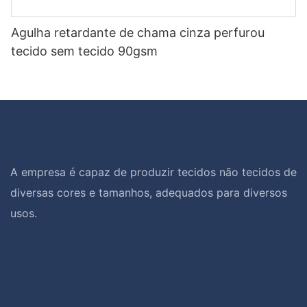
Agulha retardante de chama cinza perfurou
tecido sem tecido 90gsm
A empresa é capaz de produzir tecidos não tecidos de
diversas cores e tamanhos, adequados para diversos
usos.