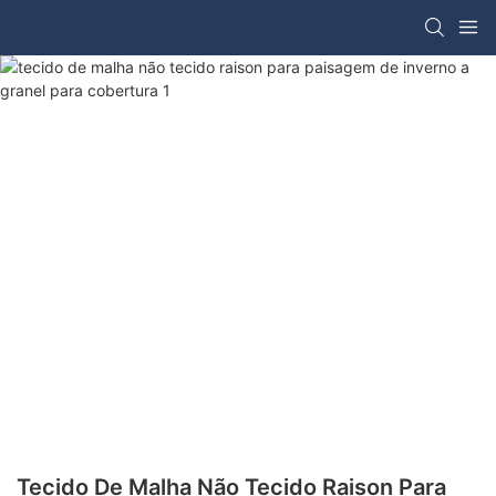
Tecido De Malha Não Tecido Raison Para