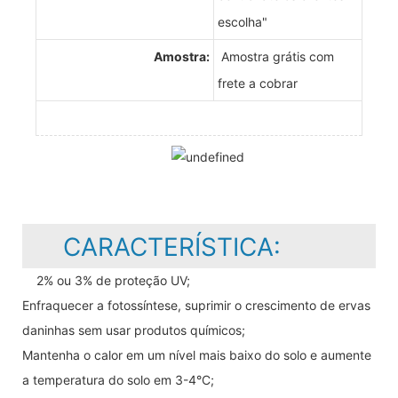
escolha"
Amostra:
Amostra grátis com
frete a cobrar
CARACTERÍSTICA:
2% ou 3% de proteção UV;
Enfraquecer a fotossíntese, suprimir o crescimento de ervas
daninhas sem usar produtos químicos;
Mantenha o calor em um nível mais baixo do solo e aumente
a temperatura do solo em 3-4°C;