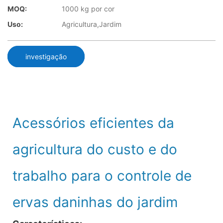
MOQ:
1000 kg por cor
Uso:
Agricultura,Jardim
investigação
Acessórios eficientes da
agricultura do custo e do
trabalho para o controle de
ervas daninhas do jardim