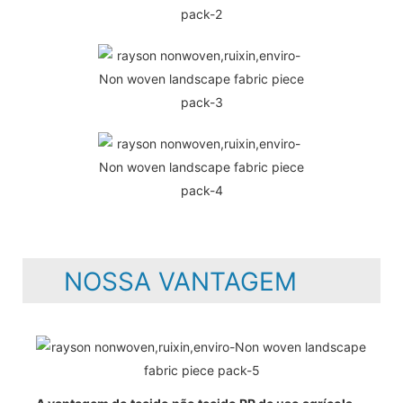
NOSSA VANTAGEM