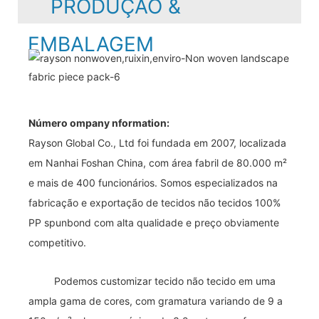
PRODUÇÃO &
EMBALAGEM
Número ompany nformation:
Rayson Global Co., Ltd foi fundada em 2007, localizada
em Nanhai Foshan China, com área fabril de 80.000 m²
e mais de 400 funcionários. Somos especializados na
fabricação e exportação de tecidos não tecidos 100%
PP spunbond com alta qualidade e preço obviamente
competitivo.
Podemos customizar tecido não tecido em uma
ampla gama de cores, com gramatura variando de 9 a