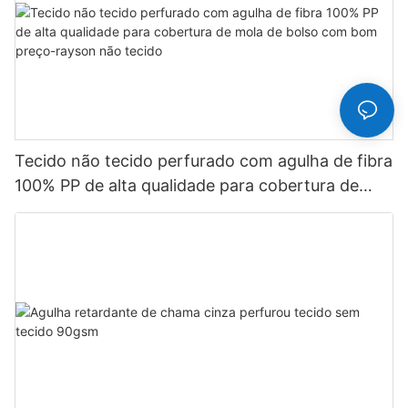
Tecido não tecido perfurado com agulha de fibra
100% PP de alta qualidade para cobertura de
mola de bolso com bom preço-rayson não
tecido