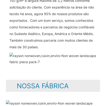
150 g/m² e largura máxima de 3,2 metros conforme
solicitação do cliente. Com experiência na área de não
tecido há anos, agora 95% de nossos produtos são
exportados . Com um bom serviço, somos conhecidos
como fornecedores e parceiros de negócios confiáveis ​​
no Sudeste Asiático, Europa, América e Oriente Médio.
Também construímos parceria com muitos clientes de
mais de 30 países.
NOSSA FÁBRICA