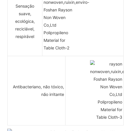
Sensação
suave,
ecológica,
reciclável,
respirável
Antibacteriano, não tóxico,
não irritante