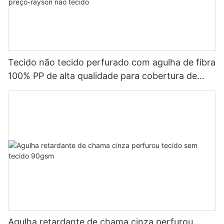
Tecido não tecido perfurado com agulha de fibra
100% PP de alta qualidade para cobertura de
mola de bolso com bom preço-rayson não
tecido
Agulha retardante de chama cinza perfurou