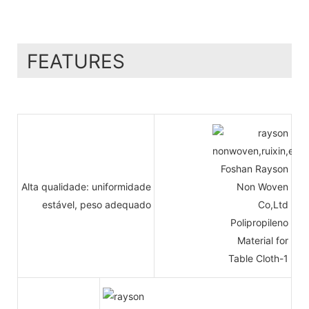
FEATURES
Alta qualidade: uniformidade
estável, peso adequado