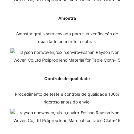
Amostra
Amostra grátis será enviada para sua verificação de
qualidade com frete a cobrar.
Controle de qualidade
Procedimento de teste e controle de qualidade 100%
rigoroso antes do envio.