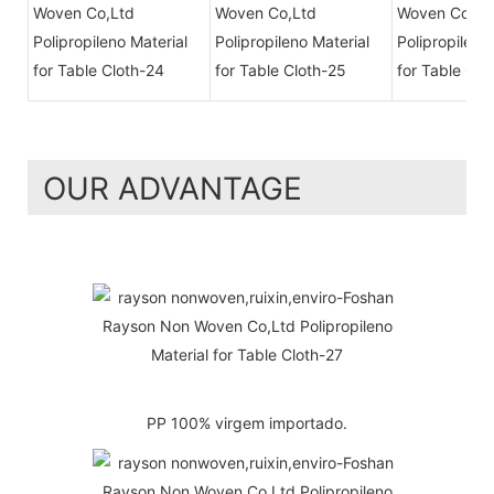
OUR ADVANTAGE
PP 100% virgem importado.