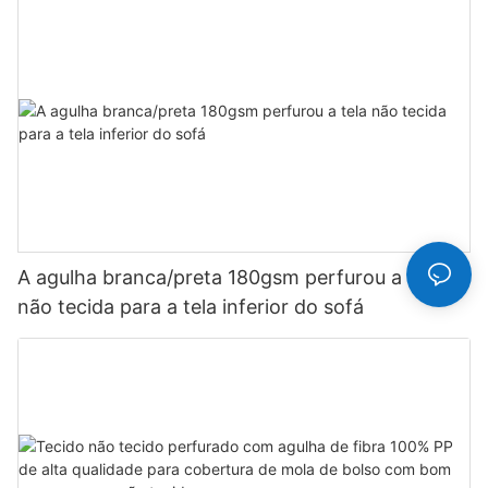
A agulha branca/preta 180gsm perfurou a tela
não tecida para a tela inferior do sofá