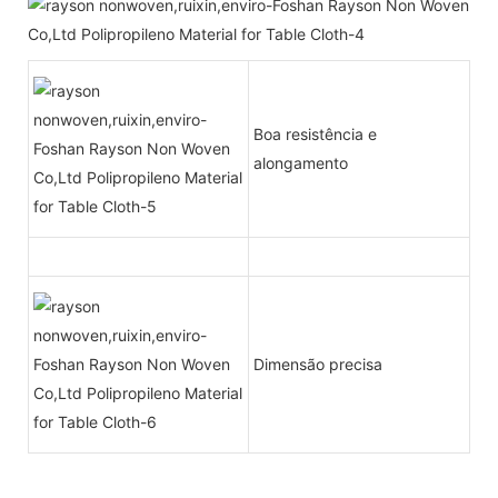
Boa resistência e
alongamento
Dimensão precisa