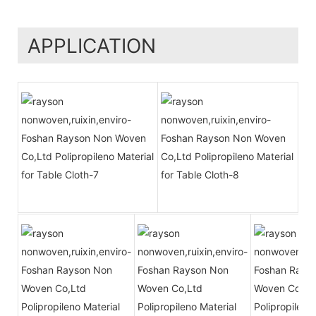
APPLICATION