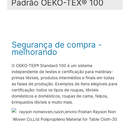
Padrão OEKO-TEX® 100
Segurança de compra -
melhorando
O OEKO-TEX® Standard 100 é um sistema
independente de testes e certificação para matérias-
primas têxteis, produtos intermédios e finais em todas
as fases de produção. Exemplos de itens elegíveis para
certificação: todos os tipos de roupas, têxteis
domésticos e domésticos, roupas de cama, felpos,
brinquedos têxteis e muito mais.