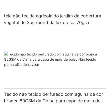
tela não tecida agrícola do jardim da cobertura
vegetal de Spunbond da luz do sol 70gsm
Tecido não tecido perfurado com agulha de cor
branca 80GSM da China para capa de mola de
bolso Não tecido personalizado-rayson