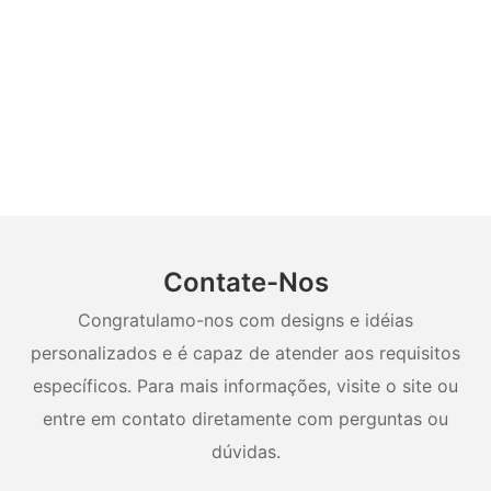
Contate-Nos
Congratulamo-nos com designs e idéias
personalizados e é capaz de atender aos requisitos
específicos. Para mais informações, visite o site ou
entre em contato diretamente com perguntas ou
dúvidas.