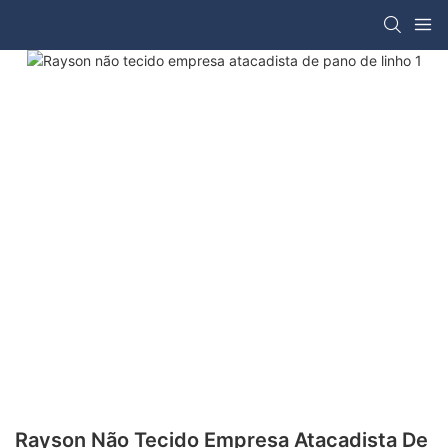
Rayson Não Tecido Empresa Atacadista De