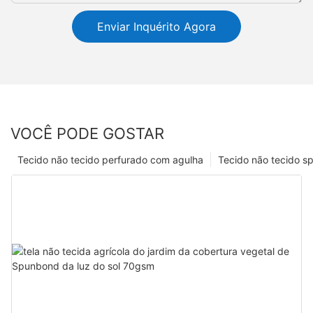
Enviar Inquérito Agora
VOCÊ PODE GOSTAR
Tecido não tecido perfurado com agulha
Tecido não tecido s