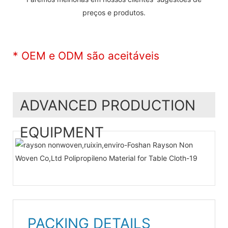
preços e produtos.
* OEM e ODM são aceitáveis
ADVANCED PRODUCTION
EQUIPMENT
PACKING DETAILS