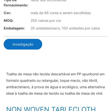
Fornecimento:
Cor:
mais de 66 cores a serem escolhidas
MOQ:
250 caixas por cor
Embalagem:
25 unidades/saco, 100 unidades por caixa
investigação
Toalha de mesa não tecida descartável em PP spunbond em
formato quadrado ou retangular, toque macio, não têxtil,
antibacteriano, à prova de água e ecológico, uma alternativa
ideal à toalha de mesa de tecido ou toalha de mesa de vinil.
NON WOVEN TABLECLOTH