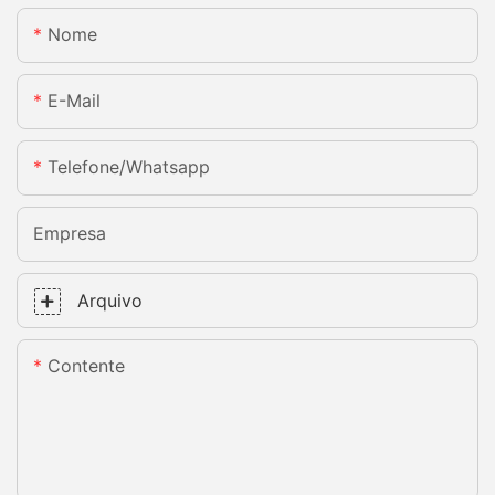
Nome
E-Mail
Telefone/whatsapp
Empresa
Arquivo
Contente