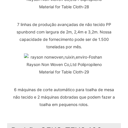
7 linhas de produção avançadas de não tecido PP
spunbond com largura de 2m, 2,4m e 3,2m. Nossa
capacidade de fornecimento pode ser de 1.500
toneladas por mês.
6 máquinas de corte automático para toalha de mesa
não tecido e 2 máquinas dobradas que podem fazer a
toalha em pequenos rolos.