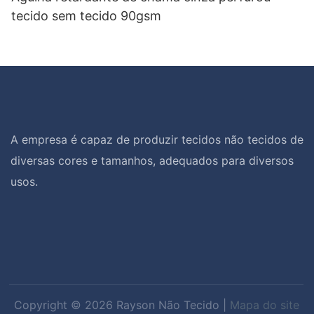
tecido sem tecido 90gsm
A empresa é capaz de produzir tecidos não tecidos de
diversas cores e tamanhos, adequados para diversos
usos.
Copyright © 2026 Rayson Não Tecido |
Mapa do site