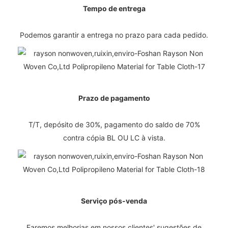
Tempo de entrega
Podemos garantir a entrega no prazo para cada pedido.
Prazo de pagamento
T/T, depósito de 30%, pagamento do saldo de 70%
contra cópia BL OU LC à vista.
Serviço pós-venda
Faremos melhorias em nossos clientes' sugestões de