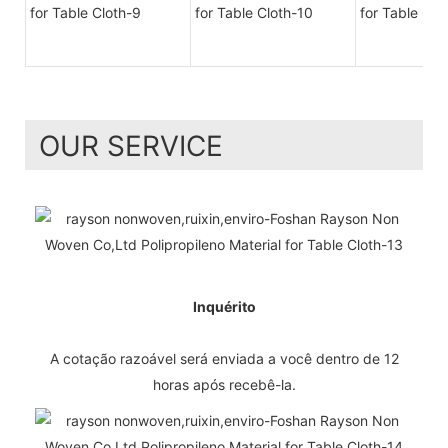
OUR SERVICE
Inquérito
A cotação razoável será enviada a você dentro de 12
horas após recebê-la.