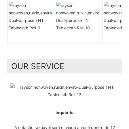
OUR SERVICE
Inquérito
A cotação razoável será enviada a você dentro de 12