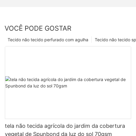
VOCÊ PODE GOSTAR
Tecido não tecido perfurado com agulha
Tecido não tecido s
tela não tecida agrícola do jardim da cobertura
vegetal de Spunbond da luz do sol 70gsm