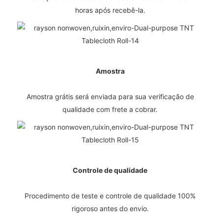
horas após recebê-la.
Amostra
Amostra grátis será enviada para sua verificação de
qualidade com frete a cobrar.
Controle de qualidade
Procedimento de teste e controle de qualidade 100%
rigoroso antes do envio.