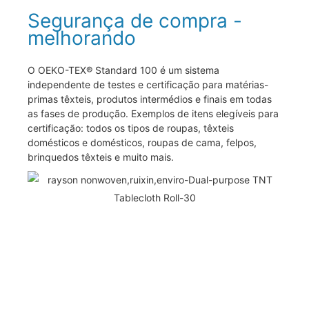
Segurança de compra -
melhorando
O OEKO-TEX® Standard 100 é um sistema
independente de testes e certificação para matérias-
primas têxteis, produtos intermédios e finais em todas
as fases de produção. Exemplos de itens elegíveis para
certificação: todos os tipos de roupas, têxteis
domésticos e domésticos, roupas de cama, felpos,
brinquedos têxteis e muito mais.