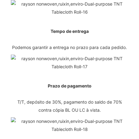
Tempo de entrega
Podemos garantir a entrega no prazo para cada pedido.
Prazo de pagamento
T/T, depósito de 30%, pagamento do saldo de 70%
contra cópia BL OU LC à vista.