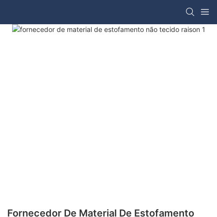
Fornecedor De Material De Estofamento