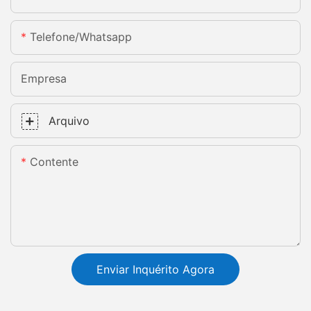
Telefone/whatsapp
Empresa
Arquivo
Contente
Enviar Inquérito Agora