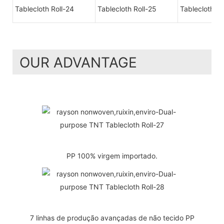
OUR ADVANTAGE
PP 100% virgem importado.
7 linhas de produção avançadas de não tecido PP