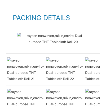
PACKING DETAILS