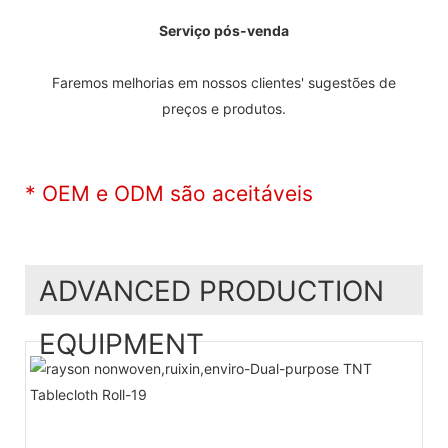
Serviço pós-venda
Faremos melhorias em nossos clientes' sugestões de
preços e produtos.
* OEM e ODM são aceitáveis
ADVANCED PRODUCTION
EQUIPMENT