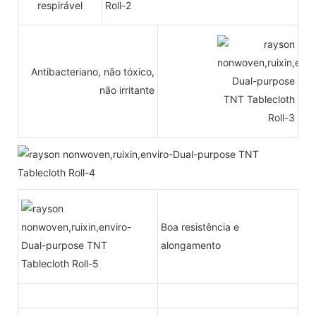
respirável
Antibacteriano, não tóxico,
não irritante
Boa resistência e
alongamento