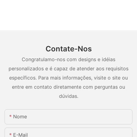
Contate-Nos
Congratulamo-nos com designs e idéias
personalizados e é capaz de atender aos requisitos
específicos. Para mais informações, visite o site ou
entre em contato diretamente com perguntas ou
dúvidas.
Nome
E-Mail