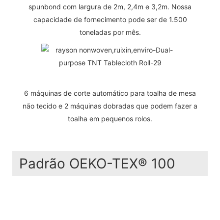
spunbond com largura de 2m, 2,4m e 3,2m. Nossa
capacidade de fornecimento pode ser de 1.500
toneladas por mês.
6 máquinas de corte automático para toalha de mesa
não tecido e 2 máquinas dobradas que podem fazer a
toalha em pequenos rolos.
Padrão OEKO-TEX® 100