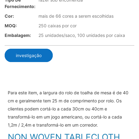
Fornecimento:
Cor:
mais de 66 cores a serem escolhidas
MOQ:
250 caixas por cor
Embalagem:
25 unidades/saco, 100 unidades por caixa
investigação
Para este item, a largura do rolo de toalha de mesa é de 40
cm e geralmente tem 25 m de comprimento por rolo. Os
clientes podem cortá-lo a cada 30cm ou 40cm e
transformá-lo em um jogo americano, ou cortá-lo a cada
1,2m / 2,4m e transformá-lo em um corredor.
NON WOVEN TABLECLOTH