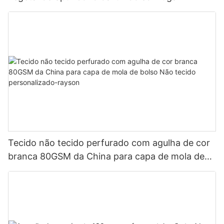
Tecido não tecido perfurado com agulha de cor
branca 80GSM da China para capa de mola de
bolso Não tecido personalizado-rayson