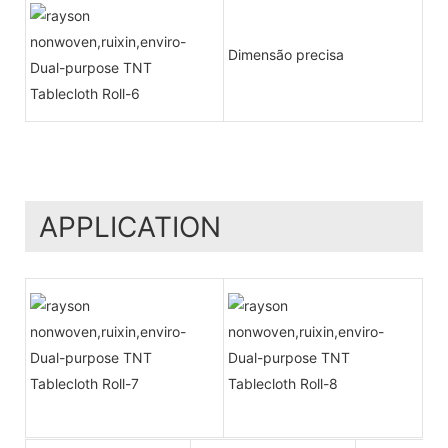
Dimensão precisa
APPLICATION