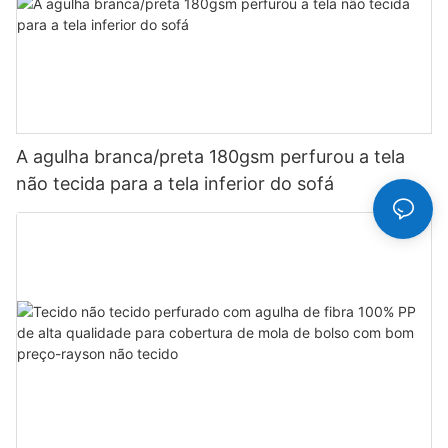
A agulha branca/preta 180gsm perfurou a tela
não tecida para a tela inferior do sofá