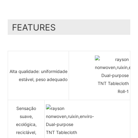
FEATURES
Alta qualidade: uniformidade
estável, peso adequado
Sensação
suave,
ecológica,
reciclável,