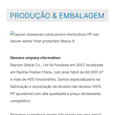
PRODUÇÃO & EMBALAGEM
Número ompany nformation:
Rayson Global Co., Ltd foi fundada em 2007, localizada
em Nanhai Foshan China, com área fabril de 80.000 m²
e mais de 400 funcionários. Somos especializados na
fabricação e exportação de tecidos não tecidos 100%
PP spunbond com alta qualidade e preço obviamente
competitivo.
Podemos customizar tecido não tecido em uma ampla