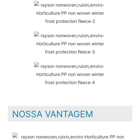
NOSSA VANTAGEM