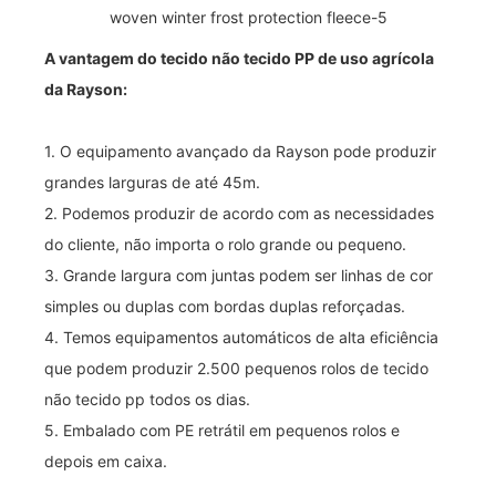
A vantagem do tecido não tecido PP de uso agrícola
da Rayson:
1. O equipamento avançado da Rayson pode produzir
grandes larguras de até 45m.
2. Podemos produzir de acordo com as necessidades
do cliente, não importa o rolo grande ou pequeno.
3. Grande largura com juntas podem ser linhas de cor
simples ou duplas com bordas duplas reforçadas.
4. Temos equipamentos automáticos de alta eficiência
que podem produzir 2.500 pequenos rolos de tecido
não tecido pp todos os dias.
5. Embalado com PE retrátil em pequenos rolos e
depois em caixa.