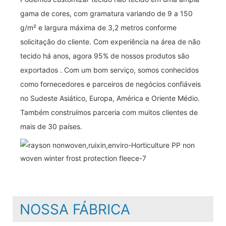
gama de cores, com gramatura variando de 9 a 150
g/m² e largura máxima de 3,2 metros conforme
solicitação do cliente. Com experiência na área de não
tecido há anos, agora 95% de nossos produtos são
exportados . Com um bom serviço, somos conhecidos
como fornecedores e parceiros de negócios confiáveis ​​
no Sudeste Asiático, Europa, América e Oriente Médio.
Também construímos parceria com muitos clientes de
mais de 30 países.
NOSSA FÁBRICA