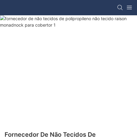
Fornecedor De Não Tecidos De