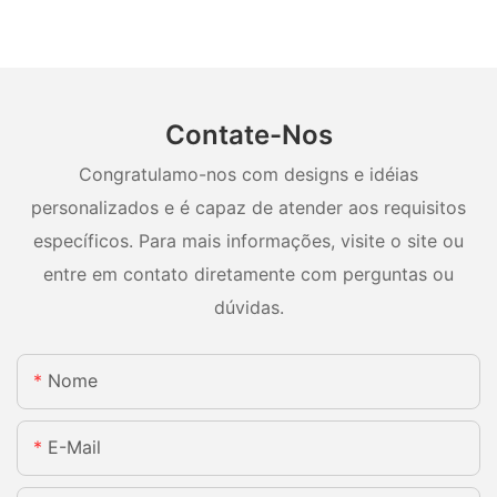
Contate-Nos
Congratulamo-nos com designs e idéias
personalizados e é capaz de atender aos requisitos
específicos. Para mais informações, visite o site ou
entre em contato diretamente com perguntas ou
dúvidas.
Nome
E-Mail