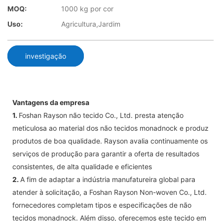
MOQ:
1000 kg por cor
Uso:
Agricultura,Jardim
investigação
Vantagens da empresa
1.
Foshan Rayson não tecido Co., Ltd. presta atenção
meticulosa ao material dos não tecidos monadnock e produz
produtos de boa qualidade. Rayson avalia continuamente os
serviços de produção para garantir a oferta de resultados
consistentes, de alta qualidade e eficientes
2.
A fim de adaptar a indústria manufatureira global para
atender à solicitação, a Foshan Rayson Non-woven Co., Ltd.
fornecedores completam tipos e especificações de não
tecidos monadnock. Além disso, oferecemos este tecido em