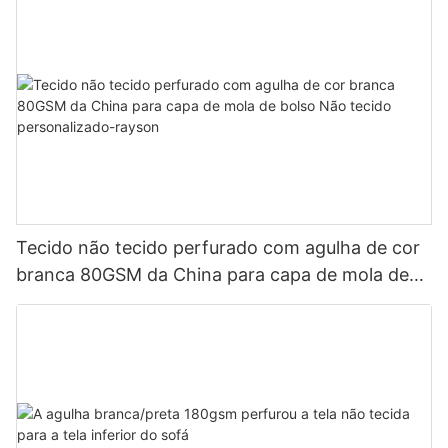
Tecido não tecido perfurado com agulha de cor
branca 80GSM da China para capa de mola de
bolso Não tecido personalizado-rayson