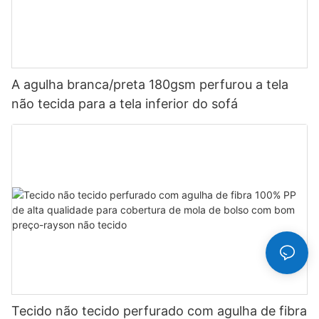
A agulha branca/preta 180gsm perfurou a tela
não tecida para a tela inferior do sofá
Tecido não tecido perfurado com agulha de fibra