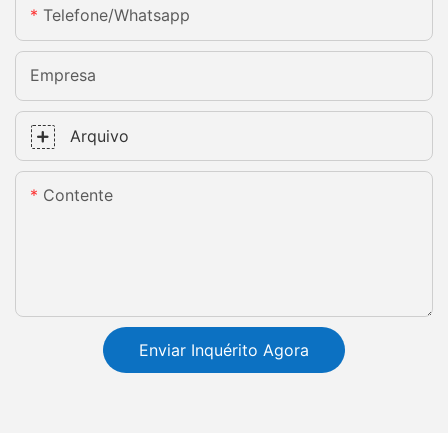
Telefone/whatsapp
Empresa
Arquivo
Contente
Enviar Inquérito Agora