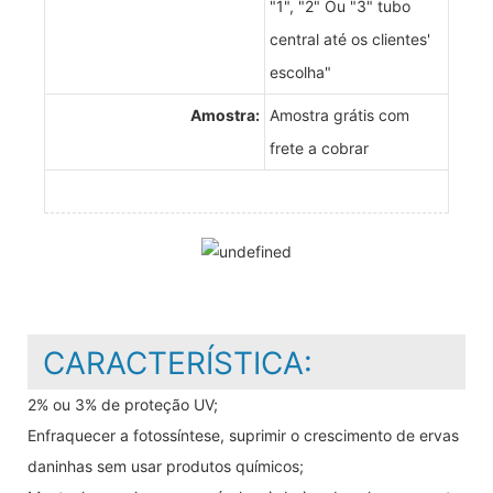
"1", "2" Ou "3" tubo
central até os clientes'
escolha"
Amostra:
Amostra grátis com
frete a cobrar
CARACTERÍSTICA:
2% ou 3% de proteção UV;
Enfraquecer a fotossíntese, suprimir o crescimento de ervas
daninhas sem usar produtos químicos;