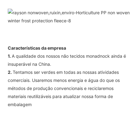
Características da empresa
1.
A qualidade dos nossos não tecidos monadnock ainda é
insuperável na China.
2.
Tentamos ser verdes em todas as nossas atividades
comerciais. Usaremos menos energia e água do que os
métodos de produção convencionais e reciclaremos
materiais reutilizáveis ​​para atualizar nossa forma de
embalagem