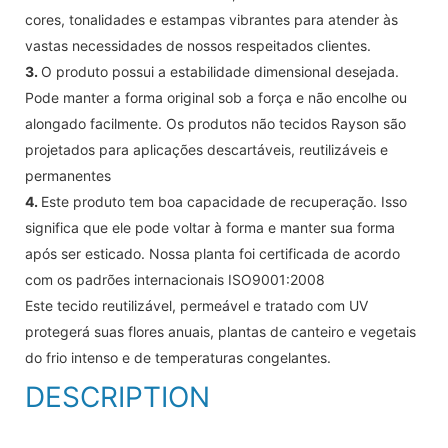
cores, tonalidades e estampas vibrantes para atender às
vastas necessidades de nossos respeitados clientes.
3.
O produto possui a estabilidade dimensional desejada.
Pode manter a forma original sob a força e não encolhe ou
alongado facilmente. Os produtos não tecidos Rayson são
projetados para aplicações descartáveis, reutilizáveis ​​e
permanentes
4.
Este produto tem boa capacidade de recuperação. Isso
significa que ele pode voltar à forma e manter sua forma
após ser esticado. Nossa planta foi certificada de acordo
com os padrões internacionais ISO9001:2008
Este tecido reutilizável, permeável e tratado com UV
protegerá suas flores anuais, plantas de canteiro e vegetais
do frio intenso e de temperaturas congelantes.
DESCRIPTION