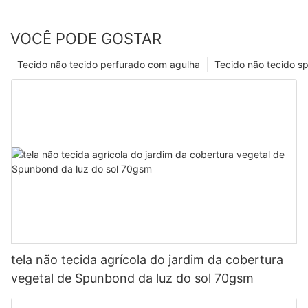
VOCÊ PODE GOSTAR
Tecido não tecido perfurado com agulha
Tecido não tecido s
tela não tecida agrícola do jardim da cobertura
vegetal de Spunbond da luz do sol 70gsm