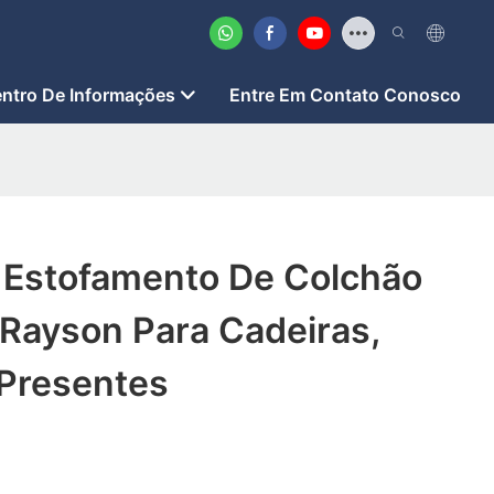
ntro De Informações
Entre Em Contato Conosco
e Estofamento De Colchão
 Rayson Para Cadeiras,
 Presentes