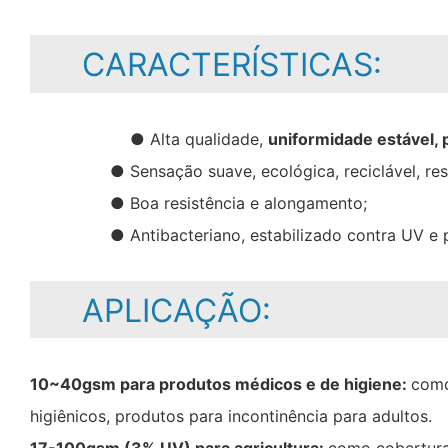
CARACTERÍSTICAS:
● Alta qualidade,
uniformidade estável,
● Sensação suave, ecológica, reciclável, res
● Boa resistência e alongamento;
● Antibacteriano, estabilizado contra UV 
APLICAÇÃO:
10~40gsm para produtos médicos e de higiene:
como
higiênicos, produtos para incontinência para adultos.