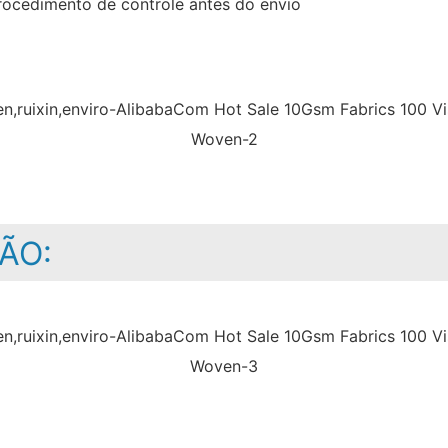
rocedimento de controle antes do envio
ÃO: