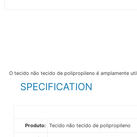
O tecido não tecido de polipropileno é amplamente uti
SPECIFICATION
Produto:
Tecido não tecido de polipropileno