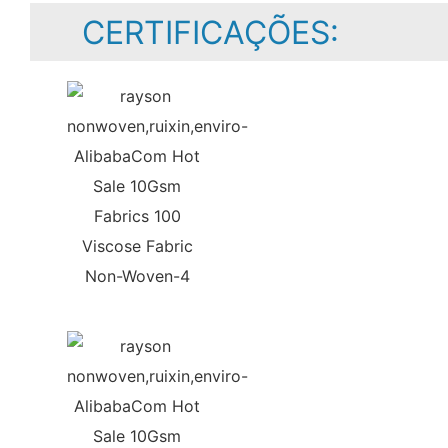
CERTIFICAÇÕES: