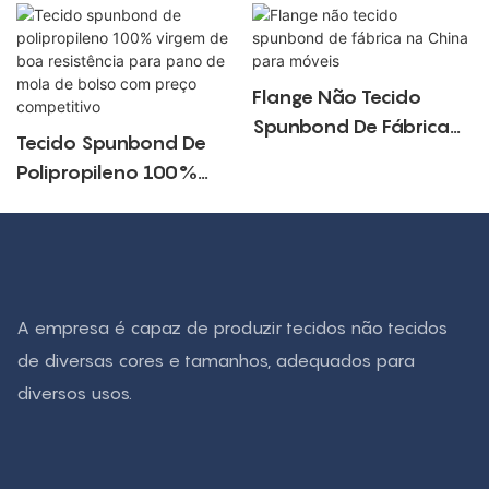
Flange Não Tecido
Spunbond De Fábrica
Tecido Spunbond De
Na China Para Móveis
Polipropileno 100%
Virgem De Boa
Resistência Para Pano
De Mola De Bolso Com
Preço Competitivo
A empresa é capaz de produzir tecidos não tecidos
de diversas cores e tamanhos, adequados para
diversos usos.