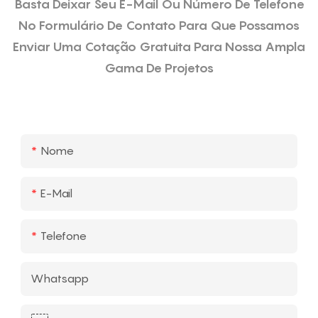
Basta Deixar Seu E-Mail Ou Número De Telefone
No Formulário De Contato Para Que Possamos
Enviar Uma Cotação Gratuita Para Nossa Ampla
Gama De Projetos
Nome
E-Mail
Telefone
Whatsapp