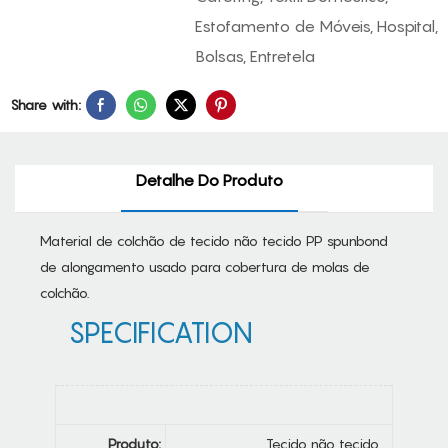
Estofamento de Móveis, Hospital,
Bolsas, Entretela
Share with:
Detalhe Do Produto
Material de colchão de tecido não tecido PP spunbond
de alongamento usado para cobertura de molas de
colchão.
SPECIFICATION
Produto:
Tecido não tecido