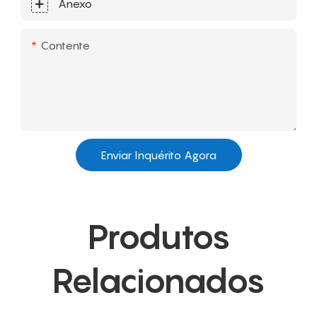
Anexo
Contente
Enviar Inquérito Agora
Produtos
Relacionados