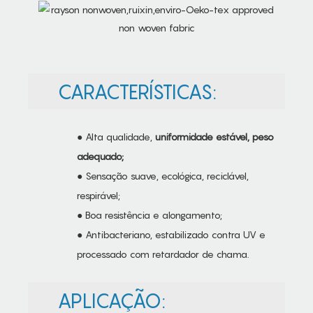
CARACTERÍSTICAS:
● Alta qualidade,
uniformidade estável, peso
adequado;
● Sensação suave, ecológica, reciclável,
respirável;
● Boa resistência e alongamento;
● Antibacteriano, estabilizado contra UV e
processado com retardador de chama.
APLICAÇÃO: