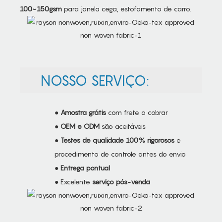
100~150gsm
para janela cega, estofamento de carro.
NOSSO SERVIÇO:
●
Amostra grátis
com frete a cobrar
●
OEM e ODM
são aceitáveis
●
Testes de qualidade 100% rigorosos
e
procedimento de controle antes do envio
●
Entrega pontual
● Excelente
serviço pós-venda