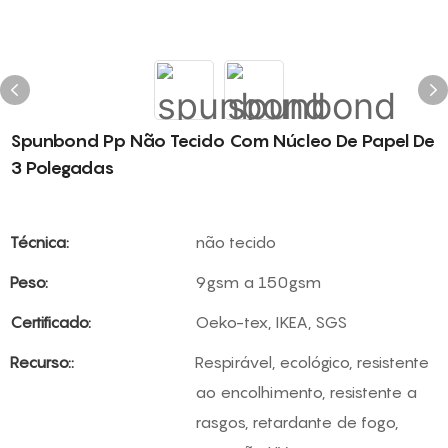
Spunbond Pp Não Tecido Com Núcleo De Papel De
3 Polegadas
Técnica:
não tecido
Peso:
9gsm a 150gsm
Certificado:
Oeko-tex, IKEA, SGS
Recurso::
Respirável, ecológico, resistente
ao encolhimento, resistente a
rasgos, retardante de fogo,