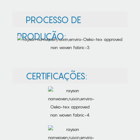
PROCESSO DE
PRODUÇÃO:
CERTIFICAÇÕES: