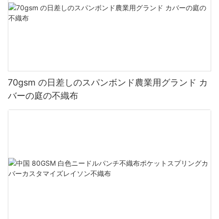
70gsm の日差しのスパンボンド農業用グランド カ
バーの庭の不織布