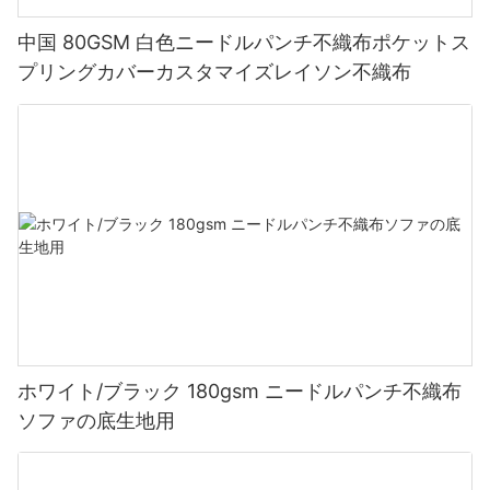
中国 80GSM 白色ニードルパンチ不織布ポケットス
プリングカバーカスタマイズレイソン不織布
ホワイト/ブラック 180gsm ニードルパンチ不織布
ソファの底生地用