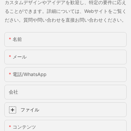
カスタムデザインやアイデアを歓迎し、特定の要件に応え
ることができます。詳細については、Webサイトをご覧く
ださい。質問や問い合わせを直接お問い合わせください。
名前
メール
電話/WhatsApp
会社
ファイル
コンテンツ