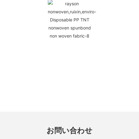
お問い合わせ