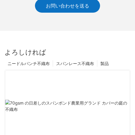
お問い合わせを送る
よろしければ
ニードルパンチ不織布
スパンレース不織布
製品