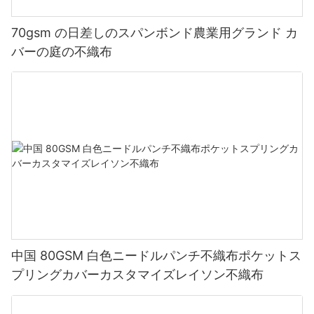
70gsm の日差しのスパンボンド農業用グランド カ
バーの庭の不織布
中国 80GSM 白色ニードルパンチ不織布ポケットス
プリングカバーカスタマイズレイソン不織布