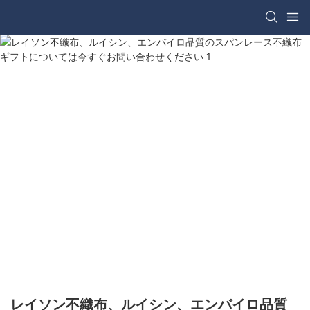
レイソン不織布、ルイシン、エンバイロ品質