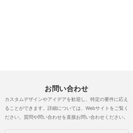
お問い合わせ
カスタムデザインやアイデアを歓迎し、特定の要件に応え
ることができます。詳細については、Webサイトをご覧く
ださい。質問や問い合わせを直接お問い合わせください。