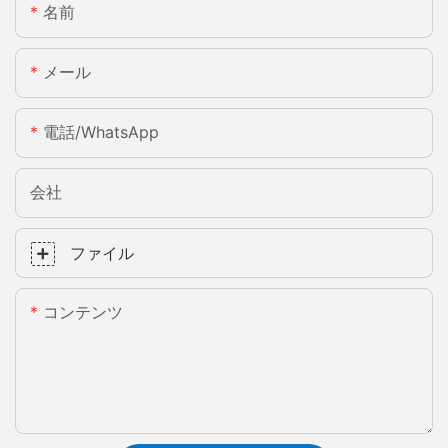
名前
メール
電話/WhatsApp
会社
ファイル
コンテンツ