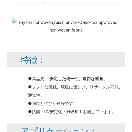
特徴：
●高品質、
安定した均一性、適切な重量。
●ソフトな感触、環境に優しい、リサイクル可能、
通気性。
●強度と伸びが良好です。
●抗菌・UV安定化・難燃加工を施しています。
アプリケーション：