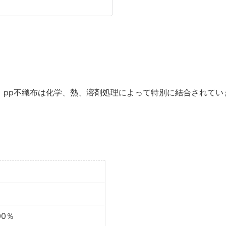
 pp不織布は化学、熱、溶剤処理によって特別に結合されていま
0％