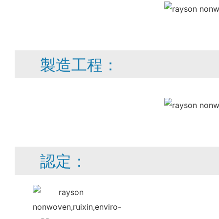
製造工程：
認定：