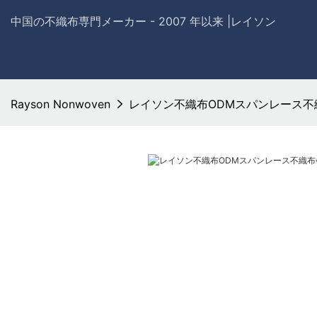
中国の不織布専門メーカー - 2007 年以来 |レイソン
Rayson Nonwoven
レイソン不織布ODMスパンレース不