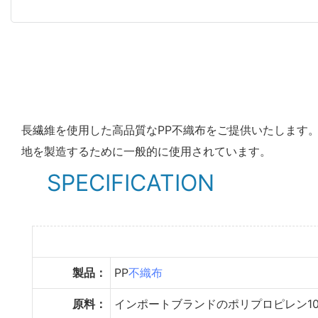
長繊維を使用した高品質なPP不織布をご提供いたします。
地を製造するために一般的に使用されています。
SPECIFICATION
製品：
PP
不織布
原料：
インポートブランドのポリプロピレン10