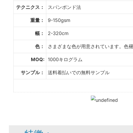
テクニクス：
スパンボンド法
重量：
9-150gsm
幅：
2-320cm
色：
さまざまな色が用意されています。色
MOQ:
1000キログラム
サンプル：
送料着払いでの無料サンプル