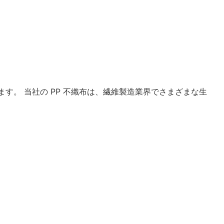
す。 当社の PP 不織布は、繊維製造業界でさまざまな生