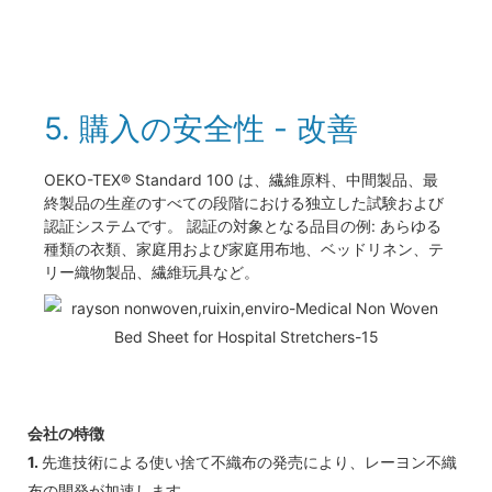
5. 購入の安全性 - 改善
OEKO-TEX® Standard 100 は、繊維原料、中間製品、最
終製品の生産のすべての段階における独立した試験および
認証システムです。 認証の対象となる品目の例: あらゆる
種類の衣類、家庭用および家庭用布地、ベッドリネン、テ
リー織物製品、繊維玩具など。
会社の特徴
1.
先進技術による使い捨て不織布の発売により、レーヨン不織
布の開発が加速します。