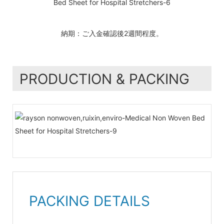
納期：ご入金確認後2週間程度。
PRODUCTION & PACKING
PACKING DETAILS