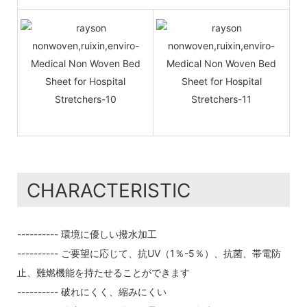
CHARACTERISTIC
---------- 環境に優しい撥水加工
---------- ご要望に応じて、抗UV（1％-5％）、抗菌、帯電防
止、難燃機能を持たせることができます
---------- 破れにくく、縮みにくい