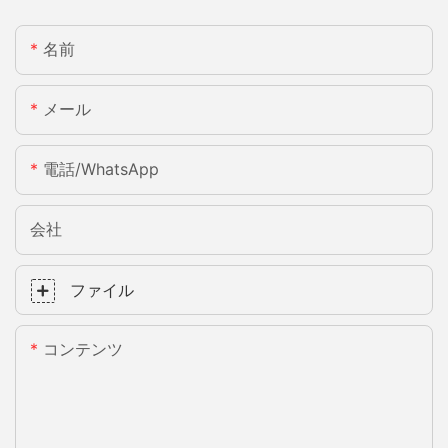
名前
メール
電話/WhatsApp
会社
ファイル
コンテンツ