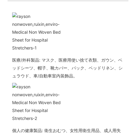
医療/外科製品: マスク、医療用使い捨て衣類、ガウン、ベ
ッドシーツ、帽子、靴カバー、パック、ベッドリネン、シ
ュラウド、車/自動車室内装飾品。
個人の健康製品: 衛生おむつ、女性用衛生用品、成人用失