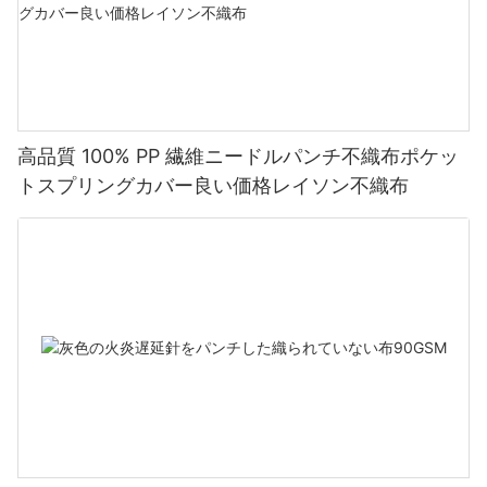
高品質 100% PP 繊維ニードルパンチ不織布ポケッ
トスプリングカバー良い価格レイソン不織布