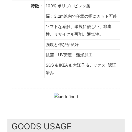
特徴：
100% ポリプロピレン製
幅：3.2m以内で任意の幅にカット可能
ソフトな感触、環境に優しい、非毒
性、リサイクル可能、通気性。
強度と伸びが良好
抗菌・UV安定・難燃加工
SGS & IKEA & 大江子 &テックス 認証
済み
GOODS USAGE