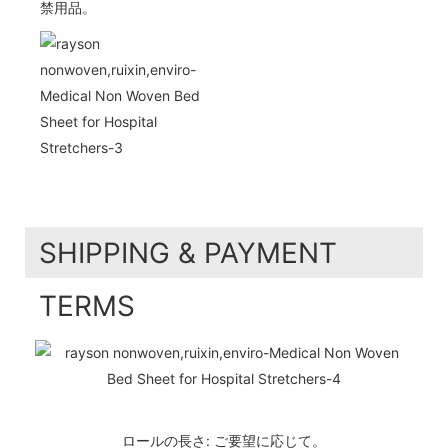
禁用品。
SHIPPING & PAYMENT
TERMS
ロールの長さ: ご要望に応じて。