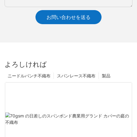
お問い合わせを送る
よろしければ
ニードルパンチ不織布
スパンレース不織布
製品