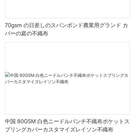
70gsm の日差しのスパンボンド農業用グランド カ
バーの庭の不織布
中国 80GSM 白色ニードルパンチ不織布ポケットス
プリングカバーカスタマイズレイソン不織布