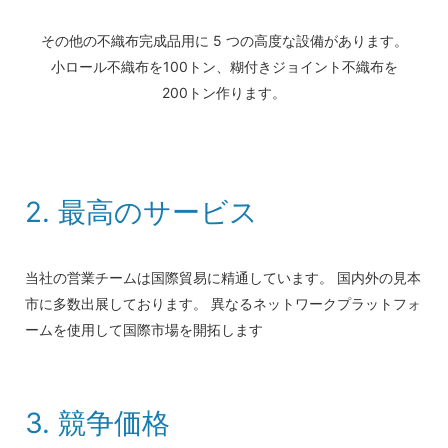
その他の不織布完成品用に 5 つの高度な設備があります。
小ロール不織布を100トン、糊付きジョイント不織布を
200トン作ります。
2. 最高のサービス
当社の営業チームは国際貿易に精通しています。 国内外の見本
市に多数出展しております。 異なるネットワークプラットフォ
ームを使用して国際市場を開拓します
3. 競争価格