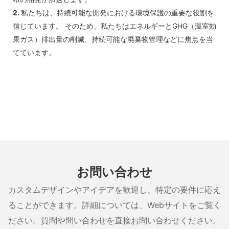
2.
私たちは、持続可能な開発における環境保護の重要な役割を
信じています。 そのため、私たちはエネルギーとGHG（温室効
果ガス）排出量の削減、持続可能な廃棄物管理などに焦点を当
てています。
お問い合わせ
カスタムデザインやアイデアを歓迎し、特定の要件に応え
ることができます。詳細については、Webサイトをご覧く
ださい。質問や問い合わせを直接お問い合わせください。