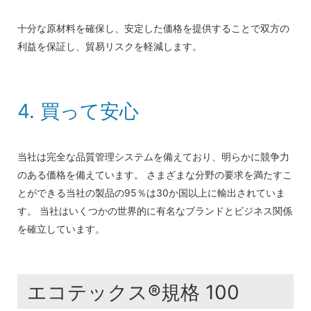
十分な原材料を確保し、安定した価格を提供することで双方の
利益を保証し、貿易リスクを軽減します。
4. 買って安心
当社は完全な品質管理システムを備えており、明らかに競争力
のある価格を備えています。 さまざまな分野の要求を満たすこ
とができる当社の製品の95％は30か国以上に輸出されていま
す。 当社はいくつかの世界的に有名なブランドとビジネス関係
を確立しています。
エコテックス®規格 100