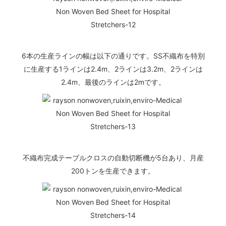
6本の生産ラインの幅は以下の通りです。SS不織布を特別
に生産する1ラインは2.4m、2ラインは3.2m、2ラインは
2.4m、最後のラインは2mです。
不織布完成テーブルクロスの自動切断機が5台あり、月産
200トンを生産できます。