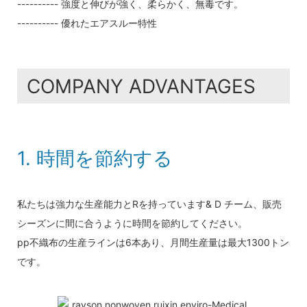
---------- 強度と伸びが強く、柔らかく、無毒です。
---------- 優れたエアスルー特性
COMPANY ADVANTAGES
1. 時間を節約する
私たちは強力な生産能力とRを持っています& D チーム、販売
シーズンに間に合うように時間を節約してください。
pp不織布の生産ラインは6本あり、月間生産量は最大1300トン
です。