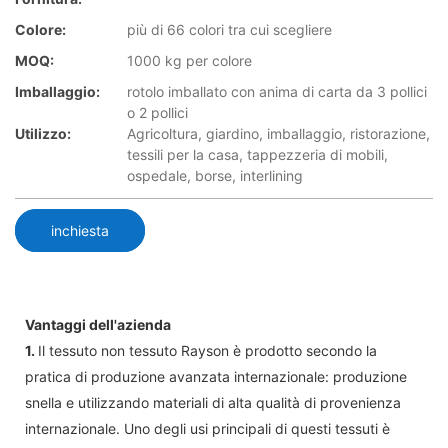
Colore:
più di 66 colori tra cui scegliere
MOQ:
1000 kg per colore
Imballaggio:
rotolo imballato con anima di carta da 3 pollici
o 2 pollici
Utilizzo:
Agricoltura, giardino, imballaggio, ristorazione,
tessili per la casa, tappezzeria di mobili,
ospedale, borse, interlining
inchiesta
Vantaggi dell'azienda
1.
Il tessuto non tessuto Rayson è prodotto secondo la
pratica di produzione avanzata internazionale: produzione
snella e utilizzando materiali di alta qualità di provenienza
internazionale. Uno degli usi principali di questi tessuti è