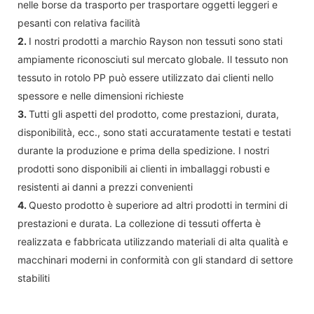
nelle borse da trasporto per trasportare oggetti leggeri e
pesanti con relativa facilità
2.
I nostri prodotti a marchio Rayson non tessuti sono stati
ampiamente riconosciuti sul mercato globale. Il tessuto non
tessuto in rotolo PP può essere utilizzato dai clienti nello
spessore e nelle dimensioni richieste
3.
Tutti gli aspetti del prodotto, come prestazioni, durata,
disponibilità, ecc., sono stati accuratamente testati e testati
durante la produzione e prima della spedizione. I nostri
prodotti sono disponibili ai clienti in imballaggi robusti e
resistenti ai danni a prezzi convenienti
4.
Questo prodotto è superiore ad altri prodotti in termini di
prestazioni e durata. La collezione di tessuti offerta è
realizzata e fabbricata utilizzando materiali di alta qualità e
macchinari moderni in conformità con gli standard di settore
stabiliti