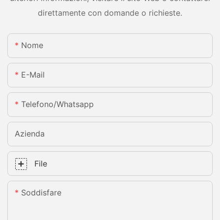
direttamente con domande o richieste.
Nome
E-Mail
Telefono/whatsapp
Azienda
File
Soddisfare