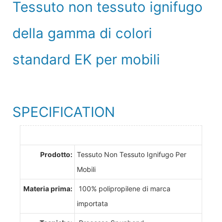
Tessuto non tessuto ignifugo
della gamma di colori
standard EK per mobili
SPECIFICATION
Prodotto:
Tessuto Non Tessuto Ignifugo Per
Mobili
Materia prima:
100% polipropilene di marca
importata