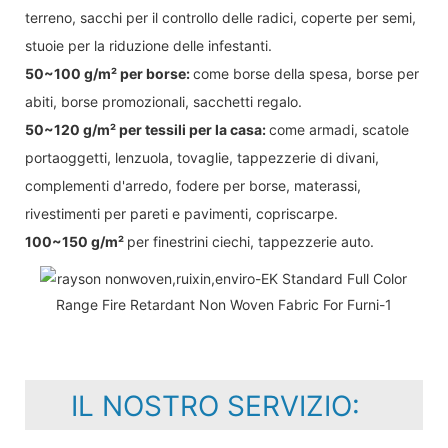
terreno, sacchi per il controllo delle radici, coperte per semi,
stuoie per la riduzione delle infestanti.
50~100 g/m² per borse:
come borse della spesa, borse per
abiti, borse promozionali, sacchetti regalo.
50~120 g/m² per tessili per la casa:
come armadi, scatole
portaoggetti, lenzuola, tovaglie, tappezzerie di divani,
complementi d'arredo, fodere per borse, materassi,
rivestimenti per pareti e pavimenti, copriscarpe.
100~150 g/m²
per finestrini ciechi, tappezzerie auto.
IL NOSTRO SERVIZIO: