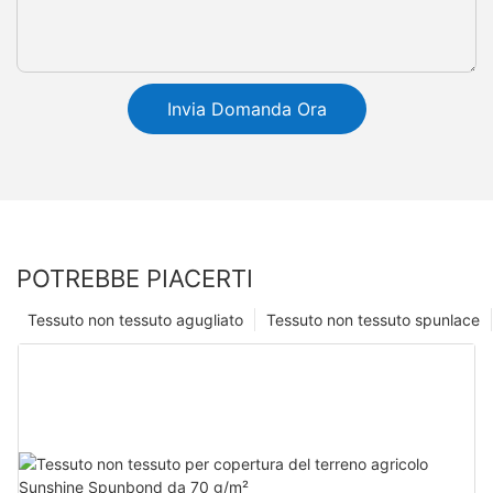
Invia Domanda Ora
POTREBBE PIACERTI
Tessuto non tessuto agugliato
Tessuto non tessuto spunlace