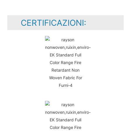
CERTIFICAZIONI: