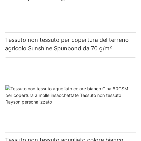
Tessuto non tessuto per copertura del terreno
agricolo Sunshine Spunbond da 70 g/m²
Tessuto non tessuto agugliato colore bianco