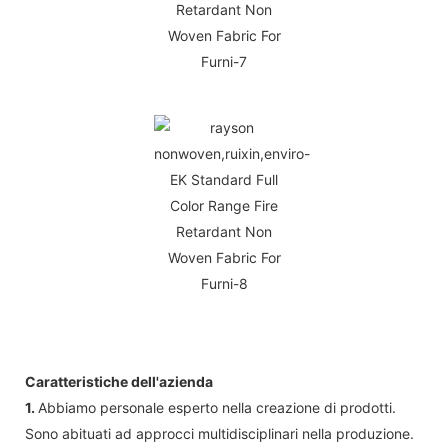
Caratteristiche dell'azienda
1.
Abbiamo personale esperto nella creazione di prodotti.
Sono abituati ad approcci multidisciplinari nella produzione.