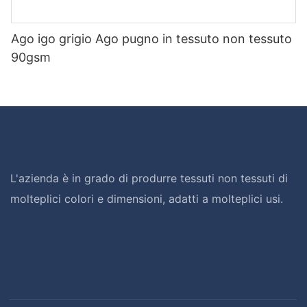
Ago igo grigio Ago pugno in tessuto non tessuto
90gsm
L'azienda è in grado di produrre tessuti non tessuti di
molteplici colori e dimensioni, adatti a molteplici usi.