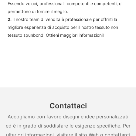
Essendo veloci, professionali, competenti e competenti, ci
permettono di fornire il meglio.
2.
Il nostro team di vendita è professionale per offrirti la
migliore esperienza di acquisto per il nostro tessuto non
tessuto spunbond. Ottieni maggiori informazioni!
Contattaci
Accogliamo con favore disegni e idee personalizzati
ed è in grado di soddisfare le esigenze specifiche. Per
ulteriori informazioni, visitare il sito Web o contattarci