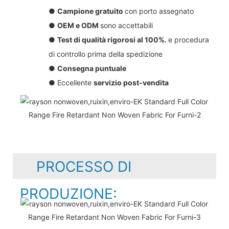
●
Campione gratuito
con porto assegnato
●
OEM e ODM
sono accettabili
●
Test di qualità rigorosi al 100%.
e procedura
di controllo prima della spedizione
●
Consegna puntuale
● Eccellente
servizio post-vendita
PROCESSO DI
PRODUZIONE: