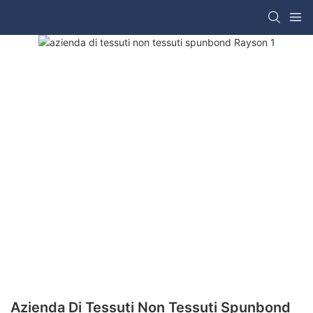
Azienda Di Tessuti Non Tessuti Spunbond