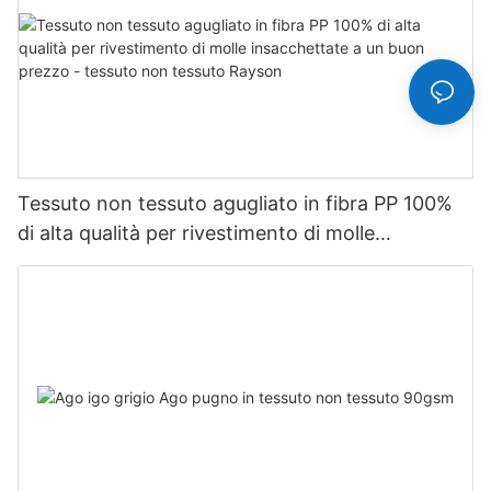
Tessuto non tessuto agugliato in fibra PP 100%
di alta qualità per rivestimento di molle
insacchettate a un buon prezzo - tessuto non
tessuto Rayson