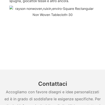
spugna, giocattoli tessili e altro ancora.
Contattaci
Accogliamo con favore disegni e idee personalizzati
ed è in grado di soddisfare le esigenze specifiche. Per