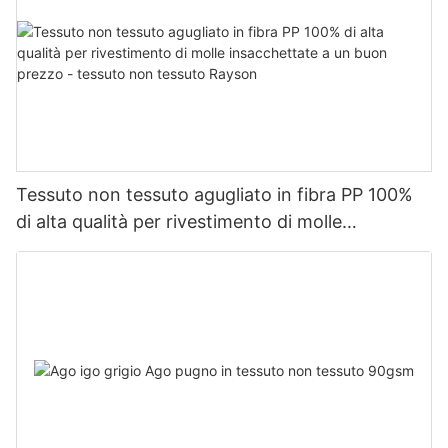
Tessuto non tessuto agugliato in fibra PP 100%
di alta qualità per rivestimento di molle
insacchettate a un buon prezzo - tessuto non
tessuto Rayson