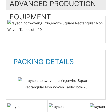
ADVANCED PRODUCTION
EQUIPMENT
PACKING DETAILS