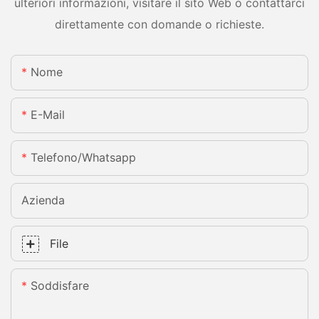
ulteriori informazioni, visitare il sito Web o contattarci
direttamente con domande o richieste.
Nome
E-Mail
Telefono/whatsapp
Azienda
File
Soddisfare