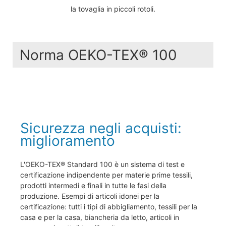
la tovaglia in piccoli rotoli.
Norma OEKO-TEX® 100
Sicurezza negli acquisti:
miglioramento
L'OEKO-TEX® Standard 100 è un sistema di test e
certificazione indipendente per materie prime tessili,
prodotti intermedi e finali in tutte le fasi della
produzione. Esempi di articoli idonei per la
certificazione: tutti i tipi di abbigliamento, tessili per la
casa e per la casa, biancheria da letto, articoli in