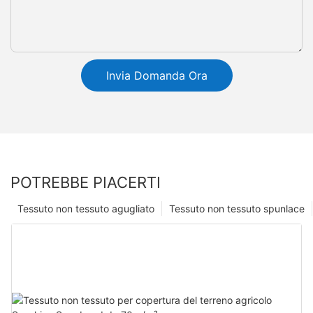
Invia Domanda Ora
POTREBBE PIACERTI
Tessuto non tessuto agugliato
Tessuto non tessuto spunlace