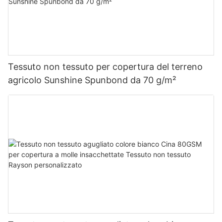
Tessuto non tessuto per copertura del terreno
agricolo Sunshine Spunbond da 70 g/m²