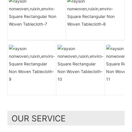
OUR SERVICE