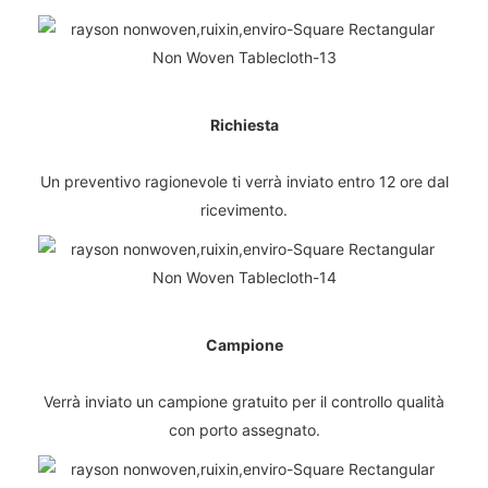
Richiesta
Un preventivo ragionevole ti verrà inviato entro 12 ore dal
ricevimento.
Campione
Verrà inviato un campione gratuito per il controllo qualità
con porto assegnato.