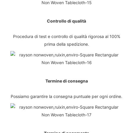
Controllo di qualità
Procedura di test e controllo di qualità rigorosa al 100%
prima della spedizione.
Termine di consegna
Possiamo garantire la consegna puntuale per ogni ordine.