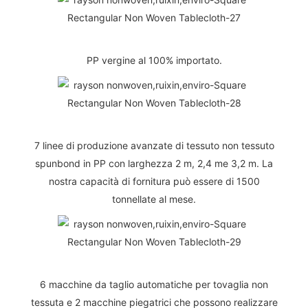
PP vergine al 100% importato.
7 linee di produzione avanzate di tessuto non tessuto
spunbond in PP con larghezza 2 m, 2,4 me 3,2 m. La
nostra capacità di fornitura può essere di 1500
tonnellate al mese.
6 macchine da taglio automatiche per tovaglia non
tessuta e 2 macchine piegatrici che possono realizzare