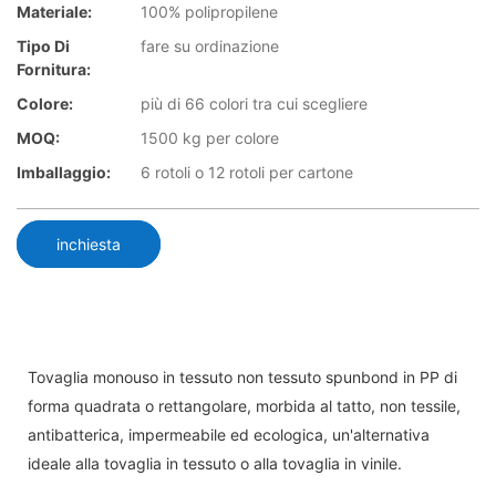
Materiale:
100% polipropilene
Tipo Di
fare su ordinazione
Fornitura:
Colore:
più di 66 colori tra cui scegliere
MOQ:
1500 kg per colore
Imballaggio:
6 rotoli o 12 rotoli per cartone
inchiesta
Tovaglia monouso in tessuto non tessuto spunbond in PP di
forma quadrata o rettangolare, morbida al tatto, non tessile,
antibatterica, impermeabile ed ecologica, un'alternativa
ideale alla tovaglia in tessuto o alla tovaglia in vinile.