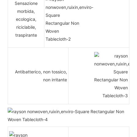
Sensazione
morbida,
ecologica,
riciclabile,
traspirante
Antibatterico, non tossico,
non irritante