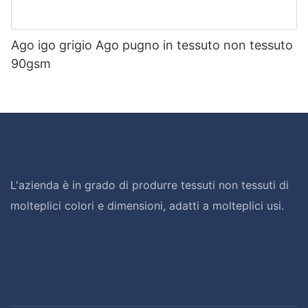
Ago igo grigio Ago pugno in tessuto non tessuto
90gsm
L'azienda è in grado di produrre tessuti non tessuti di
molteplici colori e dimensioni, adatti a molteplici usi.