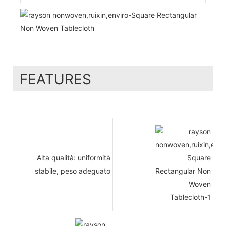
FEATURES
Alta qualità: uniformità
stabile, peso adeguato