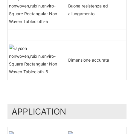
Buona resistenza ed
allungamento
Dimensione accurata
APPLICATION