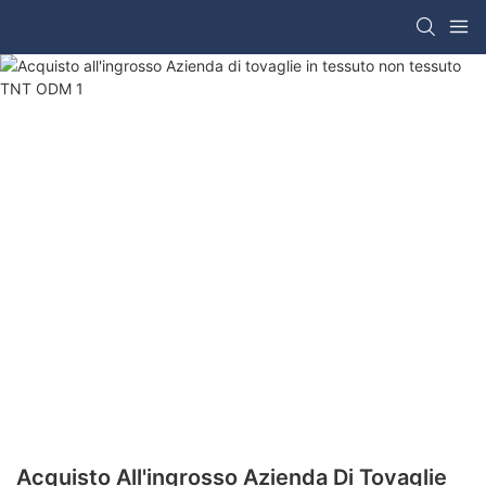
Acquisto All'ingrosso Azienda Di Tovaglie