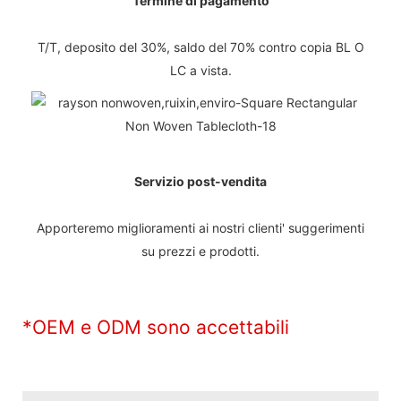
Termine di pagamento
T/T, deposito del 30%, saldo del 70% contro copia BL O
LC a vista.
Servizio post-vendita
Apporteremo miglioramenti ai nostri clienti' suggerimenti
su prezzi e prodotti.
*OEM e ODM sono accettabili