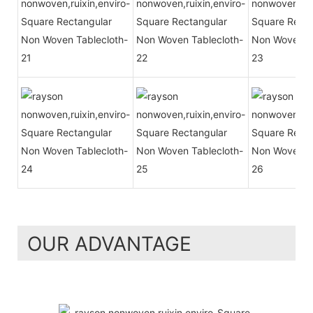
OUR ADVANTAGE