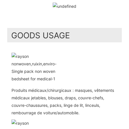
GOODS USAGE
Produits médicaux/chirurgicaux : masques, vêtements
médicaux jetables, blouses, draps, couvre-chefs,
couvre-chaussures, packs, linge de lit, linceuls,
rembourrage de voiture/automobile.