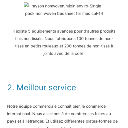
Il existe 5 équipements avancés pour d'autres produits
finis non tissés. Nous fabriquons 100 tonnes de non-
tissé en petits rouleaux et 200 tonnes de non-tissé à
joints avec de la colle.
2. Meilleur service
Notre équipe commerciale connaît bien le commerce
international. Nous assistons à de nombreuses foires au
pays et à l'étranger. Et utilisez différentes plates-formes de