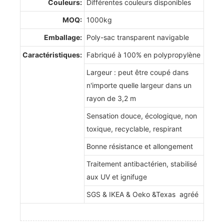
Couleurs:
Différentes couleurs disponibles
MOQ:
1000kg
Emballage:
Poly-sac transparent navigable
Caractéristiques:
Fabriqué à 100% en polypropylène
Largeur : peut être coupé dans
n'importe quelle largeur dans un
rayon de 3,2 m
Sensation douce, écologique, non
toxique, recyclable, respirant
Bonne résistance et allongement
Traitement antibactérien, stabilisé
aux UV et ignifuge
SGS & IKEA & Oeko &Texas agréé