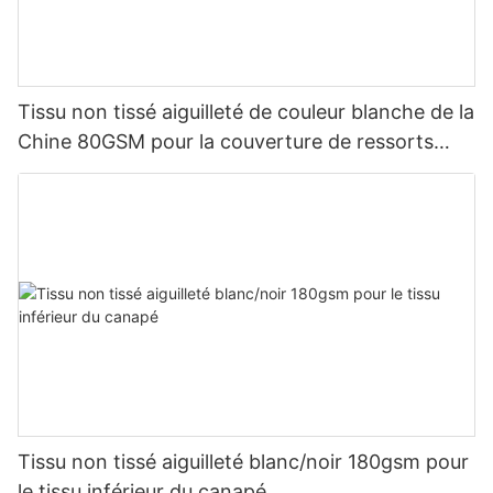
Tissu non tissé aiguilleté de couleur blanche de la
Chine 80GSM pour la couverture de ressorts
ensachés Non-tissé personnalisé-rayson
Tissu non tissé aiguilleté blanc/noir 180gsm pour
le tissu inférieur du canapé