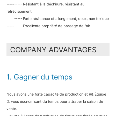
---------- Résistant à la déchirure, résistant au
rétrécissement
---------- Forte résistance et allongement, doux, non toxique
---------- Excellente propriété de passage de l'air
COMPANY ADVANTAGES
1. Gagner du temps
Nous avons une forte capacité de production et R& Équipe
D, vous économisant du temps pour attraper la saison de
vente.
Il existe 6 lignes de production de tissus non tissés pp avec