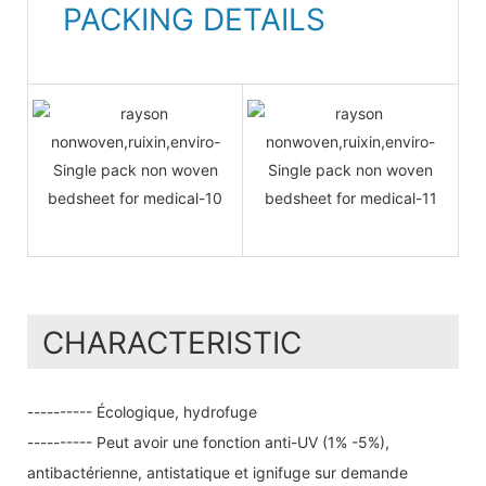
PACKING DETAILS
CHARACTERISTIC
---------- Écologique, hydrofuge
---------- Peut avoir une fonction anti-UV (1% -5%),
antibactérienne, antistatique et ignifuge sur demande