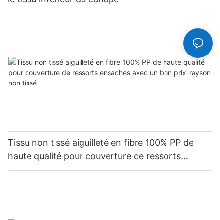
Tissu non tissé aiguilleté en fibre 100% PP de
haute qualité pour couverture de ressorts
ensachés avec un bon prix-rayson non tissé