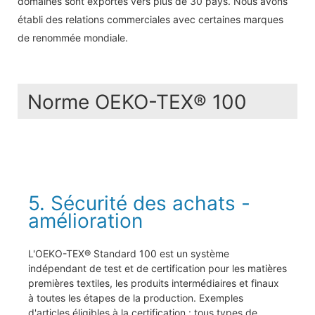
domaines sont exportés vers plus de 30 pays. Nous avons
établi des relations commerciales avec certaines marques
de renommée mondiale.
Norme OEKO-TEX® 100
5. Sécurité des achats -
amélioration
L'OEKO-TEX® Standard 100 est un système
indépendant de test et de certification pour les matières
premières textiles, les produits intermédiaires et finaux
à toutes les étapes de la production. Exemples
d'articles éligibles à la certification : tous types de