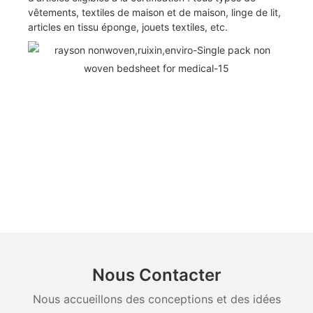
vêtements, textiles de maison et de maison, linge de lit,
articles en tissu éponge, jouets textiles, etc.
Nous Contacter
Nous accueillons des conceptions et des idées