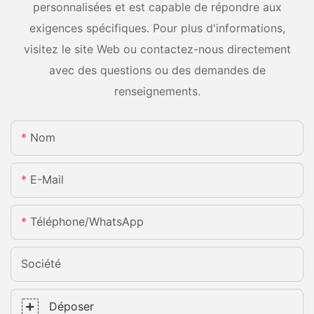
personnalisées et est capable de répondre aux
exigences spécifiques. Pour plus d'informations,
visitez le site Web ou contactez-nous directement
avec des questions ou des demandes de
renseignements.
Nom
E-Mail
Téléphone/WhatsApp
Société
Déposer