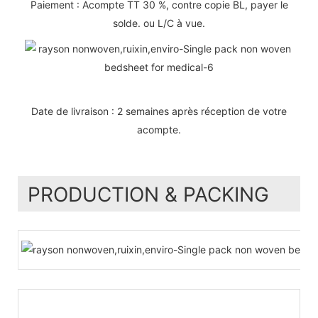
Paiement : Acompte TT 30 %, contre copie BL, payer le
solde. ou L/C à vue.
Date de livraison : 2 semaines après réception de votre
acompte.
PRODUCTION & PACKING