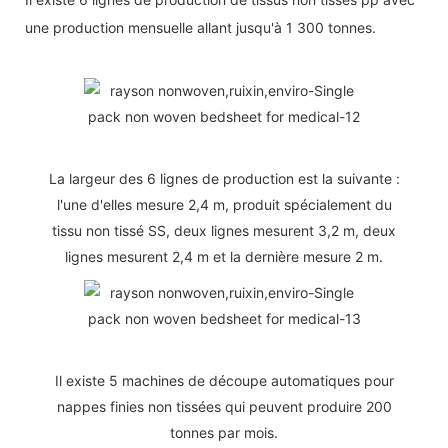
une production mensuelle allant jusqu'à 1 300 tonnes.
La largeur des 6 lignes de production est la suivante :
l'une d'elles mesure 2,4 m, produit spécialement du
tissu non tissé SS, deux lignes mesurent 3,2 m, deux
lignes mesurent 2,4 m et la dernière mesure 2 m.
Il existe 5 machines de découpe automatiques pour
nappes finies non tissées qui peuvent produire 200
tonnes par mois.