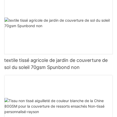
textile tissé agricole de jardin de couverture de
sol du soleil 70gsm Spunbond non