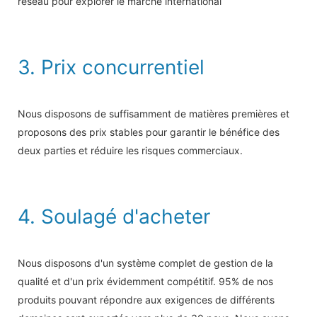
réseau pour explorer le marché international
3. Prix concurrentiel
Nous disposons de suffisamment de matières premières et
proposons des prix stables pour garantir le bénéfice des
deux parties et réduire les risques commerciaux.
4. Soulagé d'acheter
Nous disposons d'un système complet de gestion de la
qualité et d'un prix évidemment compétitif. 95% de nos
produits pouvant répondre aux exigences de différents