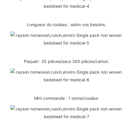
Longueur du rouleau : selon vos besoins.
Paquet : 25 pièces/sacs 300 pièces/carton.
Mini commande : 1 tonne/couleur.