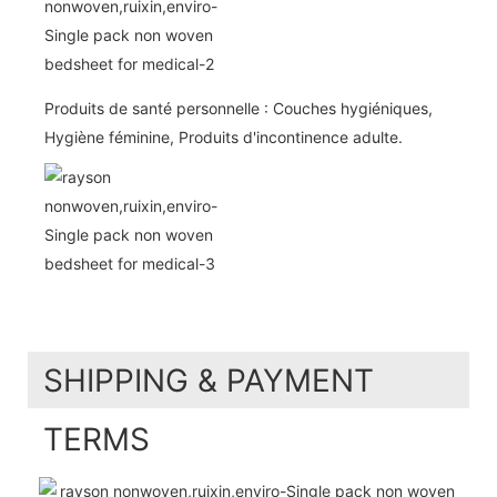
Produits de santé personnelle : Couches hygiéniques,
Hygiène féminine, Produits d'incontinence adulte.
SHIPPING & PAYMENT
TERMS