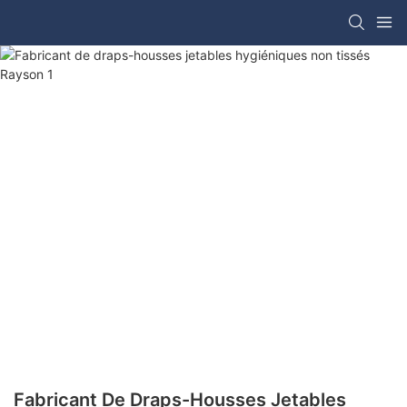
Fabricant De Draps-Housses Jetables