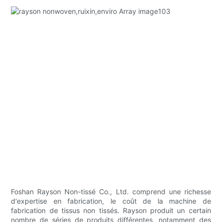
Foshan Rayson Non-tissé Co., Ltd. comprend une richesse
d'expertise en fabrication, le coût de la machine de
fabrication de tissus non tissés. Rayson produit un certain
nombre de séries de produits différentes, notamment des