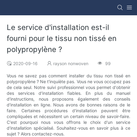
Le service d'installation est-il
fourni pour le tissu non tissé en
polypropylène ?
2020-09-16
rayson nonwoven
99
Vous ne savez pas comment installer du tissu non tissé en
polypropylène ? Ne t'inquiète pas. Vous ne vous occupez pas
de cela seul. Notre suivi professionnel vous permet d'obtenir
des services d'installation fiables. En plus du manuel
d'instructions, nous proposons également des conseils
d'installation en ligne. Nous avons de bonnes raisons de le
faire. Certaines procédures d'installation peuvent être
compliquées et nécessitent un certain niveau de savoir-faire.
C'est pourquoi nous vous offrons le choix d'un service
d'installation spécialisé. Souhaitez-vous en savoir plus à ce
sujet ? Alors contactez-nous.