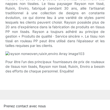
nappes non tissées. Le tissu paysager Rayson non tissé,
Ruixin, Enviro, fabriqué pendant 30 ans, allie l'artisanat
traditionnel à une collection de designs en constante
évolution, ce qui donne lieu à une variété de styles parmi
lesquels les clients peuvent choisir. Rayson possède plus de
20 ans d'expérience dans la fabrication de produits en tissus
PP non tissés. Rayson a toujours adhéré au principe de
gestion « Produits de qualité · Service sincère ». Le tissu non
tissé en rouleau PP peut être utilisé dans l'épaisseur et les
tailles requises par les clients.
Pour être l'un des principaux fournisseurs de prix de rouleaux
de tissus non tissés, Rayson non tissé, Ruixin, Enviro a besoin
des efforts de chaque personnel. Enquête!
Prenez contact avec nous