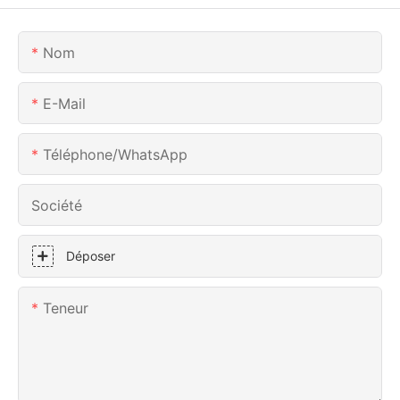
Nom
E-Mail
Téléphone/WhatsApp
Société
Déposer
Teneur