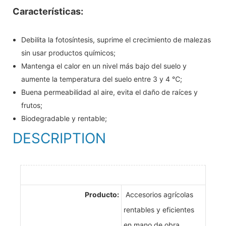
Características:
Debilita la fotosíntesis, suprime el crecimiento de malezas
sin usar productos químicos;
Mantenga el calor en un nivel más bajo del suelo y
aumente la temperatura del suelo entre 3 y 4 ℃;
Buena permeabilidad al aire, evita el daño de raíces y
frutos;
Biodegradable y rentable;
DESCRIPTION
Producto:
Accesorios agrícolas
rentables y eficientes
en mano de obra