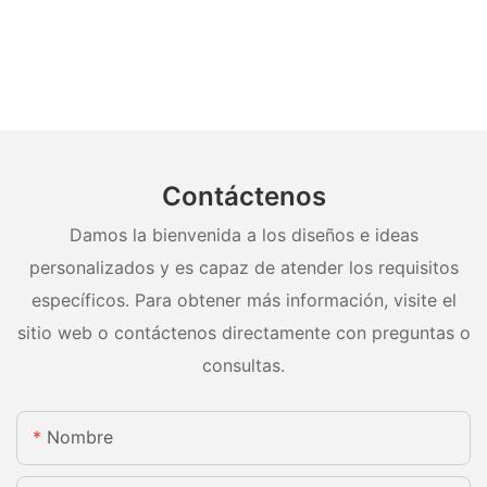
Contáctenos
Damos la bienvenida a los diseños e ideas
personalizados y es capaz de atender los requisitos
específicos. Para obtener más información, visite el
sitio web o contáctenos directamente con preguntas o
consultas.
Nombre