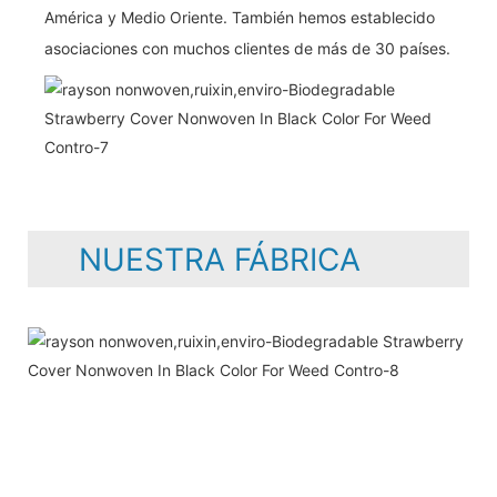
América y Medio Oriente. También hemos establecido
asociaciones con muchos clientes de más de 30 países.
NUESTRA FÁBRICA