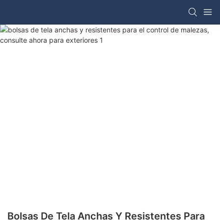
Bolsas De Tela Anchas Y Resistentes Para