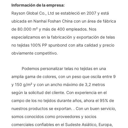
Información de la empresa:
Rayson Global Co., Ltd se estableció en 2007 y está
ubicada en Nanhai Foshan China con un área de fábrica
de 80.000 m² y más de 400 empleados. Nos
especializamos en la fabricación y exportación de telas
no tejidas 100% PP spunbond con alta calidad y precio
obviamente competitivo.
Podemos personalizar telas no tejidas en una
amplia gama de colores, con un peso que oscila entre 9
y 150 g/m² y con un ancho máximo de 3,2 metros
según la solicitud del cliente. Con experiencia en el
campo de los no tejidos durante años, ahora el 95% de
nuestros productos se exportan. . Con un buen servicio,
somos conocidos como proveedores y socios
comerciales confiables en el Sudeste Asiático, Europa,