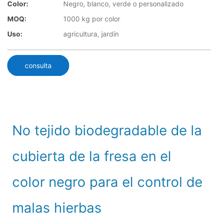
Color:
Negro, blanco, verde o personalizado
MOQ:
1000 kg por color
Uso:
agricultura, jardín
consulta
No tejido biodegradable de la
cubierta de la fresa en el
color negro para el control de
malas hierbas