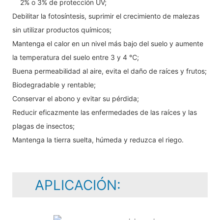
2% o 3% de protección UV;
Debilitar la fotosíntesis, suprimir el crecimiento de malezas
sin utilizar productos químicos;
Mantenga el calor en un nivel más bajo del suelo y aumente
la temperatura del suelo entre 3 y 4 ℃;
Buena permeabilidad al aire, evita el daño de raíces y frutos;
Biodegradable y rentable;
Conservar el abono y evitar su pérdida;
Reducir eficazmente las enfermedades de las raíces y las
plagas de insectos;
Mantenga la tierra suelta, húmeda y reduzca el riego.
APLICACIÓN: