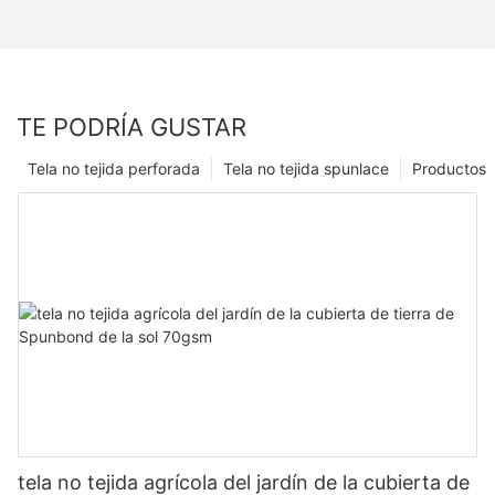
TE PODRÍA GUSTAR
Tela no tejida perforada
Tela no tejida spunlace
Productos
tela no tejida agrícola del jardín de la cubierta de