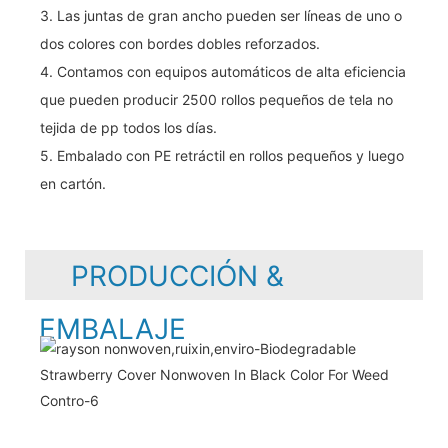
3. Las juntas de gran ancho pueden ser líneas de uno o
dos colores con bordes dobles reforzados.
4. Contamos con equipos automáticos de alta eficiencia
que pueden producir 2500 rollos pequeños de tela no
tejida de pp todos los días.
5. Embalado con PE retráctil en rollos pequeños y luego
en cartón.
PRODUCCIÓN &
EMBALAJE