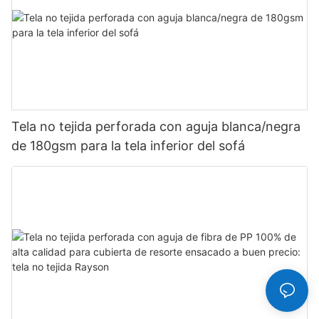
Tela no tejida perforada con aguja blanca/negra
de 180gsm para la tela inferior del sofá