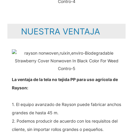
NUESTRA VENTAJA
La ventaja de la tela no tejida PP para uso agrícola de
Rayson:
1. El equipo avanzado de Rayson puede fabricar anchos
grandes de hasta 45 m.
2. Podemos producir de acuerdo con los requisitos del
cliente, sin importar rollos grandes o pequeños.