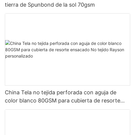
tierra de Spunbond de la sol 70gsm
China Tela no tejida perforada con aguja de
color blanco 80GSM para cubierta de resorte
ensacado No tejido Rayson personalizado