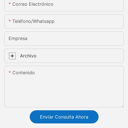
Correo Electrónico
Teléfono/whatsapp
Empresa
Archivo
Contenido
Enviar Consulta Ahora