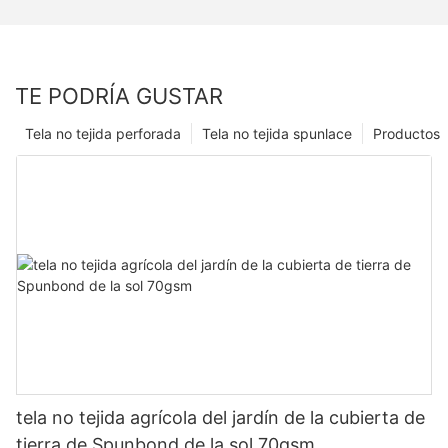
TE PODRÍA GUSTAR
Tela no tejida perforada
Tela no tejida spunlace
Productos
tela no tejida agrícola del jardín de la cubierta de
tierra de Spunbond de la sol 70gsm