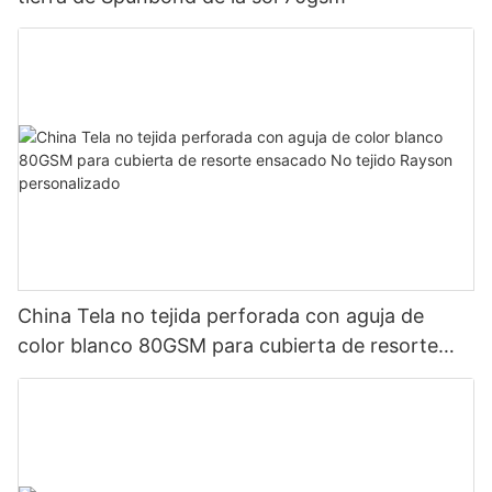
China Tela no tejida perforada con aguja de
color blanco 80GSM para cubierta de resorte
ensacado No tejido Rayson personalizado