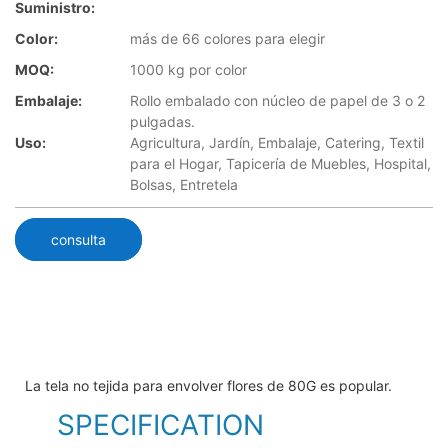
Suministro:
Color:
más de 66 colores para elegir
MOQ:
1000 kg por color
Embalaje:
Rollo embalado con núcleo de papel de 3 o 2
pulgadas.
Uso:
Agricultura, Jardín, Embalaje, Catering, Textil
para el Hogar, Tapicería de Muebles, Hospital,
Bolsas, Entretela
consulta
La tela no tejida para envolver flores de 80G es popular.
SPECIFICATION