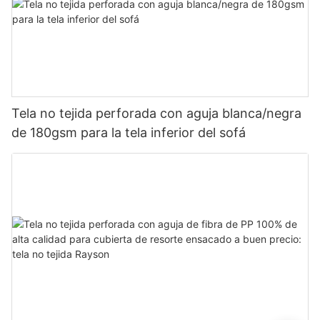
Tela no tejida perforada con aguja blanca/negra
de 180gsm para la tela inferior del sofá