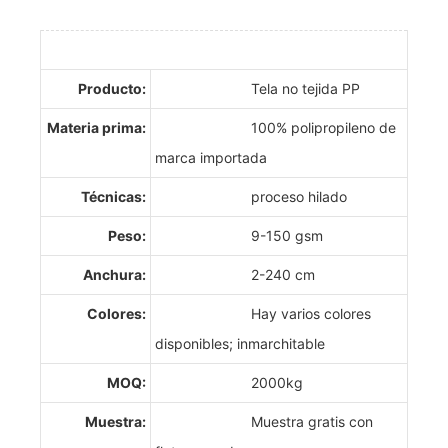
Producto:
Tela no tejida PP
Materia prima:
100% polipropileno de
marca importada
Técnicas:
proceso hilado
Peso:
9-150 gsm
Anchura:
2-240 cm
Colores:
Hay varios colores
disponibles; inmarchitable
MOQ:
2000kg
Muestra:
Muestra gratis con