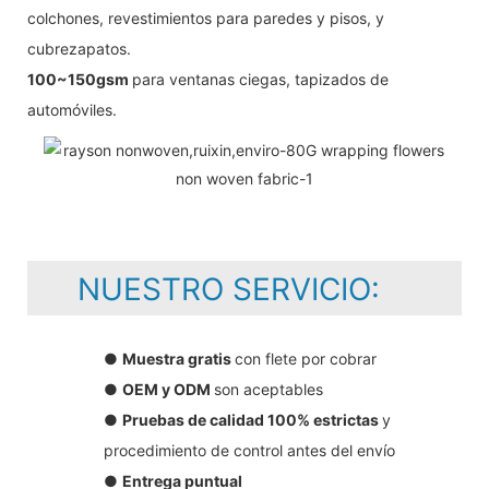
colchones, revestimientos para paredes y pisos, y
cubrezapatos.
100~150gsm
para ventanas ciegas, tapizados de
automóviles.
NUESTRO SERVICIO:
●
Muestra gratis
con flete por cobrar
●
OEM y ODM
son aceptables
●
Pruebas de calidad 100% estrictas
y
procedimiento de control antes del envío
●
Entrega puntual