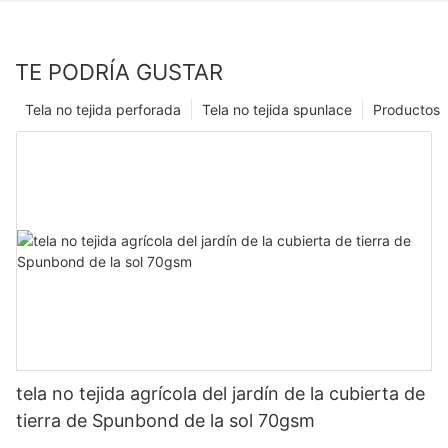
TE PODRÍA GUSTAR
Tela no tejida perforada
Tela no tejida spunlace
Productos
tela no tejida agrícola del jardín de la cubierta de
tierra de Spunbond de la sol 70gsm