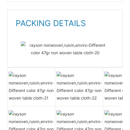
PACKING DETAILS