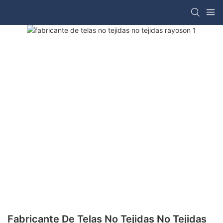
Fabricante De Telas No Tejidas No Tejidas