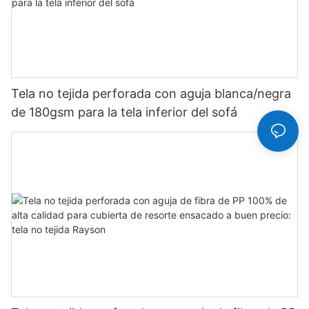
Tela no tejida perforada con aguja blanca/negra
de 180gsm para la tela inferior del sofá