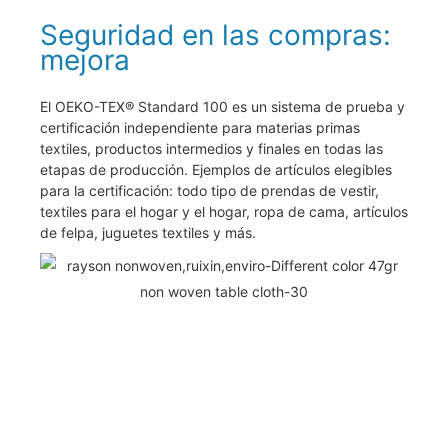
Seguridad en las compras:
mejora
El OEKO-TEX® Standard 100 es un sistema de prueba y
certificación independiente para materias primas
textiles, productos intermedios y finales en todas las
etapas de producción. Ejemplos de artículos elegibles
para la certificación: todo tipo de prendas de vestir,
textiles para el hogar y el hogar, ropa de cama, artículos
de felpa, juguetes textiles y más.