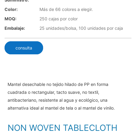
Color:
Más de 66 colores a elegir.
MOQ:
250 cajas por color
Embalaje:
25 unidades/bolsa, 100 unidades por caja
consulta
Mantel desechable no tejido hilado de PP en forma
cuadrada o rectangular, tacto suave, no textil,
antibacteriano, resistente al agua y ecológico, una
alternativa ideal al mantel de tela o al mantel de vinilo.
NON WOVEN TABLECLOTH