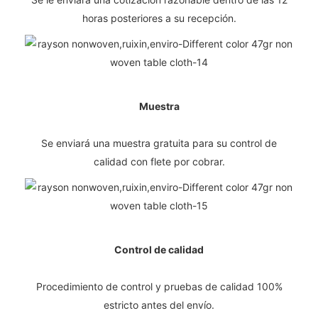
horas posteriores a su recepción.
Muestra
Se enviará una muestra gratuita para su control de
calidad con flete por cobrar.
Control de calidad
Procedimiento de control y pruebas de calidad 100%
estricto antes del envío.