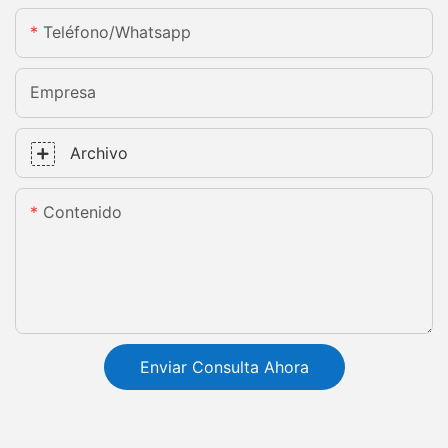
Teléfono/whatsapp
Empresa
Archivo
Contenido
Enviar Consulta Ahora