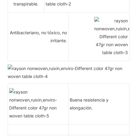
transpirable.
Antibacteriano, no tóxico, no
irritante.
Buena resistencia y
elongación.