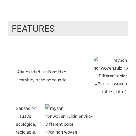
FEATURES
Alta calidad: uniformidad
estable, peso adecuado
Sensación
suave,
ecológica,
reciclable,