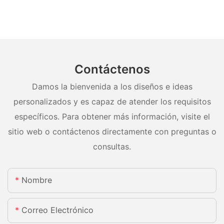
Contáctenos
Damos la bienvenida a los diseños e ideas
personalizados y es capaz de atender los requisitos
específicos. Para obtener más información, visite el
sitio web o contáctenos directamente con preguntas o
consultas.
Nombre
Correo Electrónico