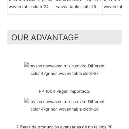
OUR ADVANTAGE
PP 100% virgen importado.
7 líneas de producción avanzadas de no tejidos PP