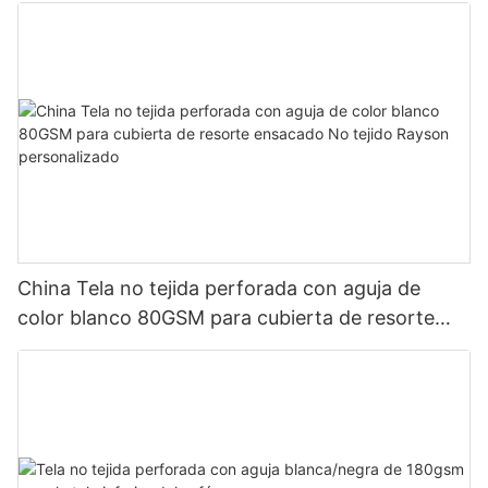
China Tela no tejida perforada con aguja de
color blanco 80GSM para cubierta de resorte
ensacado No tejido Rayson personalizado