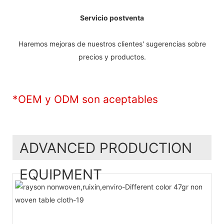
Servicio postventa
Haremos mejoras de nuestros clientes' sugerencias sobre
precios y productos.
*OEM y ODM son aceptables
ADVANCED PRODUCTION
EQUIPMENT