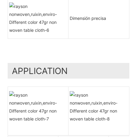
Dimensión precisa
APPLICATION