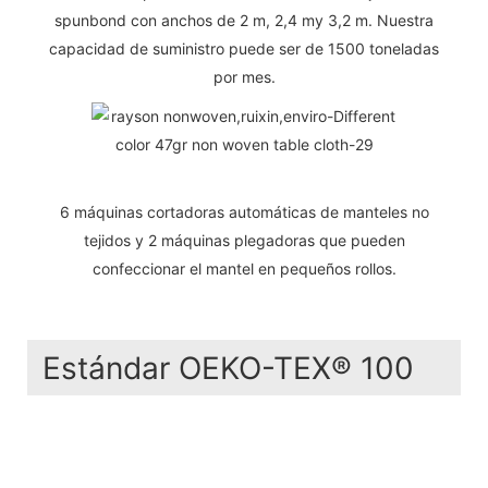
spunbond con anchos de 2 m, 2,4 my 3,2 m. Nuestra
capacidad de suministro puede ser de 1500 toneladas
por mes.
6 máquinas cortadoras automáticas de manteles no
tejidos y 2 máquinas plegadoras que pueden
confeccionar el mantel en pequeños rollos.
Estándar OEKO-TEX® 100