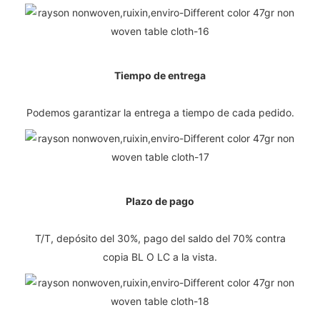
Tiempo de entrega
Podemos garantizar la entrega a tiempo de cada pedido.
Plazo de pago
T/T, depósito del 30%, pago del saldo del 70% contra
copia BL O LC a la vista.