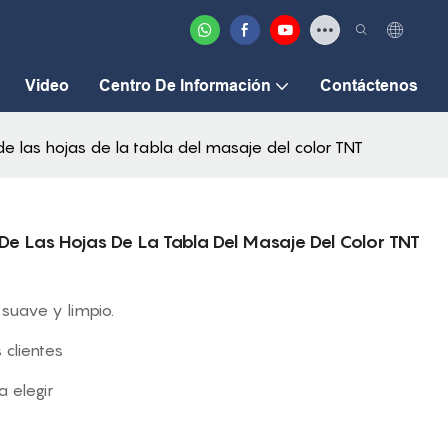
Video
Centro De Información
Contáctenos
de las hojas de la tabla del masaje del color TNT
De Las Hojas De La Tabla Del Masaje Del Color TNT
 suave y limpio.
 clientes
 elegir