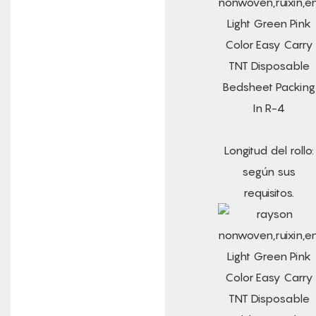
Longitud del rollo:
según sus
requisitos.