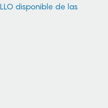
ROLLO disponible de las