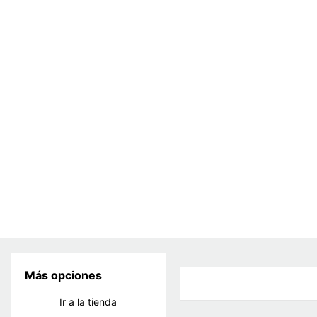
Más opciones
Ir a la tienda