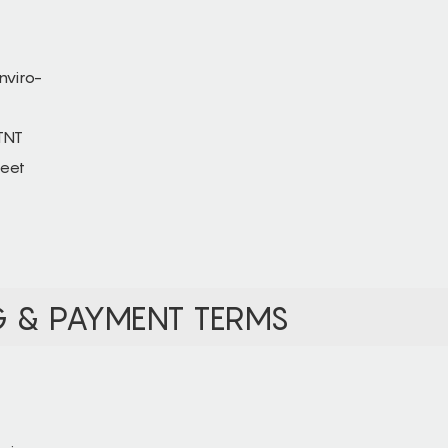
G & PAYMENT TERMS