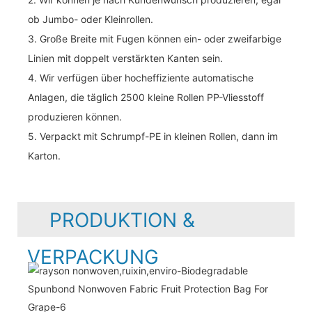
ob Jumbo- oder Kleinrollen.
3. Große Breite mit Fugen können ein- oder zweifarbige
Linien mit doppelt verstärkten Kanten sein.
4. Wir verfügen über hocheffiziente automatische
Anlagen, die täglich 2500 kleine Rollen PP-Vliesstoff
produzieren können.
5. Verpackt mit Schrumpf-PE in kleinen Rollen, dann im
Karton.
PRODUKTION &
VERPACKUNG