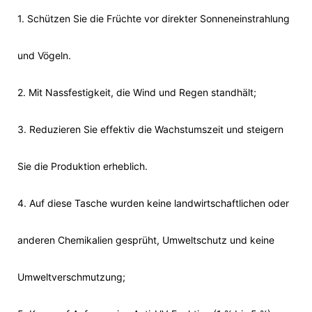
1. Schützen Sie die Früchte vor direkter Sonneneinstrahlung
und Vögeln.
2. Mit Nassfestigkeit, die Wind und Regen standhält;
3. Reduzieren Sie effektiv die Wachstumszeit und steigern
Sie die Produktion erheblich.
4. Auf diese Tasche wurden keine landwirtschaftlichen oder
anderen Chemikalien gesprüht, Umweltschutz und keine
Umweltverschmutzung;