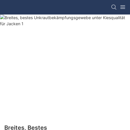
Breites, Bestes