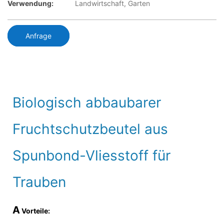
Verwendung:
Landwirtschaft, Garten
Anfrage
Biologisch abbaubarer
Fruchtschutzbeutel aus
Spunbond-Vliesstoff für
Trauben
A
Vorteile: