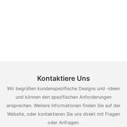
Kontaktiere Uns
Wir begrüßen kundenspezifische Designs und -ideen
und können den spezifischen Anforderungen
ansprechen. Weitere Informationen finden Sie auf der
Website, oder kontaktieren Sie uns direkt mit Fragen
oder Anfragen.