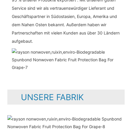
Service sind wir als vertrauenswürdiger Lieferant und
Geschäftspartner in Südostasien, Europa, Amerika und
dem Nahen Osten bekannt. Außerdem haben wir
Partnerschaften mit vielen Kunden aus über 30 Ländern
aufgebaut.
UNSERE FABRIK