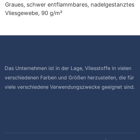
Graues, schwer entflammbares, nadelgestanztes
Vliesgewebe, 90 g/m²
Das Unternehmen ist in der Lage, Vliesstoffe in vielen
verschiedenen Farben und Größen herzustellen, die für
viele verschiedene Verwendungszwecke geeignet sind.