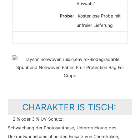
Auswahl"
Probe:
Kostenlose Probe mit
unfreier Lieferung
CHARAKTER IS TISCH:
2 % oder 3 % UV-Schutz;
Schwächung der Photosynthese, Unterdrückung des
Unkrautwachstums ohne den Einsatz von Chemikalien;