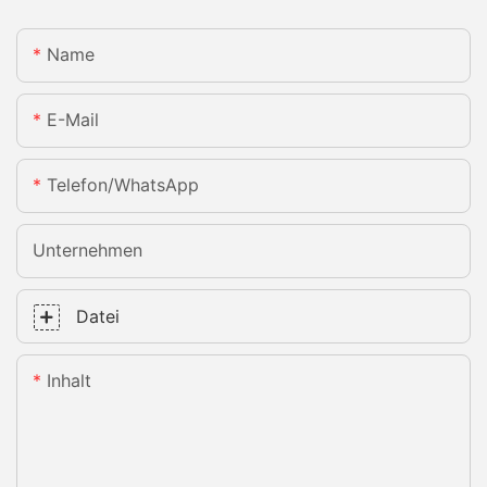
Name
E-Mail
Telefon/WhatsApp
Unternehmen
Datei
Inhalt