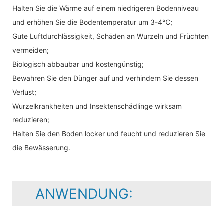
Halten Sie die Wärme auf einem niedrigeren Bodenniveau
und erhöhen Sie die Bodentemperatur um 3-4℃;
Gute Luftdurchlässigkeit, Schäden an Wurzeln und Früchten
vermeiden;
Biologisch abbaubar und kostengünstig;
Bewahren Sie den Dünger auf und verhindern Sie dessen
Verlust;
Wurzelkrankheiten und Insektenschädlinge wirksam
reduzieren;
Halten Sie den Boden locker und feucht und reduzieren Sie
die Bewässerung.
ANWENDUNG: