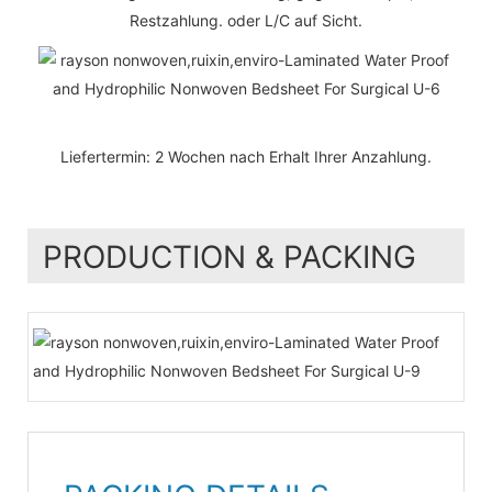
Restzahlung. oder L/C auf Sicht.
Liefertermin: 2 Wochen nach Erhalt Ihrer Anzahlung.
PRODUCTION & PACKING