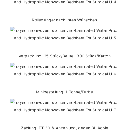
Rollenlänge: nach Ihren Wünschen.
Verpackung: 25 Stück/Beutel, 300 Stück/Karton.
Minibestellung: 1 Tonne/Farbe.
Zahlung: TT 30 % Anzahlung, gegen BL-Kopie,