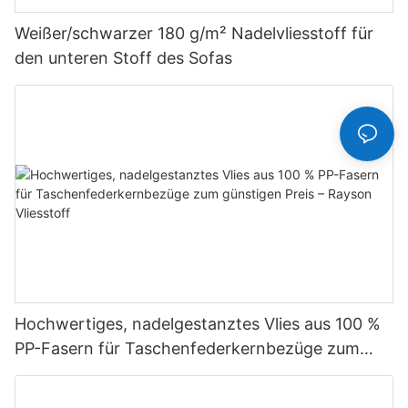
Weißer/schwarzer 180 g/m² Nadelvliesstoff für
den unteren Stoff des Sofas
Hochwertiges, nadelgestanztes Vlies aus 100 %
PP-Fasern für Taschenfederkernbezüge zum
günstigen Preis – Rayson Vliesstoff