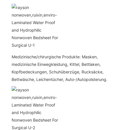
Medizinische/chirurgische Produkte: Masken,
medizinische Einwegkleidung, Kittel, Bettlaken,
Kopfbedeckungen, Schuhüberzüge, Rucksäcke,
Bettwäsche, Leichentücher, Auto-/Autopolsterung.