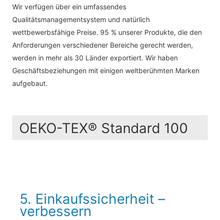
Wir verfügen über ein umfassendes
Qualitätsmanagementsystem und natürlich
wettbewerbsfähige Preise. 95 % unserer Produkte, die den
Anforderungen verschiedener Bereiche gerecht werden,
werden in mehr als 30 Länder exportiert. Wir haben
Geschäftsbeziehungen mit einigen weltberühmten Marken
aufgebaut.
OEKO-TEX® Standard 100
5. Einkaufssicherheit –
verbessern