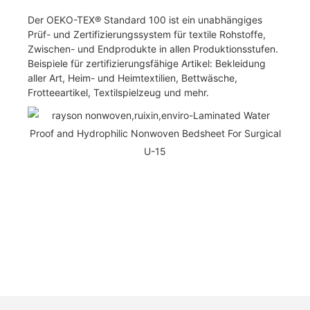
Der OEKO-TEX® Standard 100 ist ein unabhängiges
Prüf- und Zertifizierungssystem für textile Rohstoffe,
Zwischen- und Endprodukte in allen Produktionsstufen.
Beispiele für zertifizierungsfähige Artikel: Bekleidung
aller Art, Heim- und Heimtextilien, Bettwäsche,
Frotteeartikel, Textilspielzeug und mehr.