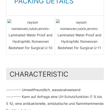
PACKING DETAILS
CHARACTERISTIC
---------- Umweltfreundlich, wasserabweisend
---------- Kann auf Anfrage eine UV-Schutzfunktion (1 % bis
5 %), eine antibakterielle, antistatische und flammhemmende