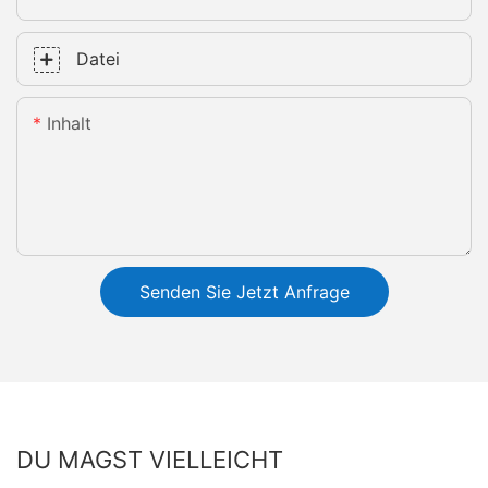
Datei
Inhalt
Senden Sie Jetzt Anfrage
DU MAGST VIELLEICHT