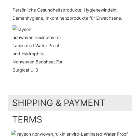
Persönliche Gesundheitsprodukte: Hygienewindeln,
Damenhygiene, Inkontinenzprodukte für Erwachsene.
SHIPPING & PAYMENT
TERMS