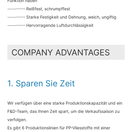
Funktion haben
---------- Reißfest, schrumpffest
---------- Starke Festigkeit und Dehnung, weich, ungiftig
---------- Hervorragende Luftdurchlässigkeit
COMPANY ADVANTAGES
1. Sparen Sie Zeit
Wir verfügen über eine starke Produktionskapazität und ein
F&D-Team, das Ihnen Zeit spart, um die Verkaufssaison zu
verfolgen.
Es gibt 6 Produktionslinien für PP-Vliesstoffe mit einer