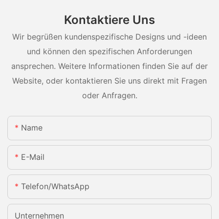
Kontaktiere Uns
Wir begrüßen kundenspezifische Designs und -ideen
und können den spezifischen Anforderungen
ansprechen. Weitere Informationen finden Sie auf der
Website, oder kontaktieren Sie uns direkt mit Fragen
oder Anfragen.
Name
E-Mail
Telefon/WhatsApp
Unternehmen