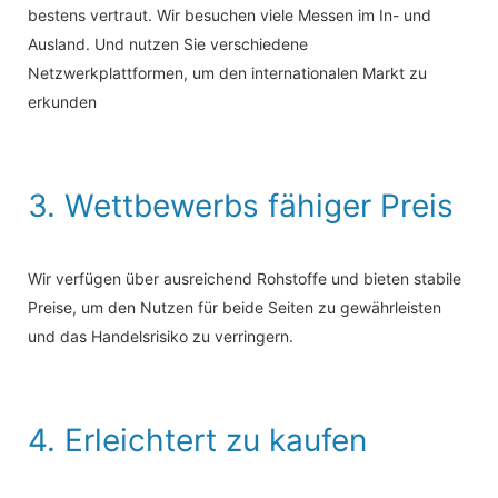
bestens vertraut. Wir besuchen viele Messen im In- und
Ausland. Und nutzen Sie verschiedene
Netzwerkplattformen, um den internationalen Markt zu
erkunden
3. Wettbewerbs fähiger Preis
Wir verfügen über ausreichend Rohstoffe und bieten stabile
Preise, um den Nutzen für beide Seiten zu gewährleisten
und das Handelsrisiko zu verringern.
4. Erleichtert zu kaufen