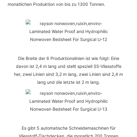
monatlichen Produktion von bis zu 1300 Tonnen.
Die Breite der 6 Produktionslinien ist wie folgt: Eine
davon ist 2,4 m lang und stellt speziell SS-Vliesstoffe
her, zwei Linien sind 3,2 m lang, zwei Linien sind 2,4 m
lang und die letzte ist 2 m lang.
Es gibt 5 automatische Schneidemaschinen für
Vliesstoff-Tischdecken, die monatlich 200 Tonnen