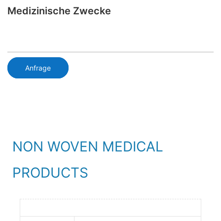
Medizinische Zwecke
Anfrage
NON WOVEN MEDICAL
PRODUCTS