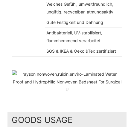
Weiches Gefühl, umweltfreundlich,
ungiftig, recycelbar, atmungsaktiv
Gute Festigkeit und Dehnung
Antibakteriell, UV-stabilisiert,
flammhemmend verarbeitet
SGS & IKEA & Oeko &Tex zertifiziert
GOODS USAGE