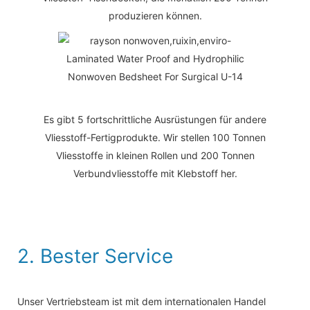
produzieren können.
Es gibt 5 fortschrittliche Ausrüstungen für andere
Vliesstoff-Fertigprodukte. Wir stellen 100 Tonnen
Vliesstoffe in kleinen Rollen und 200 Tonnen
Verbundvliesstoffe mit Klebstoff her.
2. Bester Service
Unser Vertriebsteam ist mit dem internationalen Handel