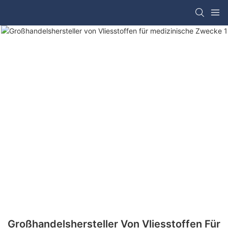
Großhandelshersteller Von Vliesstoffen Für