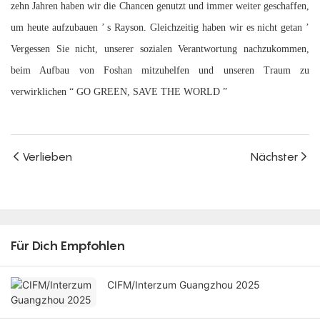
zehn Jahren haben wir die Chancen genutzt und immer weiter geschaffen,
um heute aufzubauen
’
s Rayson. Gleichzeitig haben wir es nicht getan
’
Vergessen Sie nicht, unserer sozialen Verantwortung nachzukommen,
beim Aufbau von Foshan mitzuhelfen und unseren Traum zu
verwirklichen
“
GO GREEN, SAVE THE WORLD
”
Verlieben
Nächster
Für Dich Empfohlen
CIFM/Interzum Guangzhou 2025