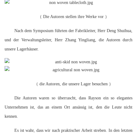
（
Die Autoren stellen ihre Werke vor
）
Nach dem Symposium führten der Fabrikleiter, Herr Deng Shuihua,
und der Verwaltungsleiter, Herr Zhang Yingliang, die Autoren durch
unsere Lagerhäuser.
（
die Autoren, die unsere Lager besuchen
）
Die Autoren waren so überrascht, dass Rayson ein so elegantes
Unternehmen ist, das an einem Ort ansässig ist, den die Leute nicht
kennen.
Es ist wahr, dass wir nach praktischer Arbeit streben. In den letzten