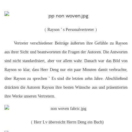
（
Rayson
’
s Personalvertreter
）
Vertreter verschiedener Beiträge äußerten ihre Gefühle zu Rayson
aus ihrer Sicht und beantworteten die Fragen der Autoren. Die Antworten
sind nicht standardisiert, aber vor allem wahr. Danach war das Bild von
Rayson so klar, dass Herr Deng nur ein paar Minuten damit verbrachte,
über Rayson zu sprechen
’
Es sind die letzten zehn Jahre. Abschließend
drückten die Autoren Rayson ihre besten Wünsche aus und präsentierten
ihre Werke unseren Vertretern.
（
Herr Lv überreicht Herrn Deng ein Buch)