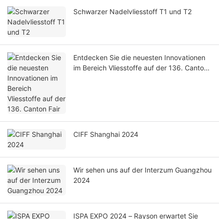
Schwarzer Nadelvliesstoff T1 und T2
Entdecken Sie die neuesten Innovationen
im Bereich Vliesstoffe auf der 136. Canton
Fair
CIFF Shanghai 2024
Wir sehen uns auf der Interzum Guangzhou
2024
ISPA EXPO 2024 – Rayson erwartet Sie