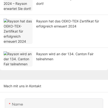
dort!
Rayson hat das OEKO-TEX-Zertifikat für
erfolgreich erneuert 2024
Rayson wird an der 134. Canton Fair
teilnehmen
Mach mit uns in Kontakt
Name