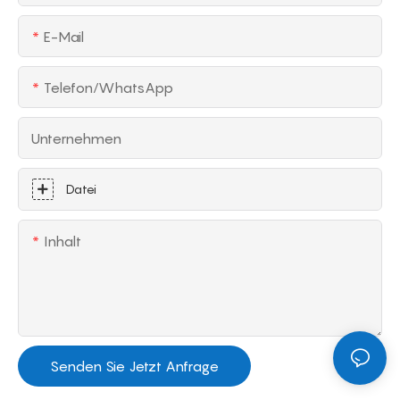
E-Mail
Telefon/WhatsApp
Unternehmen
Datei
Inhalt
Senden Sie Jetzt Anfrage