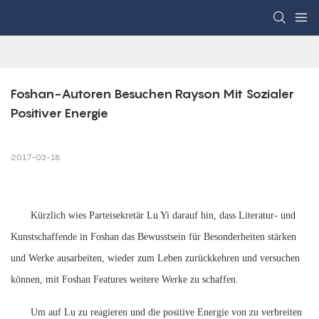
Foshan-Autoren Besuchen Rayson Mit Sozialer 
Positiver Energie
2017-03-18
Kürzlich wies Parteisekretär Lu Yi darauf hin, dass Literatur- und
Kunstschaffende in Foshan das Bewusstsein für Besonderheiten stärken
und Werke ausarbeiten, wieder zum Leben zurückkehren und versuchen
können, mit Foshan Features weitere Werke zu schaffen.
Um auf Lu zu reagieren und die positive Energie von zu verbreiten