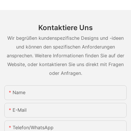
Kontaktiere Uns
Wir begrüßen kundenspezifische Designs und -ideen
und können den spezifischen Anforderungen
ansprechen. Weitere Informationen finden Sie auf der
Website, oder kontaktieren Sie uns direkt mit Fragen
oder Anfragen.
Name
E-Mail
Telefon/WhatsApp