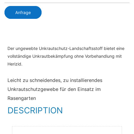
Anfrage
Der ungewebte Unkrautschutz-Landschaftsstoff bietet eine
vollständige Unkrautbekämpfung ohne Vorbehandlung mit
Herizid.
Leicht zu schneidendes, zu installierendes
Unkrautschutzgewebe für den Einsatz im
Rasengarten
DESCRIPTION