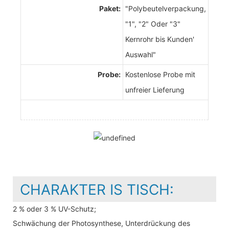
Paket:
"Polybeutelverpackung,
"1", "2" Oder "3"
Kernrohr bis Kunden'
Auswahl"
Probe:
Kostenlose Probe mit
unfreier Lieferung
CHARAKTER IS TISCH:
2 % oder 3 % UV-Schutz;
Schwächung der Photosynthese, Unterdrückung des