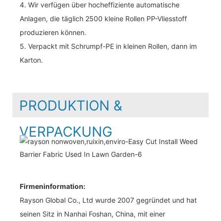
4. Wir verfügen über hocheffiziente automatische
Anlagen, die täglich 2500 kleine Rollen PP-Vliesstoff
produzieren können.
5. Verpackt mit Schrumpf-PE in kleinen Rollen, dann im
Karton.
PRODUKTION &
VERPACKUNG
Firmeninformation:
Rayson Global Co., Ltd wurde 2007 gegründet und hat
seinen Sitz in Nanhai Foshan, China, mit einer