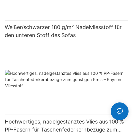
Weißer/schwarzer 180 g/m² Nadelvliesstoff für
den unteren Stoff des Sofas
Hochwertiges, nadelgestanztes Vlies aus 100 %
PP-Fasern für Taschenfederkernbezüge zum