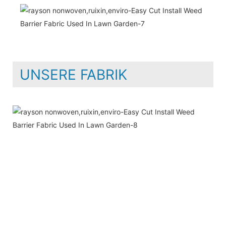
UNSERE FABRIK