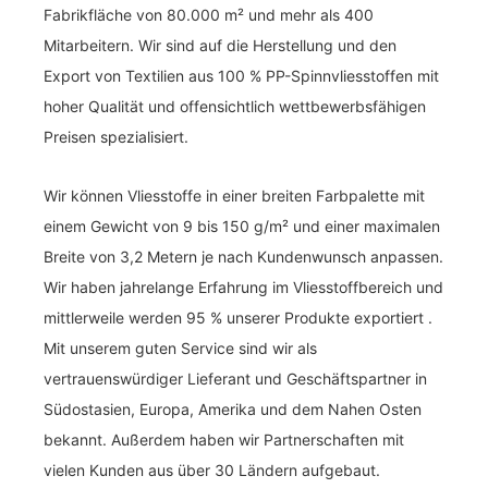
Fabrikfläche von 80.000 m² und mehr als 400
Mitarbeitern. Wir sind auf die Herstellung und den
Export von Textilien aus 100 % PP-Spinnvliesstoffen mit
hoher Qualität und offensichtlich wettbewerbsfähigen
Preisen spezialisiert.
Wir können Vliesstoffe in einer breiten Farbpalette mit
einem Gewicht von 9 bis 150 g/m² und einer maximalen
Breite von 3,2 Metern je nach Kundenwunsch anpassen.
Wir haben jahrelange Erfahrung im Vliesstoffbereich und
mittlerweile werden 95 % unserer Produkte exportiert .
Mit unserem guten Service sind wir als
vertrauenswürdiger Lieferant und Geschäftspartner in
Südostasien, Europa, Amerika und dem Nahen Osten
bekannt. Außerdem haben wir Partnerschaften mit
vielen Kunden aus über 30 Ländern aufgebaut.