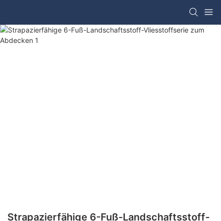
Strapazierfähige 6-Fuß-Landschaftsstoff-