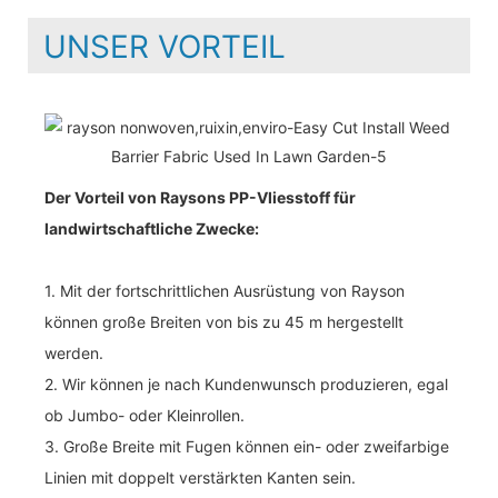
UNSER VORTEIL
Der Vorteil von Raysons PP-Vliesstoff für
landwirtschaftliche Zwecke:
1. Mit der fortschrittlichen Ausrüstung von Rayson
können große Breiten von bis zu 45 m hergestellt
werden.
2. Wir können je nach Kundenwunsch produzieren, egal
ob Jumbo- oder Kleinrollen.
3. Große Breite mit Fugen können ein- oder zweifarbige
Linien mit doppelt verstärkten Kanten sein.