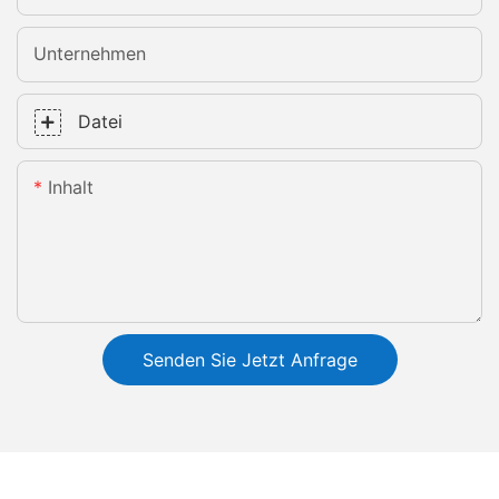
Unternehmen
Datei
Inhalt
Senden Sie Jetzt Anfrage