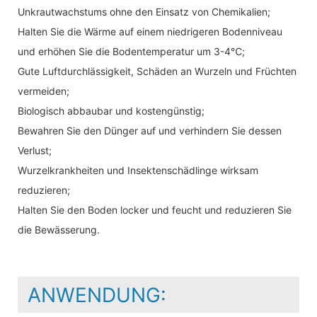
Unkrautwachstums ohne den Einsatz von Chemikalien;
Halten Sie die Wärme auf einem niedrigeren Bodenniveau
und erhöhen Sie die Bodentemperatur um 3-4℃;
Gute Luftdurchlässigkeit, Schäden an Wurzeln und Früchten
vermeiden;
Biologisch abbaubar und kostengünstig;
Bewahren Sie den Dünger auf und verhindern Sie dessen
Verlust;
Wurzelkrankheiten und Insektenschädlinge wirksam
reduzieren;
Halten Sie den Boden locker und feucht und reduzieren Sie
die Bewässerung.
ANWENDUNG: