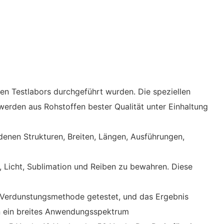
gen Testlabors durchgeführt wurden. Die speziellen
 werden aus Rohstoffen bester Qualität unter Einhaltung
denen Strukturen, Breiten, Längen, Ausführungen,
, Licht, Sublimation und Reiben zu bewahren. Diese
r Verdunstungsmethode getestet, und das Ergebnis
en ein breites Anwendungsspektrum