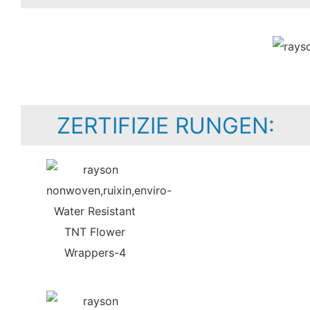
ZERTIFIZIE RUNGEN: