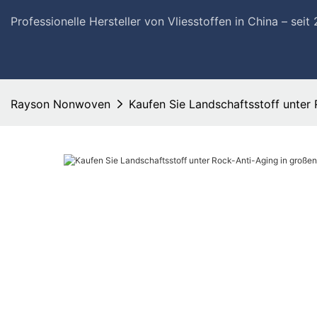
Professionelle Hersteller von Vliesstoffen in China – sei
Rayson Nonwoven
Kaufen Sie Landschaftsstoff unter