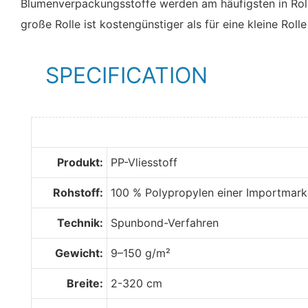
Blumenverpackungsstoffe werden am häufigsten in Rolle
große Rolle ist kostengünstiger als für eine kleine Rolle
SPECIFICATION
Produkt:
PP-Vliesstoff
Rohstoff:
100 % Polypropylen einer Importmark
Technik:
Spunbond-Verfahren
Gewicht:
9–150 g/m²
Breite:
2-320 cm