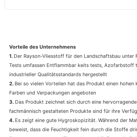
Vorteile des Unternehmens
1.
Der Rayson-Vliesstoff für den Landschaftsbau unter F
Tests umfassen Entflammbar keits tests, Azofarbstoff t
industrieller Qualitätsstandards hergestellt
2.
Bei so vielen Vorteilen hat das Produkt einen hohen
Farben und Verpackungen angeboten
3.
Das Produkt zeichnet sich durch eine hervorragende 
fachmännisch gestalteten Produkte sind für ihre Verfü
4.
Es zeigt eine gute Hygroskopizität. Während der Ma
beweist, dass die Feuchtigkeit fein durch die Stoffe 