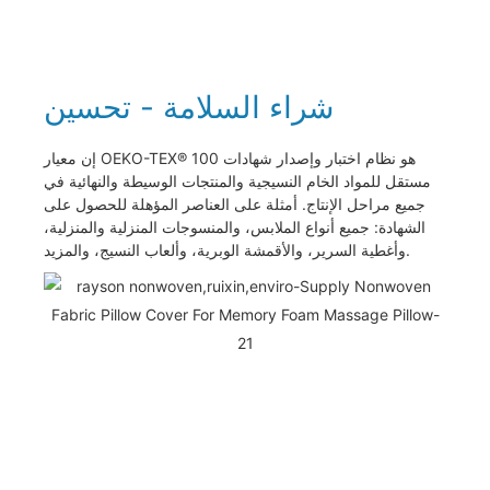
شراء السلامة - تحسين
إن معيار OEKO-TEX® 100 هو نظام اختبار وإصدار شهادات
مستقل للمواد الخام النسيجية والمنتجات الوسيطة والنهائية في
جميع مراحل الإنتاج. أمثلة على العناصر المؤهلة للحصول على
الشهادة: جميع أنواع الملابس، والمنسوجات المنزلية والمنزلية،
وأغطية السرير، والأقمشة الوبرية، وألعاب النسيج، والمزيد.