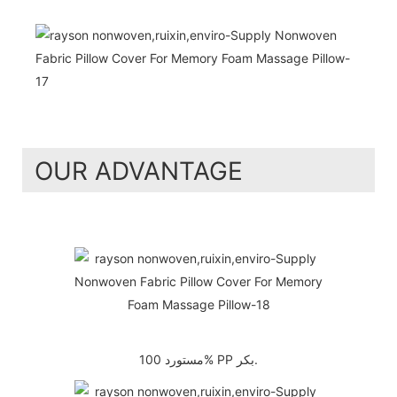
OUR ADVANTAGE
مستورد 100% PP بكر.