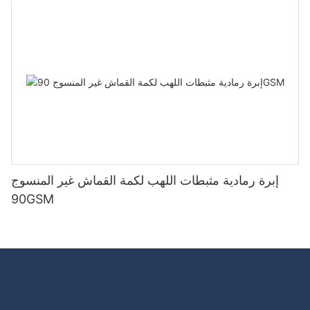
إبرة رمادية مثبطات اللهب لكمة القماش غير المنسوج
90GSM