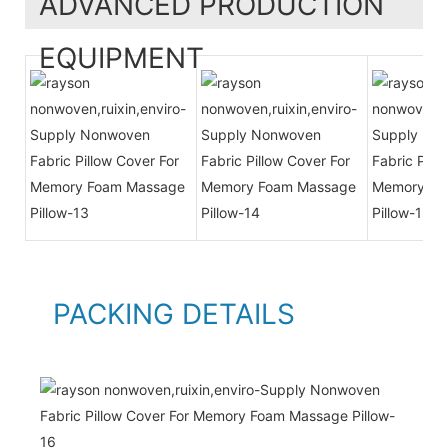
ADVANCED PRODUCTION
EQUIPMENT
PACKING DETAILS