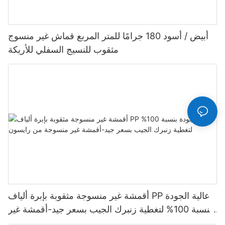
أبيض / أسود 180 جرامًا للمتر المربع قماش غير منسوج
مثقوب للنسيج السفلي للأريكة
أقمشة غير منسوجة مثقوبة بإبرة ألياف PP عالية الجودة
بنسبة 100% لتغطية زنبرك الجيب بسعر جيد-أقمشة غير
منسوجة من رايسون