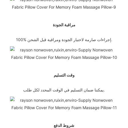
مراقبة الجودة
100% إجراءات صارمة لاختبار الجودة ومراقبة قبل الشحن.
وقت التسليم
يمكننا ضمان التسليم في الوقت المحدد لكل طلب.
شروط الدفع