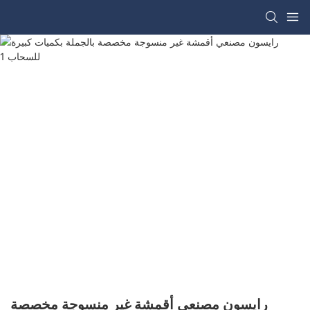
رايسون مصنعي أقمشة غير منسوجة مخصصة