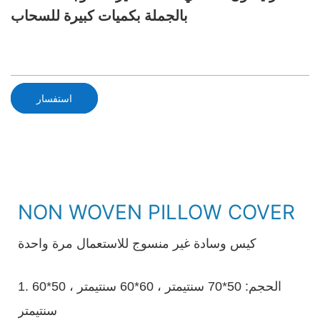
بالجملة بكميات كبيرة للسحاب
استفسار
NON WOVEN PILLOW COVER
كيس وسادة غير منسوج للاستعمال مرة واحدة
1. الحجم: 50*70 سنتيمتر ، 60*60 سنتيمتر ، 50*60
سنتيمتر