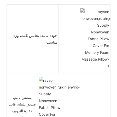
جودة عالية: تجانس ثابت، وزن
مناسب
ملمس ناعم،
صديق للبيئة، قابل
لإعادة التدوير،