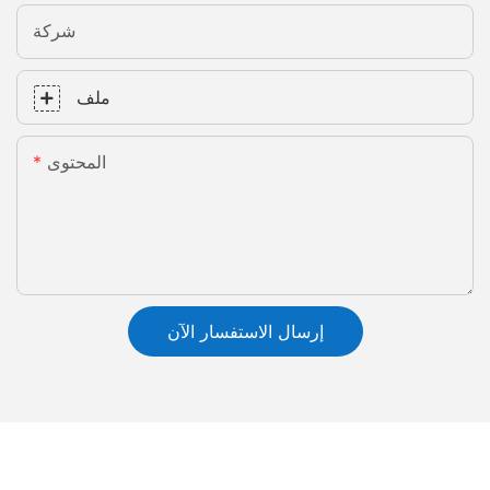
شركة
ملف
المحتوى
إرسال الاستفسار الآن