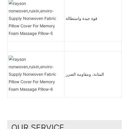
قوة جيدة واستطالة
المتانة، ومقاومة الضرر
OUR SERVICE