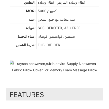
غطاء وسادة المريض، غطاء وسادة
التطبيق:
كمبيوتر5000
MOQ:
عينة مجانية مع جمع الشحن
عينة:
SGS, OEKOTEX, AZO FREE
شهادة:
شنتشن، قوانغتشو، فوشان
ميناء التحميل:
FOB, CIF, CFR
شرط الشحن:
FEATURES