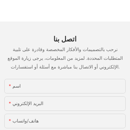
اتصل بنا
نرحب بالتصميمات والأفكار المخصصة وقادرة على تلبية
المتطلبات المحددة. لمزيد من المعلومات، يرجى زيارة الموقع
الإلكتروني أو الاتصال بنا مباشرة مع أسئلة أو استفسارات.
اسم
البريد الإلكتروني
هاتف/واتساب