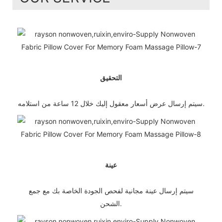
التحقيق
سيتم إرسال عرض أسعار معقول إليك خلال 12 ساعة من استلامه.
عينة
سيتم إرسال عينة مجانية لفحص الجودة الخاصة بك مع جمع
الشحن.