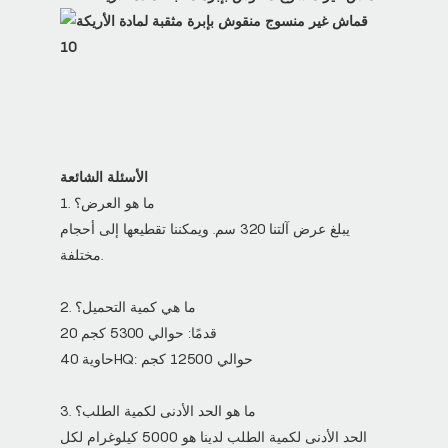
الأسئلة الشائعة
1. ما هو العرض؟
يبلغ عرض آلتنا 320 سم. ويمكننا تقطيعها إلى أحجام
مختلفة.
2. ما هي كمية التحميل؟
20 قدمًا: حوالي 5300 كجم
حاوية 40HQ: حوالي 12500 كجم
3. ما هو الحد الأدنى لكمية الطلب؟
الحد الأدنى لكمية الطلب لدينا هو 5000 كيلوغرام لكل